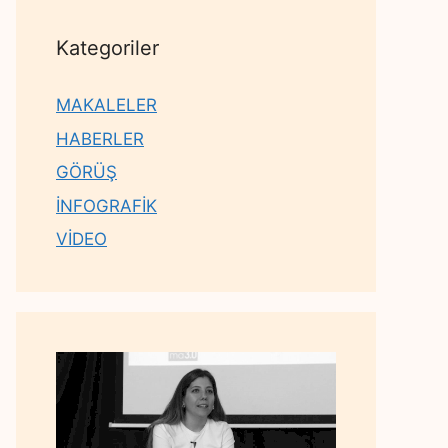
Kategoriler
MAKALELER
HABERLER
GÖRÜŞ
İNFOGRAFİK
VİDEO