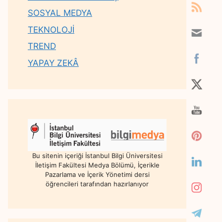
SOSYAL MEDYA
TEKNOLOJİ
TREND
YAPAY ZEKÂ
Bu sitenin içeriği İstanbul Bilgi Üniversitesi
İletişim Fakültesi Medya Bölümü, İçerikle
Pazarlama ve İçerik Yönetimi dersi
öğrencileri tarafından hazırlanıyor