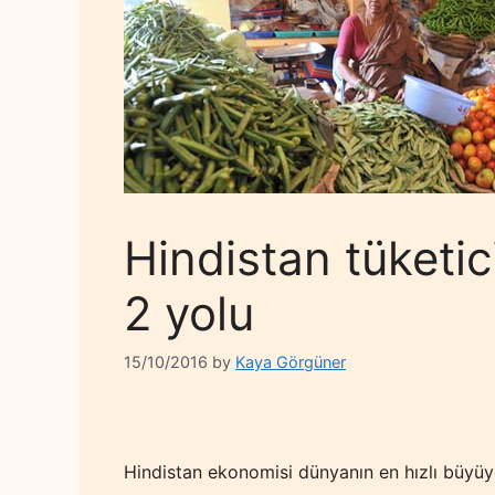
Hindistan tüketi
2 yolu
15/10/2016
by
Kaya Görgüner
Hindistan ekonomisi dünyanın en hızlı büyüy