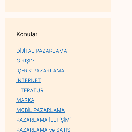
Konular
DİJİTAL PAZARLAMA
GİRİŞİM
İÇERİK PAZARLAMA
İNTERNET
LİTERATÜR
MARKA
MOBİL PAZARLAMA
PAZARLAMA İLETİŞİMİ
PAZARLAMA ve SATIŞ