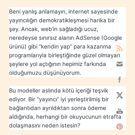
Beni yanlış anlamayın, internet sayesinde
yayıncılığın demokratikleşmesi harika bir
şey. Ancak, web’in sağladığı ucuz,
neredeyse sınırsız alanın AdSense (Google
ürünü) gibi “kendin yap” para kazanma
programlarıyla birleştiğinde güzel olmayan
şeylere yol açtığının hepimiz farkında
olduğumuzu düşünüyorum.
Bu modeller aslında kötü içeriği teşvik
ediyor. Bir “yayıncı” iyi yerleştirilmiş bir
bağlantıdan ayrıldıktan sonra ödeme
aldığında, herhangi bir okuyucunun etrafta
dolaşmasını neden istesin?