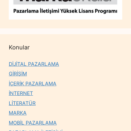
Konular
DİJİTAL PAZARLAMA
GİRİŞİM
İÇERİK PAZARLAMA
İNTERNET
LİTERATÜR
MARKA
MOBİL PAZARLAMA