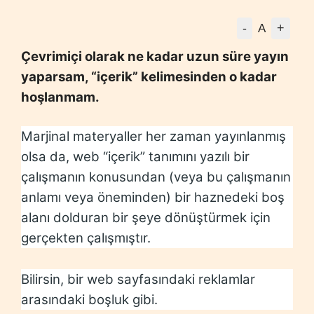
-
+
A
Çevrimiçi olarak ne kadar uzun süre yayın
yaparsam, “içerik” kelimesinden o kadar
hoşlanmam.
Marjinal materyaller her zaman yayınlanmış
olsa da, web “içerik” tanımını yazılı bir
çalışmanın konusundan (veya bu çalışmanın
anlamı veya öneminden) bir haznedeki boş
alanı dolduran bir şeye dönüştürmek için
gerçekten çalışmıştır.
Bilirsin, bir web sayfasındaki reklamlar
arasındaki boşluk gibi.