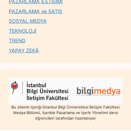
PAZARLAMA İLETİŞİMİ
PAZARLAMA ve SATIŞ
SOSYAL MEDYA
TEKNOLOJİ
TREND
YAPAY ZEKÂ
Bu sitenin içeriği İstanbul Bilgi Üniversitesi İletişim Fakültesi
Medya Bölümü, İçerikle Pazarlama ve İçerik Yönetimi dersi
öğrencileri tarafından hazırlanıyor