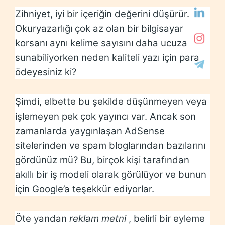
Zihniyet, iyi bir içeriğin değerini düşürür.
Okuryazarlığı çok az olan bir bilgisayar
korsanı aynı kelime sayısını daha ucuza
sunabiliyorken neden kaliteli yazı için para
ödeyesiniz ki?
Şimdi, elbette bu şekilde düşünmeyen veya
işlemeyen pek çok yayıncı var. Ancak son
zamanlarda yaygınlaşan AdSense
sitelerinden ve spam bloglarından bazılarını
gördünüz mü? Bu, birçok kişi tarafından
akıllı bir iş modeli olarak görülüyor ve bunun
için Google’a teşekkür ediyorlar.
Öte yandan
reklam metni
, belirli bir eyleme