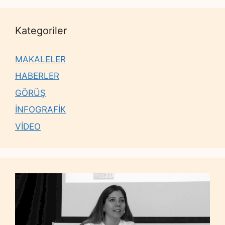
Kategoriler
MAKALELER
HABERLER
GÖRÜŞ
İNFOGRAFİK
VİDEO