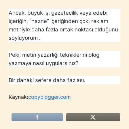
Ancak, büyük iş, gazetecilik veya edebi
içeriğin, “hazne” içeriğinden çok, reklam
metniyle daha fazla ortak noktası olduğunu
söylüyorum
.
Peki, metin yazarlığı tekniklerini blog
yazmaya nasıl uygularsınız?
Bir dahaki sefere daha fazlası.
Kaynak:
copyblogger.com