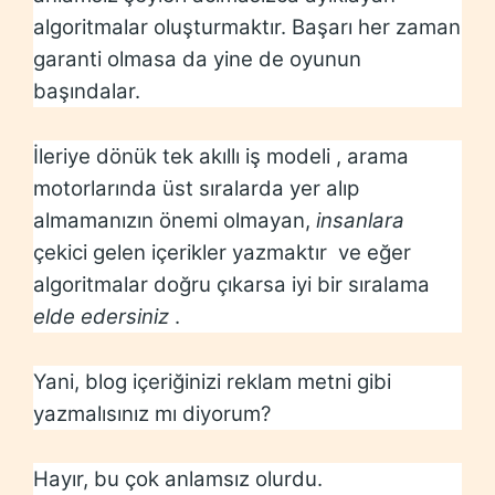
algoritmalar oluşturmaktır. Başarı her zaman
garanti olmasa da yine de oyunun
başındalar.
İleriye dönük tek akıllı iş modeli , arama
motorlarında üst sıralarda yer alıp
almamanızın önemi olmayan,
insanlara
çekici gelen içerikler yazmaktır ve eğer
algoritmalar doğru çıkarsa iyi bir sıralama
elde edersiniz
.
Yani, blog içeriğinizi reklam metni gibi
yazmalısınız mı diyorum?
Hayır, bu çok anlamsız olurdu.