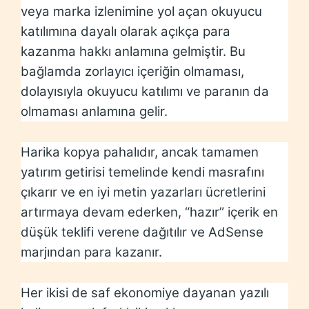
veya marka izlenimine yol açan okuyucu
katılımına dayalı olarak açıkça para
kazanma hakkı anlamına gelmiştir. Bu
bağlamda zorlayıcı içeriğin olmaması,
dolayısıyla okuyucu katılımı ve paranın da
olmaması anlamına gelir.
Harika kopya pahalıdır, ancak tamamen
yatırım getirisi temelinde kendi masrafını
çıkarır ve en iyi metin yazarları ücretlerini
artırmaya devam ederken, “hazır” içerik en
düşük teklifi verene dağıtılır ve AdSense
marjından para kazanır.
Her ikisi de saf ekonomiye dayanan yazılı