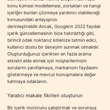
konu kümesi modellemesi, zorlukları ve hangi
içeriğin bunları çözmeye yardımcı olabileceği
konusundaki anlayışınızı
derinleştirebilir.Ancak, Google’ın 2022 faydalı
içerik güncellemesinin bize hatırlattığı gibi,
birincil odak noktanız kitlenize tatmin edici,
kullanıcı dostu bir deneyim sunmak olmalıdır.
Oluşturduğunuz içerikten en fazla arama
etkisini elde etmek için müşterilerinizin
sorularını yanıtlamaya, markanızın faydasını
göstermeye ve mevcut konuşmalara değer
katmaya odaklanın.
Yaratıcı makale fikirleri oluşturun
Bir içerik motorunu çalıştırmak ve sorunsuz