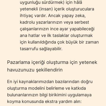
uygunluğu sürdürmek) için hâlâ
yetenekli (insan) içerik oluşturuculara
ihtiyaç vardır. Ancak yapay zeka,
kadrolu yazarlarınızın veya serbest
çalışanlarınızın ince ayar yapabileceği
ana hatlar ve ilk taslaklar oluşturmak
için kullanıldığında çok büyük bir zaman
tasarrufu sağlayabilir.
Pazarlama içeriği oluşturma için yetenek
havuzunuzu şekillendirin
En iyi kaynaklarımızdan bazılarından doğru
oluşturma modelini belirleme ve katkıda
bulunanlarınızın bilgi birikimini uygulamaya
koyma konusunda ekstra yardım alın: