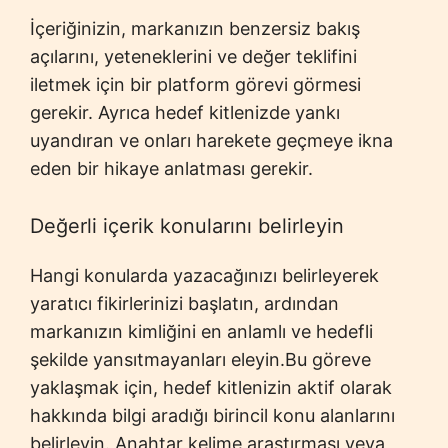
İçeriğinizin, markanızın benzersiz bakış
açılarını, yeteneklerini ve değer teklifini
iletmek için bir platform görevi görmesi
gerekir. Ayrıca hedef kitlenizde yankı
uyandıran ve onları harekete geçmeye ikna
eden bir hikaye anlatması gerekir.
Değerli içerik konularını belirleyin
Hangi konularda yazacağınızı belirleyerek
yaratıcı fikirlerinizi başlatın, ardından
markanızın kimliğini en anlamlı ve hedefli
şekilde yansıtmayanları eleyin.Bu göreve
yaklaşmak için, hedef kitlenizin aktif olarak
hakkında bilgi aradığı birincil konu alanlarını
belirleyin. Anahtar kelime araştırması veya