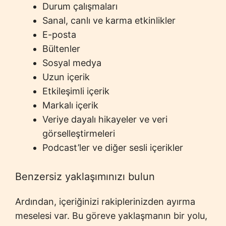
Durum çalışmaları
Sanal, canlı ve karma etkinlikler
E-posta
Bültenler
Sosyal medya
Uzun içerik
Etkileşimli içerik
Markalı içerik
Veriye dayalı hikayeler ve veri
görselleştirmeleri
Podcast’ler ve diğer sesli içerikler
Benzersiz yaklaşımınızı bulun
Ardından, içeriğinizi rakiplerinizden ayırma
meselesi var. Bu göreve yaklaşmanın bir yolu,