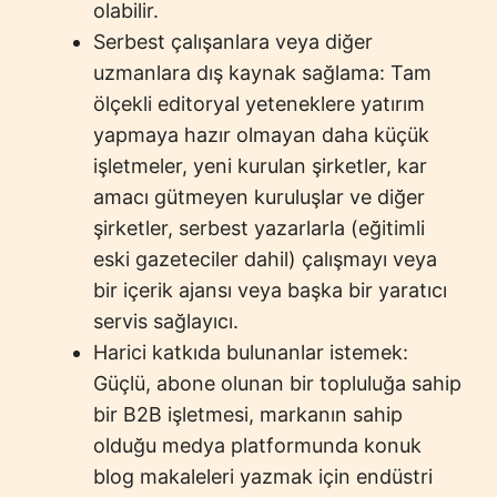
olabilir.
Serbest çalışanlara veya diğer
uzmanlara dış kaynak sağlama: Tam
ölçekli editoryal yeteneklere yatırım
yapmaya hazır olmayan daha küçük
işletmeler, yeni kurulan şirketler, kar
amacı gütmeyen kuruluşlar ve diğer
şirketler, serbest yazarlarla (eğitimli
eski gazeteciler dahil) çalışmayı veya
bir içerik ajansı veya başka bir yaratıcı
servis sağlayıcı.
Harici katkıda bulunanlar istemek:
Güçlü, abone olunan bir topluluğa sahip
bir B2B işletmesi, markanın sahip
olduğu medya platformunda konuk
blog makaleleri yazmak için endüstri