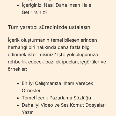
İçeriğinizi Nasıl Daha İnsan Hale
Getirirsiniz?
Tüm yaratıcı sürecinizde ustalaşın
İçerik oluşturmanın temel bileşenlerinden
herhangi biri hakkında daha fazla bilgi
edinmek ister misiniz? İşte yolculuğunuza
rehberlik edecek bazı ek ipuçları, içgörüler ve
örnekler:
En İyi Çalışmanıza İlham Verecek
Örnekler
Temel İçerik Pazarlama Sözlüğü
Daha İyi Video ve Ses Komut Dosyaları
Yazın