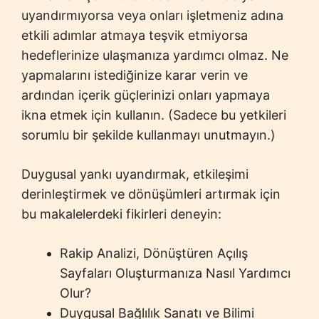
uyandırmıyorsa veya onları işletmeniz adına
etkili adımlar atmaya teşvik etmiyorsa
hedeflerinize ulaşmanıza yardımcı olmaz. Ne
yapmalarını istediğinize karar verin ve
ardından içerik güçlerinizi onları yapmaya
ikna etmek için kullanın. (Sadece bu yetkileri
sorumlu bir şekilde kullanmayı unutmayın.)
Duygusal yankı uyandırmak, etkileşimi
derinleştirmek ve dönüşümleri artırmak için
bu makalelerdeki fikirleri deneyin:
Rakip Analizi, Dönüştüren Açılış
Sayfaları Oluşturmanıza Nasıl Yardımcı
Olur?
Duygusal Bağlılık Sanatı ve Bilimi