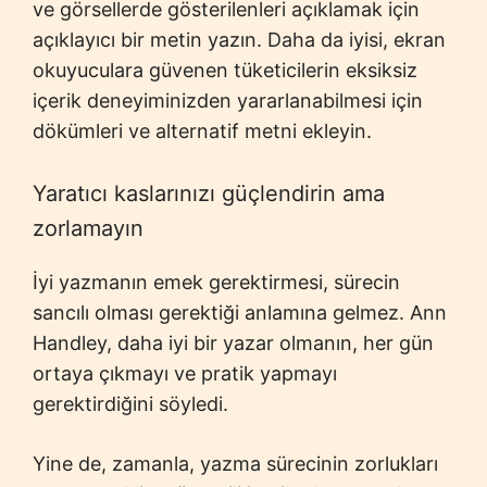
ve görsellerde gösterilenleri açıklamak için
açıklayıcı bir metin yazın. Daha da iyisi, ekran
okuyuculara güvenen tüketicilerin eksiksiz
içerik deneyiminizden yararlanabilmesi için
dökümleri ve alternatif metni ekleyin.
Yaratıcı kaslarınızı güçlendirin ama
zorlamayın
İyi yazmanın emek gerektirmesi, sürecin
sancılı olması gerektiği anlamına gelmez. Ann
Handley, daha iyi bir yazar olmanın, her gün
ortaya çıkmayı ve pratik yapmayı
gerektirdiğini söyledi.
Yine de, zamanla, yazma sürecinin zorlukları