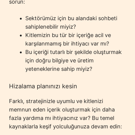
sorun:
Sektörümüz için bu alandaki sohbeti
sahiplenebilir miyiz?
Kitlemizin bu tür bir içeriğe acil ve
karşılanmamış bir ihtiyacı var mı?
Bu içeriği tutarlı bir şekilde oluşturmak
için doğru bilgiye ve üretim
yeteneklerine sahip miyiz?
Hizalama planınızı kesin
Farklı, stratejinizle uyumlu ve kitlenizi
memnun eden içerik oluşturmak için daha
fazla yardıma mı ihtiyacınız var? Bu temel
kaynaklarla keşif yolculuğunuza devam edin: