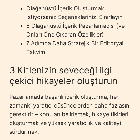
Olağanüstü İçerik Oluşturmak
İstiyorsanız Seçeneklerinizi Sınırlayın
6 Olağanüstü İçerik Pazarlamacısı (ve
Onları Öne Çıkaran Özellikler)
7 Adımda Daha Stratejik Bir Editoryal
Takvim
3.Kitlenizin seveceği ilgi
çekici hikayeler oluşturun
Pazarlamada başarılı içerik oluşturma, her
zamanki yaratıcı düşüncelerden daha fazlasını
gerektirir – konuları belirlemek, hikaye fikirleri
oluşturmak ve yüksek yaratıcılık ve kaliteyi
sürdürmek.