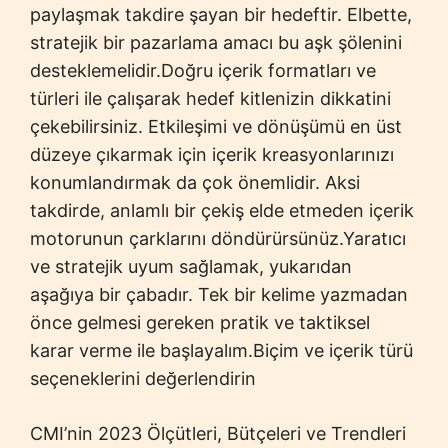
paylaşmak takdire şayan bir hedeftir. Elbette,
stratejik bir pazarlama amacı bu aşk şölenini
desteklemelidir.Doğru içerik formatları ve
türleri ile çalışarak hedef kitlenizin dikkatini
çekebilirsiniz. Etkileşimi ve dönüşümü en üst
düzeye çıkarmak için içerik kreasyonlarınızı
konumlandırmak da çok önemlidir. Aksi
takdirde, anlamlı bir çekiş elde etmeden içerik
motorunun çarklarını döndürürsünüz.Yaratıcı
ve stratejik uyum sağlamak, yukarıdan
aşağıya bir çabadır. Tek bir kelime yazmadan
önce gelmesi gereken pratik ve taktiksel
karar verme ile başlayalım.Biçim ve içerik türü
seçeneklerini değerlendirin
CMI’nin 2023 Ölçütleri, Bütçeleri ve Trendleri