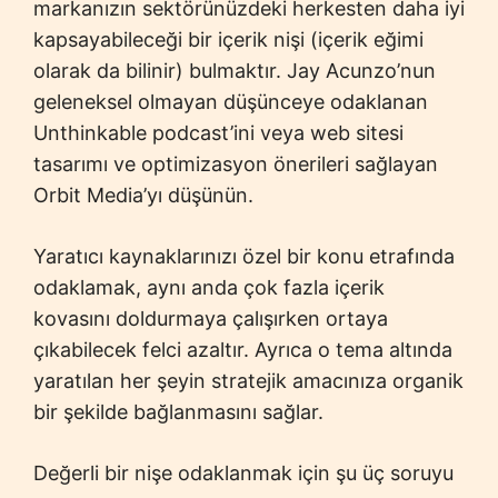
markanızın sektörünüzdeki herkesten daha iyi
kapsayabileceği bir içerik nişi (içerik eğimi
olarak da bilinir) bulmaktır. Jay Acunzo’nun
geleneksel olmayan düşünceye odaklanan
Unthinkable podcast’ini veya web sitesi
tasarımı ve optimizasyon önerileri sağlayan
Orbit Media’yı düşünün.
Yaratıcı kaynaklarınızı özel bir konu etrafında
odaklamak, aynı anda çok fazla içerik
kovasını doldurmaya çalışırken ortaya
çıkabilecek felci azaltır. Ayrıca o tema altında
yaratılan her şeyin stratejik amacınıza organik
bir şekilde bağlanmasını sağlar.
Değerli bir nişe odaklanmak için şu üç soruyu