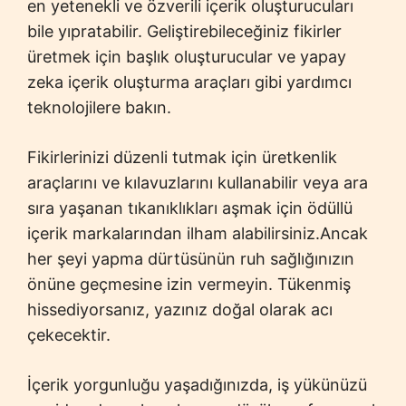
en yetenekli ve özverili içerik oluşturucuları
bile yıpratabilir. Geliştirebileceğiniz fikirler
üretmek için başlık oluşturucular ve yapay
zeka içerik oluşturma araçları gibi yardımcı
teknolojilere bakın.
Fikirlerinizi düzenli tutmak için üretkenlik
araçlarını ve kılavuzlarını kullanabilir veya ara
sıra yaşanan tıkanıklıkları aşmak için ödüllü
içerik markalarından ilham alabilirsiniz.Ancak
her şeyi yapma dürtüsünün ruh sağlığınızın
önüne geçmesine izin vermeyin. Tükenmiş
hissediyorsanız, yazınız doğal olarak acı
çekecektir.
İçerik yorgunluğu yaşadığınızda, iş yükünüzü