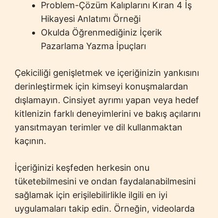
Problem-Çözüm Kalıplarını Kıran 4 İş
Hikayesi Anlatımı Örneği
Okulda Öğrenmediğiniz İçerik
Pazarlama Yazma İpuçları
Çekiciliği genişletmek ve içeriğinizin yankısını
derinleştirmek için kimseyi konuşmalardan
dışlamayın. Cinsiyet ayrımı yapan veya hedef
kitlenizin farklı deneyimlerini ve bakış açılarını
yansıtmayan terimler ve dil kullanmaktan
kaçının.
İçeriğinizi keşfeden herkesin onu
tüketebilmesini ve ondan faydalanabilmesini
sağlamak için erişilebilirlikle ilgili en iyi
uygulamaları takip edin. Örneğin, videolarda