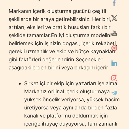
Markanın içerik oluşturma gücünü çeşitli
şekillerde bir araya getirebilirsiniz. Her biri,
artıları, eksileri ve pratik hususları farklı bir
şekilde tamamlar.En iyi oluşturma modelini
belirlemek için işinizin doğası, içerik rekabeti,
gerekli uzmanlık ve ekip ve bütçe kaynakları
gibi faktörleri değerlendirin.Seçenekler
aşağıdakilerden birini veya birkaçını içerir:
Şirket içi bir ekip için yazarları işe alma:
Markanız orijinal içerik oluşturmaya
yüksek öncelik veriyorsa, yüksek hacim
üretiyorsa veya aynı anda birden fazla
kanalı ve platformu doldurmak için
içeriğe ihtiyaç duyuyorsa, tam zamanlı