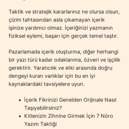
Taktik ve stratejik kararlarınız ne olursa olsun,
çizim tahtasından asla çıkamayan içerik
işinize yardımcı olmaz. İçeriğinizi yazmanın
fiziksel eylemi, başarı için gerçek temel taştır.
Pazarlamada içerik oluşturma, diğer herhangi
bir yazı türü kadar odaklanma, özveri ve işçilik
gerektirir. Yaratıcılık ve etki arasında doğru
dengeyi kuran varlıklar için bu en iyi
kaynaklardaki tavsiyelere uyun.
İçerik Fikrinizi Genelden Orijinale Nasıl
Taşıyabilirsiniz?
Kitlenizin Zihnine Girmek İçin 7 Nöro
Yazım Taktiği