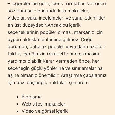
– İçgörüleri’ne göre, içerik formatları ve türleri
söz konusu olduğunda kısa makaleler,
videolar, vaka incelemeleri ve sanal etkinlikler
en üst düzeydedir.Ancak bu içerik
seçeneklerinin popüler olması, markanız için
uygun oldukları anlamına gelmez. Çoğu
durumda, daha az popüler veya daha özel bir
taktik, içeriğinizin rekabette öne çıkmasına
yardımcı olabilir.Karar vermeden önce, her
seçeneğin güçlü yönlerine ve sınırlamalarına
aşina olmanız önemlidir. Araştırma çabalarınız
için bazı başlangıç noktaları şunlardır:
Bloglama
Web sitesi makaleleri
Video ve görsel içerik