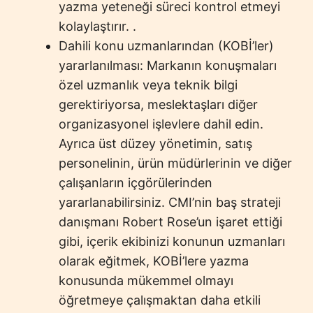
yazma yeteneği süreci kontrol etmeyi
kolaylaştırır. .
Dahili konu uzmanlarından (KOBİ’ler)
yararlanılması: Markanın konuşmaları
özel uzmanlık veya teknik bilgi
gerektiriyorsa, meslektaşları diğer
organizasyonel işlevlere dahil edin.
Ayrıca üst düzey yönetimin, satış
personelinin, ürün müdürlerinin ve diğer
çalışanların içgörülerinden
yararlanabilirsiniz. CMI’nin baş strateji
danışmanı Robert Rose’un işaret ettiği
gibi, içerik ekibinizi konunun uzmanları
olarak eğitmek, KOBİ’lere yazma
konusunda mükemmel olmayı
öğretmeye çalışmaktan daha etkili