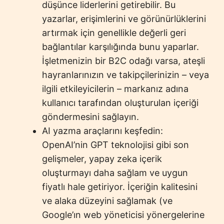
düşünce liderlerini getirebilir. Bu
yazarlar, erişimlerini ve görünürlüklerini
artırmak için genellikle değerli geri
bağlantılar karşılığında bunu yaparlar.
İşletmenizin bir B2C odağı varsa, ateşli
hayranlarınızın ve takipçilerinizin – veya
ilgili etkileyicilerin – markanız adına
kullanıcı tarafından oluşturulan içeriği
göndermesini sağlayın.
AI yazma araçlarını keşfedin:
OpenAI’nin GPT teknolojisi gibi son
gelişmeler, yapay zeka içerik
oluşturmayı daha sağlam ve uygun
fiyatlı hale getiriyor. İçeriğin kalitesini
ve alaka düzeyini sağlamak (ve
Google’ın web yöneticisi yönergelerine