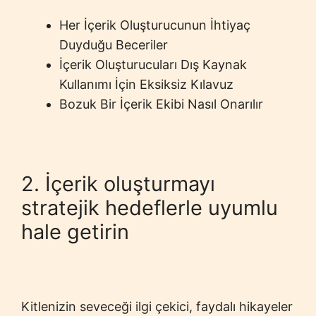
Her İçerik Oluşturucunun İhtiyaç
Duyduğu Beceriler
İçerik Oluşturucuları Dış Kaynak
Kullanımı İçin Eksiksiz Kılavuz
Bozuk Bir İçerik Ekibi Nasıl Onarılır
2. İçerik oluşturmayı
stratejik hedeflerle uyumlu
hale getirin
Kitlenizin seveceği ilgi çekici, faydalı hikayeler