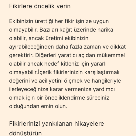
Fikirlere öncelik verin
Ekibinizin ürettiği her fikir işinize uygun
olmayabilir. Bazıları kağıt üzerinde harika
olabilir, ancak üretimi ekibinizin
ayırabileceğinden daha fazla zaman ve dikkat
gerektirir. Diğerleri yaratıcı açıdan mükemmel
olabilir ancak hedef kitleniz için yararlı
olmayabilir.İçerik fikirlerinizin karşılaştırmalı
değerini ve aciliyetini ölçmek ve hangileriyle
ilerleyeceğinize karar vermenize yardımcı
olmak için bir önceliklendirme süreciniz
olduğundan emin olun.
Fikirlerinizi yankılanan hikayelere
dönüştürün