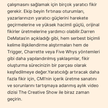
çalışmasını sağlamak için birçok yaratıcı fikir
gerekir. Ekip beyin fırtınası oturumları,
yazarlarınızın yaratıcı güçlerini harekete
geçirmelerine ve yüksek hacimli güçlü, orijinal
fikirler üretmelerine yardımcı olabilir.Darren
DeMatas’ın açıkladığı gibi, hem serbest biçimli
kelime ilişkilendirme alıştırmaları hem de
Trigger, Charrette veya Five Whys yöntemleri
gibi daha yapılandırılmış yaklaşımlar, fikir
oluşturma sürecinizin bir parçası olarak
keşfedilmeye değer.Yaratıcılığı artıracak daha
fazla fikir için, CMI’nin içerik üretme sanatını
ve sorunlarını tartışmaya adanmış aylık video
dizisi The Creative Show ile biraz zaman
geçirin.