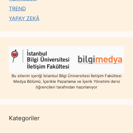
TREND
YAPAY ZEKÂ
Bu sitenin içeriği İstanbul Bilgi Üniversitesi İletişim Fakültesi
Medya Bölümü, İçerikle Pazarlama ve İçerik Yönetimi dersi
öğrencileri tarafından hazırlanıyor
Kategoriler