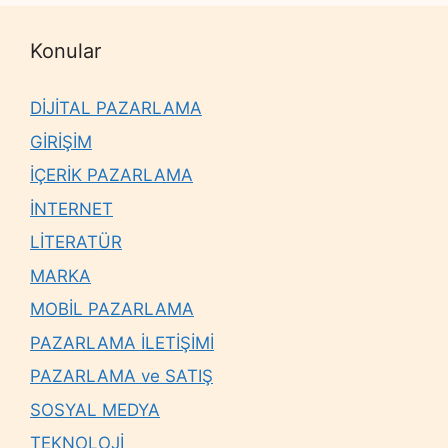
Konular
DİJİTAL PAZARLAMA
GİRİŞİM
İÇERİK PAZARLAMA
İNTERNET
LİTERATÜR
MARKA
MOBİL PAZARLAMA
PAZARLAMA İLETİŞİMİ
PAZARLAMA ve SATIŞ
SOSYAL MEDYA
TEKNOLOJİ