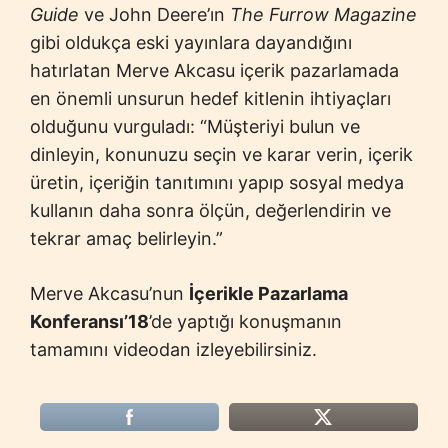
Guide
ve John Deere’ın
The Furrow Magazine
gibi oldukça eski yayınlara dayandığını
hatırlatan Merve Akcasu içerik pazarlamada
en önemli unsurun hedef kitlenin ihtiyaçları
olduğunu vurguladı: “Müşteriyi bulun ve
dinleyin, konunuzu seçin ve karar verin, içerik
üretin, içeriğin tanıtımını yapıp sosyal medya
kullanın daha sonra ölçün, değerlendirin ve
tekrar amaç belirleyin.”
Merve Akcasu’nun
İçerikle Pazarlama
Konferansı’18
’de yaptığı konuşmanın
tamamını videodan izleyebilirsiniz.