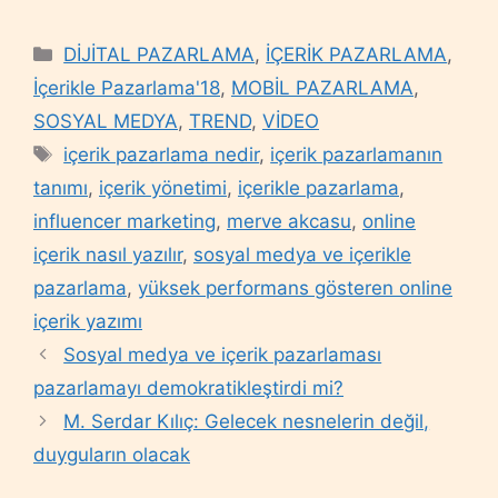
Categories
DİJİTAL PAZARLAMA
,
İÇERİK PAZARLAMA
,
İçerikle Pazarlama'18
,
MOBİL PAZARLAMA
,
SOSYAL MEDYA
,
TREND
,
VİDEO
Tags
içerik pazarlama nedir
,
içerik pazarlamanın
tanımı
,
içerik yönetimi
,
içerikle pazarlama
,
influencer marketing
,
merve akcasu
,
online
içerik nasıl yazılır
,
sosyal medya ve içerikle
pazarlama
,
yüksek performans gösteren online
içerik yazımı
Sosyal medya ve içerik pazarlaması
pazarlamayı demokratikleştirdi mi?
M. Serdar Kılıç: Gelecek nesnelerin değil,
duyguların olacak