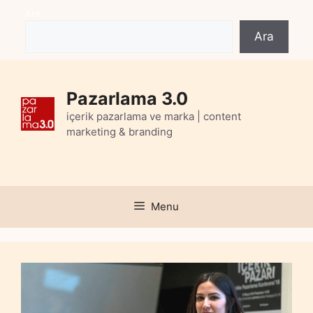
Skip
Ara
to
Ara
content
Pazarlama 3.0
içerik pazarlama ve marka | content
marketing & branding
Menu