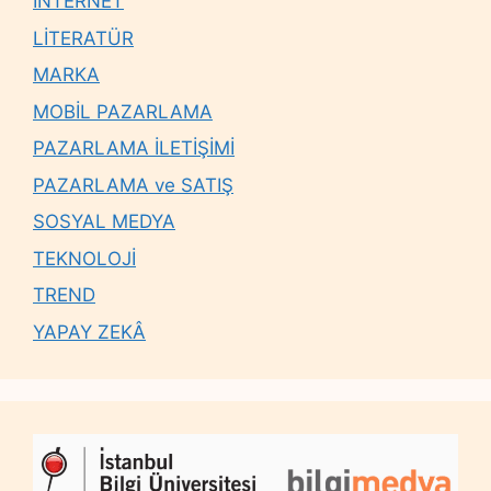
İNTERNET
LİTERATÜR
MARKA
MOBİL PAZARLAMA
PAZARLAMA İLETİŞİMİ
PAZARLAMA ve SATIŞ
SOSYAL MEDYA
TEKNOLOJİ
TREND
YAPAY ZEKÂ