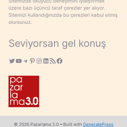
Sitemizde okuyucu deneyimini iyileştirmek
üzere bazı üçüncü taraf çerezler yer alıyor.
Sitemizi kullandığınızda bu çerezleri kabul etmiş
olursunuz.
Seviyorsan gel konuş
Twitter
YouTube
Telegram
Pinterest
Instagram
LinkedIn
RSS Feed
Facebook
© 2026 Pazarlama 3.0
• Built with
GeneratePress