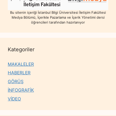
Bu sitenin içeriği İstanbul Bilgi Üniversitesi İletişim Fakültesi
Medya Bölümü, İçerikle Pazarlama ve İçerik Yönetimi dersi
öğrencileri tarafından hazırlanıyor
Kategoriler
MAKALELER
HABERLER
GÖRÜŞ
İNFOGRAFİK
VİDEO