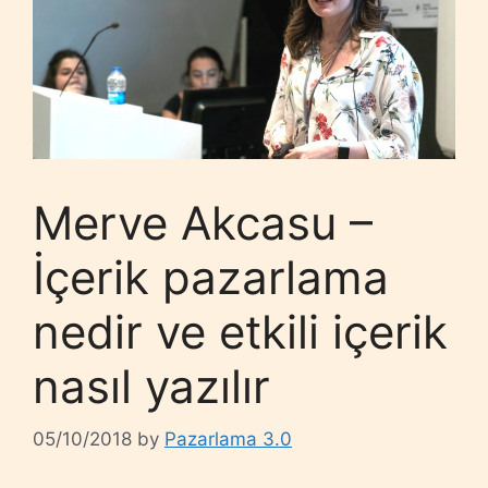
Merve Akcasu –
İçerik pazarlama
nedir ve etkili içerik
nasıl yazılır
05/10/2018
by
Pazarlama 3.0