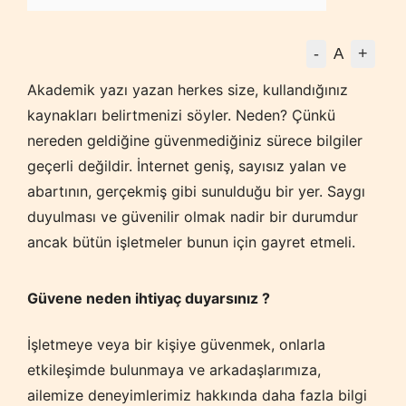
-
+
A
Akademik yazı yazan herkes size, kullandığınız
kaynakları belirtmenizi söyler. Neden? Çünkü
nereden geldiğine güvenmediğiniz sürece bilgiler
geçerli değildir. İnternet geniş, sayısız yalan ve
abartının, gerçekmiş gibi sunulduğu bir yer. Saygı
duyulması ve güvenilir olmak nadir bir durumdur
ancak bütün işletmeler bunun için gayret etmeli.
Güvene neden ihtiyaç duyarsınız ?
İşletmeye veya bir kişiye güvenmek, onlarla
etkileşimde bulunmaya ve arkadaşlarımıza,
ailemize deneyimlerimiz hakkında daha fazla bilgi