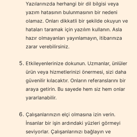
Yazılarınızda herhangi bir dil bilgisi veya
yazım hatasının bulunmasının bir nedeni
olamaz. Onları dikkatli bir şekilde okuyun ve
hataları taramak için yazılım kullanın. Asla
hazır olmayanları yayınlamayın, itibarınıza
zarar verebilirsiniz.
Etkileyenlerinize dokunun. Uzmanlar, ünlüler
ürün veya hizmetlerinizi önermesi, sizi daha
güvenilir kılacaktır. Onların referanslarını bir
araya getirin. Bu sayede hem siz hem onlar
yararlanabilir.
Çalışanlarınızın elçi olmasına izin verin.
İnsanlar bir işin ardındaki yüzleri görmeyi
seviyorlar. Çalışanlarınızı bağlayın ve