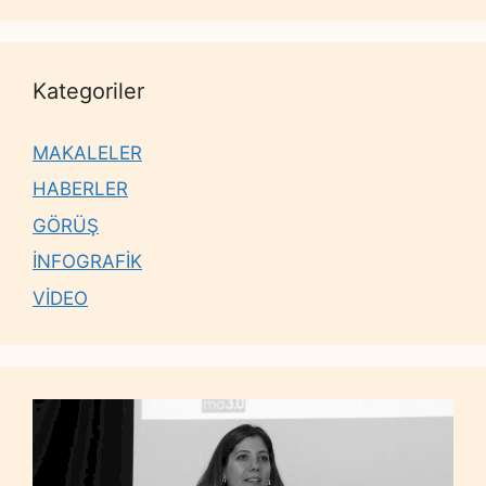
Kategoriler
MAKALELER
HABERLER
GÖRÜŞ
İNFOGRAFİK
VİDEO