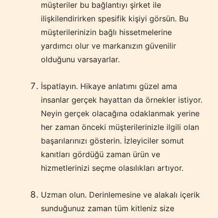
müşteriler bu bağlantıyı şirket ile
ilişkilendirirken spesifik kişiyi görsün. Bu
müşterilerinizin bağlı hissetmelerine
yardımcı olur ve markanızın güvenilir
olduğunu varsayarlar.
İspatlayın. Hikaye anlatımı güzel ama
insanlar gerçek hayattan da örnekler istiyor.
Neyin gerçek olacağına odaklanmak yerine
her zaman önceki müşterilerinizle ilgili olan
başarılarınızı gösterin. İzleyiciler somut
kanıtları gördüğü zaman ürün ve
hizmetlerinizi seçme olasılıkları artıyor.
Uzman olun. Derinlemesine ve alakalı içerik
sunduğunuz zaman tüm kitleniz size