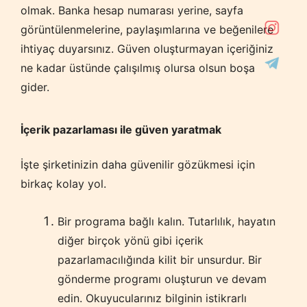
olmak. Banka hesap numarası yerine, sayfa
görüntülenmelerine, paylaşımlarına ve beğenilere
ihtiyaç duyarsınız. Güven oluşturmayan içeriğiniz
ne kadar üstünde çalışılmış olursa olsun boşa
gider.
İçerik pazarlaması ile güven yaratmak
İşte şirketinizin daha güvenilir gözükmesi için
birkaç kolay yol.
Bir programa bağlı kalın. Tutarlılık, hayatın
diğer birçok yönü gibi içerik
pazarlamacılığında kilit bir unsurdur. Bir
gönderme programı oluşturun ve devam
edin. Okuyucularınız bilginin istikrarlı