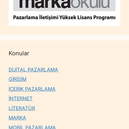
Konular
DİJİTAL PAZARLAMA
GİRİŞİM
İÇERİK PAZARLAMA
İNTERNET
LİTERATÜR
MARKA
MOBİL PAZARLAMA