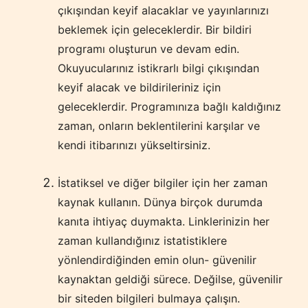
çıkışından keyif alacaklar ve yayınlarınızı
beklemek için geleceklerdir. Bir bildiri
programı oluşturun ve devam edin.
Okuyucularınız istikrarlı bilgi çıkışından
keyif alacak ve bildirileriniz için
geleceklerdir. Programınıza bağlı kaldığınız
zaman, onların beklentilerini karşılar ve
kendi itibarınızı yükseltirsiniz.
İstatiksel ve diğer bilgiler için her zaman
kaynak kullanın. Dünya birçok durumda
kanıta ihtiyaç duymakta. Linklerinizin her
zaman kullandığınız istatistiklere
yönlendirdiğinden emin olun- güvenilir
kaynaktan geldiği sürece. Değilse, güvenilir
bir siteden bilgileri bulmaya çalışın.