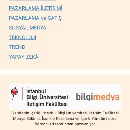
PAZARLAMA İLETİŞİMİ
PAZARLAMA ve SATIŞ
SOSYAL MEDYA
TEKNOLOJİ
TREND
YAPAY ZEKÂ
Bu sitenin içeriği İstanbul Bilgi Üniversitesi İletişim Fakültesi
Medya Bölümü, İçerikle Pazarlama ve İçerik Yönetimi dersi
öğrencileri tarafından hazırlanıyor