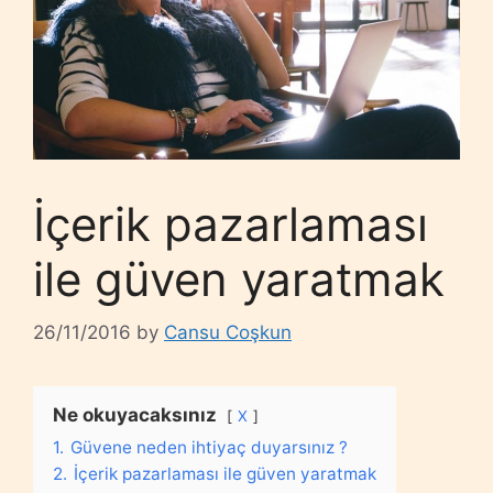
İçerik pazarlaması
ile güven yaratmak
26/11/2016
by
Cansu Coşkun
Ne okuyacaksınız
X
1.
Güvene neden ihtiyaç duyarsınız ?
2.
İçerik pazarlaması ile güven yaratmak