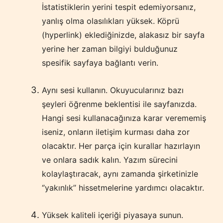
İstatistiklerin yerini tespit edemiyorsanız,
yanlış olma olasılıkları yüksek. Köprü
(hyperlink) eklediğinizde, alakasız bir sayfa
yerine her zaman bilgiyi bulduğunuz
spesifik sayfaya bağlantı verin.
Aynı sesi kullanın. Okuyucularınız bazı
şeyleri öğrenme beklentisi ile sayfanızda.
Hangi sesi kullanacağınıza karar verememiş
iseniz, onların iletişim kurması daha zor
olacaktır. Her parça için kurallar hazırlayın
ve onlara sadık kalın. Yazım sürecini
kolaylaştıracak, aynı zamanda şirketinizle
‘’yakınlık’’ hissetmelerine yardımcı olacaktır.
Yüksek kaliteli içeriği piyasaya sunun.