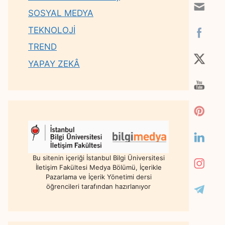
SOSYAL MEDYA
TEKNOLOJİ
TREND
YAPAY ZEKÂ
Bu sitenin içeriği İstanbul Bilgi Üniversitesi
İletişim Fakültesi Medya Bölümü, İçerikle
Pazarlama ve İçerik Yönetimi dersi
öğrencileri tarafından hazırlanıyor