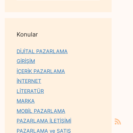
Konular
DİJİTAL PAZARLAMA
GİRİŞİM
İÇERİK PAZARLAMA
İNTERNET
LİTERATÜR
MARKA
MOBİL PAZARLAMA
PAZARLAMA İLETİŞİMİ
PAZARLAMA ve SATIŞ