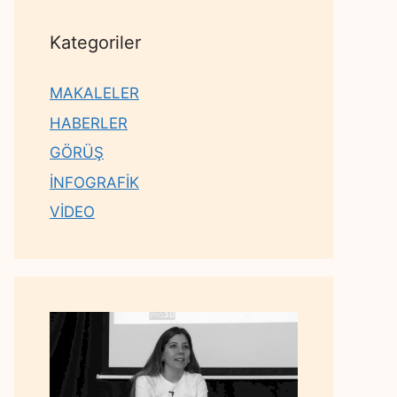
Kategoriler
MAKALELER
HABERLER
GÖRÜŞ
İNFOGRAFİK
VİDEO