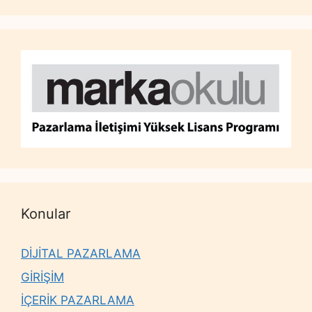
Konular
DİJİTAL PAZARLAMA
GİRİŞİM
İÇERİK PAZARLAMA