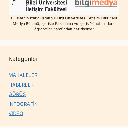
Bu sitenin içeriği İstanbul Bilgi Üniversitesi İletişim Fakültesi
Medya Bölümü, İçerikle Pazarlama ve İçerik Yönetimi dersi
öğrencileri tarafından hazırlanıyor
Kategoriler
MAKALELER
HABERLER
GÖRÜŞ
İNFOGRAFİK
VİDEO