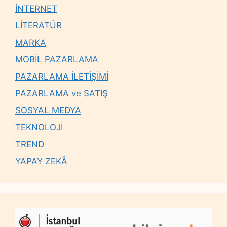
İNTERNET
LİTERATÜR
MARKA
MOBİL PAZARLAMA
PAZARLAMA İLETİŞİMİ
PAZARLAMA ve SATIŞ
SOSYAL MEDYA
TEKNOLOJİ
TREND
YAPAY ZEKÂ