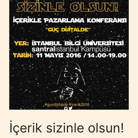
İçerik sizinle olsun!