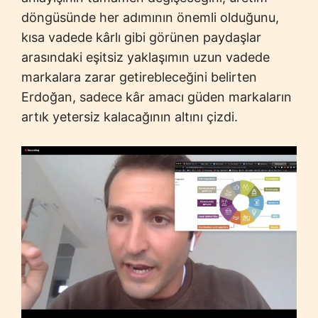
döngüsünde her adımının önemli olduğunu,
kısa vadede kârlı gibi görünen paydaşlar
arasındaki eşitsiz yaklaşımın uzun vadede
markalara zarar getirebleceğini belirten
Erdoğan, sadece kâr amacı güden markaların
artık yetersiz kalacağının altını çizdi.