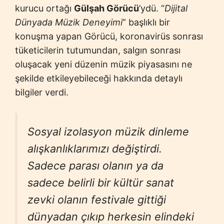
kurucu ortağı
Gülşah Görücü
’ydü. “
Dijital
Dünyada Müzik Deneyimi
” başlıklı bir
konuşma yapan Görücü, koronavirüs sonrası
tüketicilerin tutumundan, salgın sonrası
oluşacak yeni düzenin müzik piyasasını ne
şekilde etkileyebileceği hakkında detaylı
bilgiler verdi.
Sosyal izolasyon müzik dinleme
alışkanlıklarımızı değiştirdi.
Sadece parası olanın ya da
sadece belirli bir kültür sanat
zevki olanın festivale gittiği
dünyadan çıkıp herkesin elindeki