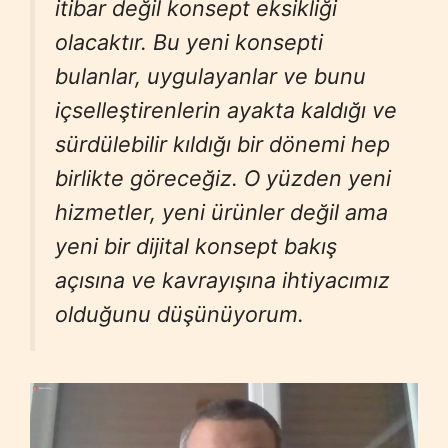
itibar değil konsept eksikliği
olacaktır. Bu yeni konsepti
bulanlar, uygulayanlar ve bunu
içselleştirenlerin ayakta kaldığı ve
sürdülebilir kıldığı bir dönemi hep
birlikte göreceğiz. O yüzden yeni
hizmetler, yeni ürünler değil ama
yeni bir dijital konsept bakış
açısına ve kavrayışına ihtiyacımız
olduğunu düşünüyorum.