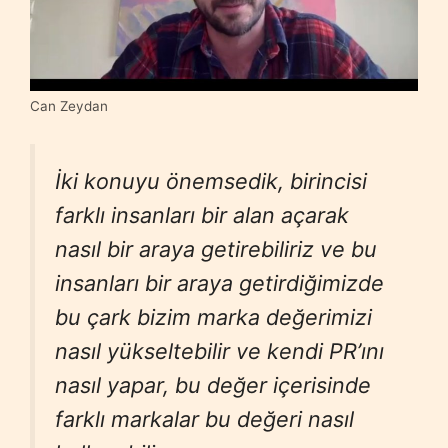
Can Zeydan
İki konuyu önemsedik, birincisi
farklı insanları bir alan açarak
nasıl bir araya getirebiliriz ve bu
insanları bir araya getirdiğimizde
bu çark bizim marka değerimizi
nasıl yükseltebilir ve kendi PR’ını
nasıl yapar, bu değer içerisinde
farklı markalar bu değeri nasıl