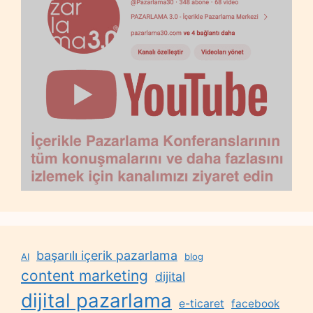
başarılı içerik pazarlama
AI
blog
content marketing
dijital
dijital pazarlama
e-ticaret
facebook