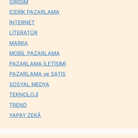
GİRİŞİM
İÇERİK PAZARLAMA
İNTERNET
LİTERATÜR
MARKA
MOBİL PAZARLAMA
PAZARLAMA İLETİŞİMİ
PAZARLAMA ve SATIŞ
SOSYAL MEDYA
TEKNOLOJİ
TREND
YAPAY ZEKÂ