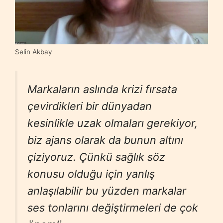
Selin Akbay
Markaların aslında krizi fırsata
çevirdikleri bir dünyadan
kesinlikle uzak olmaları gerekiyor,
biz ajans olarak da bunun altını
çiziyoruz. Çünkü sağlık söz
konusu olduğu için yanlış
anlaşılabilir bu yüzden markalar
ses tonlarını değiştirmeleri de çok