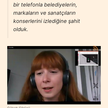
bir telefonla belediyelerin,
markaların ve sanatçıların
konserlerini izlediğine şahit
olduk.