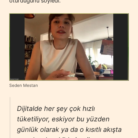
oturduğunu söyledi.
Seden Mestan
Dijitalde her şey çok hızlı
tüketiliyor, eskiyor bu yüzden
günlük olarak ya da o kısıtlı akışta