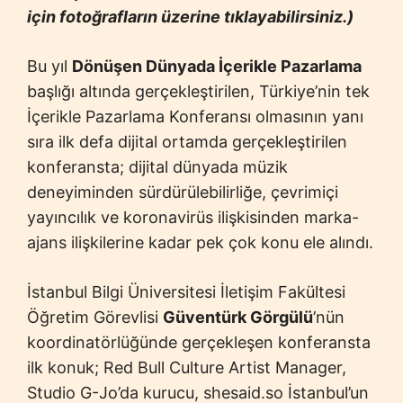
için fotoğrafların üzerine tıklayabilirsiniz.)
Bu yıl
Dönüşen Dünyada İçerikle Pazarlama
başlığı altında gerçekleştirilen, Türkiye’nin tek
İçerikle Pazarlama Konferansı olmasının yanı
sıra ilk defa dijital ortamda gerçekleştirilen
konferansta; dijital dünyada müzik
deneyiminden sürdürülebilirliğe, çevrimiçi
yayıncılık ve koronavirüs ilişkisinden marka-
ajans ilişkilerine kadar pek çok konu ele alındı.
İstanbul Bilgi Üniversitesi İletişim Fakültesi
Öğretim Görevlisi
Güventürk Görgülü
’nün
koordinatörlüğünde gerçekleşen konferansta
ilk konuk; Red Bull Culture Artist Manager,
Studio G-Jo’da kurucu, shesaid.so İstanbul’un