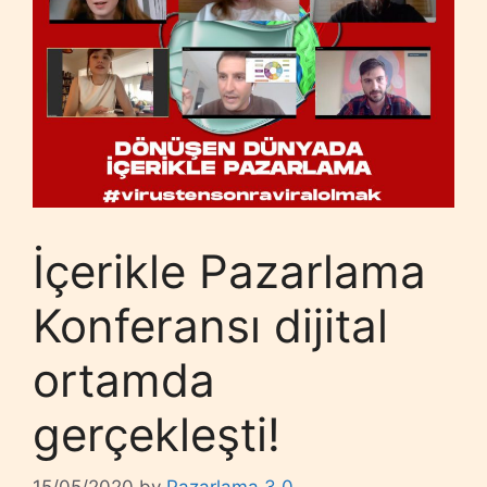
İçerikle Pazarlama
Konferansı dijital
ortamda
gerçekleşti!