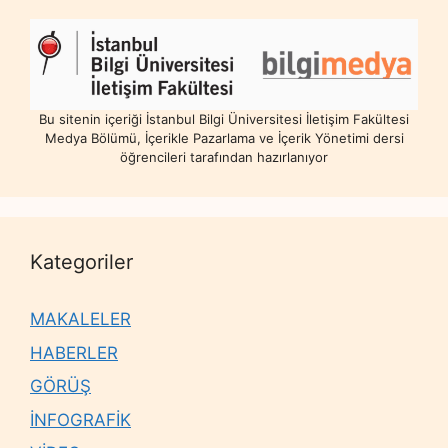
Bu sitenin içeriği İstanbul Bilgi Üniversitesi İletişim Fakültesi
Medya Bölümü, İçerikle Pazarlama ve İçerik Yönetimi dersi
öğrencileri tarafından hazırlanıyor
Kategoriler
MAKALELER
HABERLER
GÖRÜŞ
İNFOGRAFİK