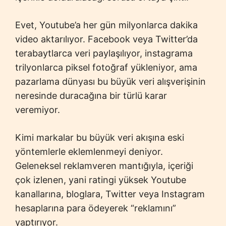
Evet, Youtube’a her gün milyonlarca dakika
video aktarılıyor. Facebook veya Twitter’da
terabaytlarca veri paylaşılıyor, instagrama
trilyonlarca piksel fotoğraf yükleniyor, ama
pazarlama dünyası bu büyük veri alışverişinin
neresinde duracağına bir türlü karar
veremiyor.
Kimi markalar bu büyük veri akışına eski
yöntemlerle eklemlenmeyi deniyor.
Geleneksel reklamveren mantığıyla, içeriği
çok izlenen, yani ratingi yüksek Youtube
kanallarına, bloglara, Twitter veya Instagram
hesaplarına para ödeyerek “reklamını”
yaptırıyor.