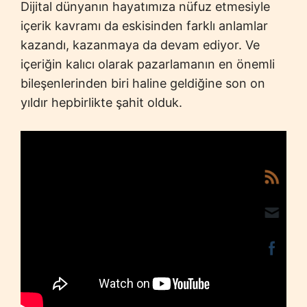
Dijital dünyanın hayatımıza nüfuz etmesiyle
içerik kavramı da eskisinden farklı anlamlar
kazandı, kazanmaya da devam ediyor. Ve
içeriğin kalıcı olarak pazarlamanın en önemli
bileşenlerinden biri haline geldiğine son on
yıldır hepbirlikte şahit olduk.