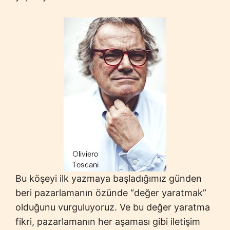
Bu köşeyi ilk yazmaya başladığımız günden
beri pazarlamanın özünde “değer yaratmak”
olduğunu vurguluyoruz. Ve bu değer yaratma
fikri, pazarlamanın her aşaması gibi iletişim