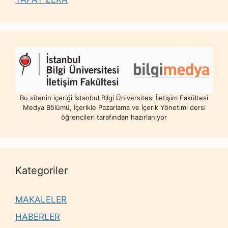
Bu sitenin içeriği İstanbul Bilgi Üniversitesi İletişim Fakültesi
Medya Bölümü, İçerikle Pazarlama ve İçerik Yönetimi dersi
öğrencileri tarafından hazırlanıyor
Kategoriler
MAKALELER
HABERLER