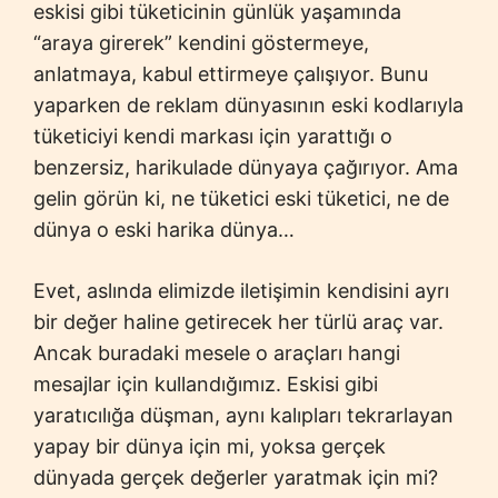
eskisi gibi tüketicinin günlük yaşamında
“araya girerek” kendini göstermeye,
anlatmaya, kabul ettirmeye çalışıyor. Bunu
yaparken de reklam dünyasının eski kodlarıyla
tüketiciyi kendi markası için yarattığı o
benzersiz, harikulade dünyaya çağırıyor. Ama
gelin görün ki, ne tüketici eski tüketici, ne de
dünya o eski harika dünya…
Evet, aslında elimizde iletişimin kendisini ayrı
bir değer haline getirecek her türlü araç var.
Ancak buradaki mesele o araçları hangi
mesajlar için kullandığımız. Eskisi gibi
yaratıcılığa düşman, aynı kalıpları tekrarlayan
yapay bir dünya için mi, yoksa gerçek
dünyada gerçek değerler yaratmak için mi?