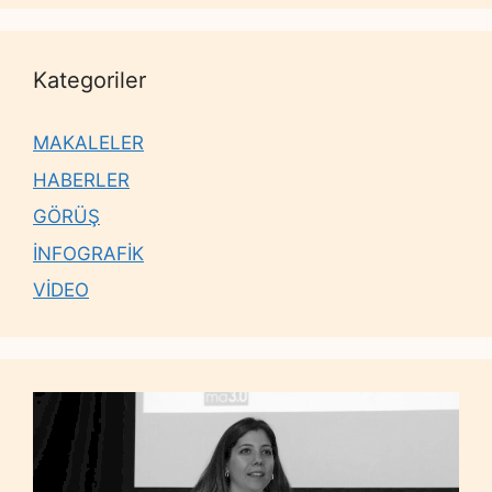
Kategoriler
MAKALELER
HABERLER
GÖRÜŞ
İNFOGRAFİK
VİDEO