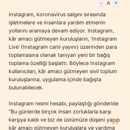
-
+
A
Instagram, koronavirus salgını sırasında
işletmelere ve insanlara yardım etmenin
yollarını aramaya devam ediyor. Instagram,
kâr amacı gütmeyen kuruluşların, ‘Instagram
Live’ (Instagram canlı yayını) üzerinden para
toplamasına olanak tanıyan yeni bir bağış
toplama özelliği başlattı. Böylece Instagram
kullanıcıları, kâr amacı gütmeyen sivil toplum
kuruluşlarına, uygulama içinde bağışta
bulunabilecek.
Instagram resmi hesabı, paylaştığı gönderide
“Bu günlerde birçok insan zorluklarla karşı
karşıya kaldı ve biz de üstümüze düşeni yapıp
kâr amacı gütmeyen kuruluşlara ve yardıma