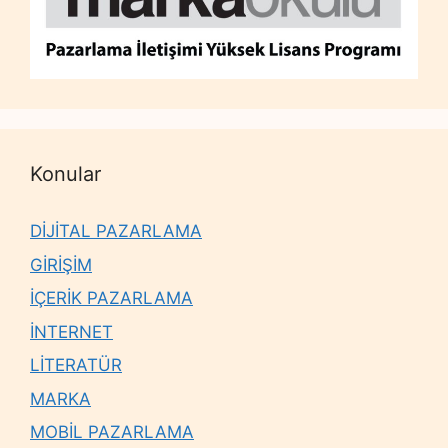
Konular
DİJİTAL PAZARLAMA
GİRİŞİM
İÇERİK PAZARLAMA
İNTERNET
LİTERATÜR
MARKA
MOBİL PAZARLAMA