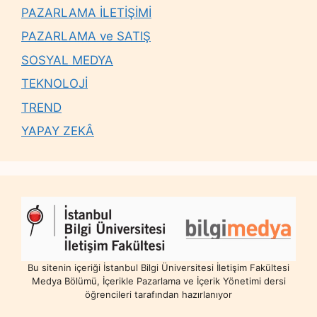
PAZARLAMA İLETİŞİMİ
PAZARLAMA ve SATIŞ
SOSYAL MEDYA
TEKNOLOJİ
TREND
YAPAY ZEKÂ
Bu sitenin içeriği İstanbul Bilgi Üniversitesi İletişim Fakültesi
Medya Bölümü, İçerikle Pazarlama ve İçerik Yönetimi dersi
öğrencileri tarafından hazırlanıyor