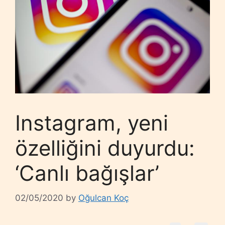
Instagram, yeni
özelliğini duyurdu:
‘Canlı bağışlar’
02/05/2020
by
Oğulcan Koç