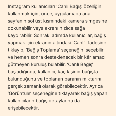
Instagram kullanıcıları ‘Canlı Bağış’ özelliğini
kullanmak için, önce, uygulamada ana
sayfanın sol üst kısmındaki kamera simgesine
dokunabilir veya ekranı hızlıca sağa
kaydırabilir. Sonraki adımda kullanıcılar, bağış
yapmak için ekranın altındaki ‘Canlı’ ifadesine
tıklayıp, ‘Bağış Toplama’ seçeneğini seçebilir
ve hemen sonra desteklenecek bir kâr amacı
gütmeyen kuruluş bulabilir. ‘Canlı Bağış’
başladığında, kullanıcı, kaç kişinin bağışta
bulunduğunu ve toplanan paranın miktarını
gerçek zamanlı olarak görebilecektir. Ayrıca
‘Görüntüle’ seçeneğine tıklayarak bağış yapan
kullanıcıların bağış detaylarına da
erişebilecektir.