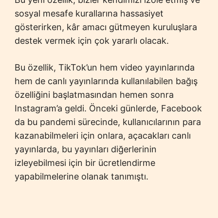
sosyal mesafe kurallarına hassasiyet
gösterirken, kâr amacı gütmeyen kuruluşlara
destek vermek için çok yararlı olacak.
Bu özellik, TikTok’un hem video yayınlarında
hem de canlı yayınlarında kullanılabilen bağış
özelliğini başlatmasından hemen sonra
Instagram’a geldi. Önceki günlerde, Facebook
da bu pandemi sürecinde, kullanıcılarının para
kazanabilmeleri için onlara, açacakları canlı
yayınlarda, bu yayınları diğerlerinin
izleyebilmesi için bir ücretlendirme
yapabilmelerine olanak tanımıştı.