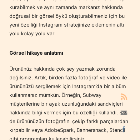
kurabilmek ve aynı zamanda markanız hakkında
doğrusal bir görsel öykü oluşturabilmeniz için bu
yeni özelliği Instagram stratejinize eklemenin altı
yolu kolay yolu var:
Görsel hikaye anlatımı
Ürününüz hakkında çok şey yazmak zorunda
değilsiniz. Artık, birden fazla fotoğraf ve video ile
ürününüzü sergilemek için Instagram’da bir albüm
kullanmanız mümkün. Örneğin, Subway
müşterilerine bir ayak uzunluğundaki sandviçleri
hakkında bilgi vermek için bu özelliği kullandı. Siz
de ürününüzün fotoğrafını çekip farklı parçalardan
kırpabilir veya AdobeSpark, Bannersnack, Stencil
gibi programları kullanabilirsiniz.