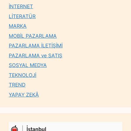
İNTERNET
LİTERATÜR
MARKA
MOBİL PAZARLAMA
PAZARLAMA İLETİŞİMİ
PAZARLAMA ve SATIŞ
SOSYAL MEDYA
TEKNOLOJİ
TREND
YAPAY ZEKÂ