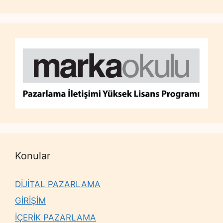
Konular
DİJİTAL PAZARLAMA
GİRİŞİM
İÇERİK PAZARLAMA