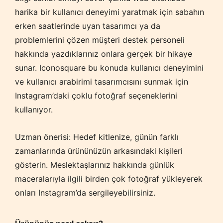
harika bir kullanıcı deneyimi yaratmak için sabahın
erken saatlerinde uyan tasarımcı ya da
problemlerini çözen müşteri destek personeli
hakkında yazdıklarınız onlara gerçek bir hikaye
sunar. Iconosquare bu konuda kullanıcı deneyimini
ve kullanıcı arabirimi tasarımcısını sunmak için
Instagram’daki çoklu fotoğraf seçeneklerini
kullanıyor.
Uzman önerisi: Hedef kitlenize, günün farklı
zamanlarında ürününüzün arkasındaki kişileri
gösterin. Meslektaşlarınız hakkında günlük
maceralarıyla ilgili birden çok fotoğraf yükleyerek
onları Instagram’da sergileyebilirsiniz.