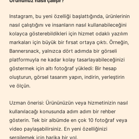
Ürününüz nasıl çalışır?
Instagram, bu yeni özelliği başlattığında, ürünlerinin
nasıl çalıştığını ve insanların nasıl kullanabileceğini
kolayca gösterebildikleri için hizmet odaklı yazılım
markaları için büyük bir fırsat ortaya çıktı. Örneğin,
Bannersnack, yalnızca dört adımda bir görseli
platformuyla ne kadar kolay tasarlayabileceğinizi
göstermek için altı fotoğraf yükledi: Bir hesap
oluşturun, görsel tasarım yapın, indirin, yerleştirin
ve ölçün.
Uzman önerisi: Ürününüzün veya hizmetinizin nasıl
kullanılacağı konusunda adım adım bir rehber
gösterin. Tek bir albümde en çok 10 fotoğraf veya
video paylaşabilirsiniz. En yeni özelliğinizi
sergilemek için harika bir yol.