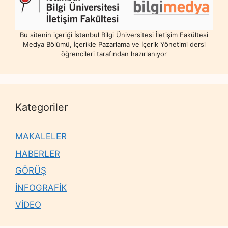
Bu sitenin içeriği İstanbul Bilgi Üniversitesi İletişim Fakültesi
Medya Bölümü, İçerikle Pazarlama ve İçerik Yönetimi dersi
öğrencileri tarafından hazırlanıyor
Kategoriler
MAKALELER
HABERLER
GÖRÜŞ
İNFOGRAFİK
VİDEO