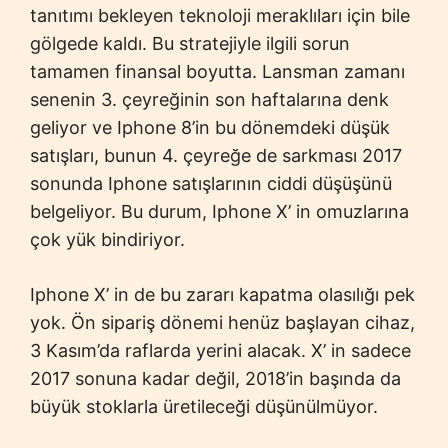
tanıtımı bekleyen teknoloji meraklıları için bile
gölgede kaldı. Bu stratejiyle ilgili sorun
tamamen finansal boyutta. Lansman zamanı
senenin 3. çeyreğinin son haftalarına denk
geliyor ve Iphone 8’in bu dönemdeki düşük
satışları, bunun 4. çeyreğe de sarkması 2017
sonunda Iphone satışlarının ciddi düşüşünü
belgeliyor. Bu durum, Iphone X’ in omuzlarına
çok yük bindiriyor.
Iphone X’ in de bu zararı kapatma olasılığı pek
yok. Ön sipariş dönemi henüz başlayan cihaz,
3 Kasım’da raflarda yerini alacak. X’ in sadece
2017 sonuna kadar değil, 2018’in başında da
büyük stoklarla üretileceği düşünülmüyor.