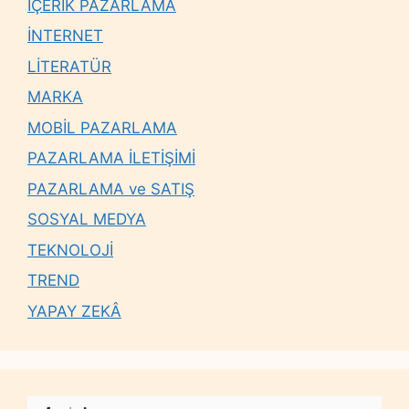
İÇERİK PAZARLAMA
İNTERNET
LİTERATÜR
MARKA
MOBİL PAZARLAMA
PAZARLAMA İLETİŞİMİ
PAZARLAMA ve SATIŞ
SOSYAL MEDYA
TEKNOLOJİ
TREND
YAPAY ZEKÂ