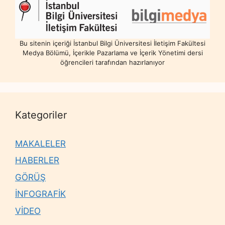
Bu sitenin içeriği İstanbul Bilgi Üniversitesi İletişim Fakültesi
Medya Bölümü, İçerikle Pazarlama ve İçerik Yönetimi dersi
öğrencileri tarafından hazırlanıyor
Kategoriler
MAKALELER
HABERLER
GÖRÜŞ
İNFOGRAFİK
VİDEO