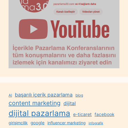
başarılı içerik pazarlama
AI
blog
content marketing
dijital
dijital pazarlama
e-ticaret
facebook
google
girişimcilik
influencer marketing
infografik