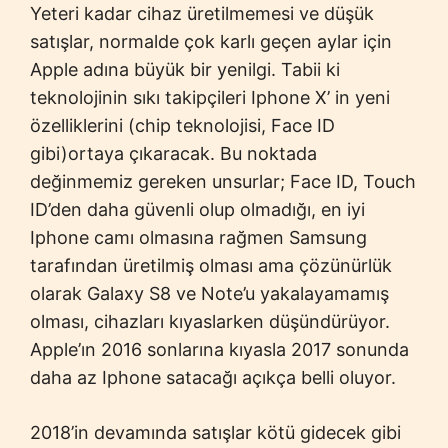
Yeteri kadar cihaz üretilmemesi ve düşük
satışlar, normalde çok karlı geçen aylar için
Apple adına büyük bir yenilgi. Tabii ki
teknolojinin sıkı takipçileri Iphone X’ in yeni
özelliklerini (chip teknolojisi, Face ID
gibi)ortaya çıkaracak. Bu noktada
değinmemiz gereken unsurlar; Face ID, Touch
ID’den daha güvenli olup olmadığı, en iyi
Iphone camı olmasına rağmen Samsung
tarafından üretilmiş olması ama çözünürlük
olarak Galaxy S8 ve Note’u yakalayamamış
olması, cihazları kıyaslarken düşündürüyor.
Apple’ın 2016 sonlarına kıyasla 2017 sonunda
daha az Iphone satacağı açıkça belli oluyor.
2018’in devamında satışlar kötü gidecek gibi