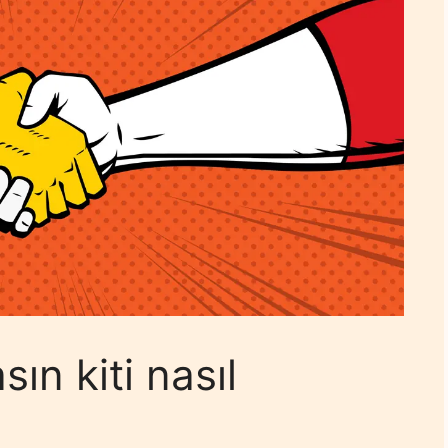
sın kiti nasıl