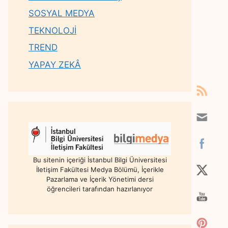
SOSYAL MEDYA
TEKNOLOJİ
TREND
YAPAY ZEKÂ
Bu sitenin içeriği İstanbul Bilgi Üniversitesi
İletişim Fakültesi Medya Bölümü, İçerikle
Pazarlama ve İçerik Yönetimi dersi
öğrencileri tarafından hazırlanıyor