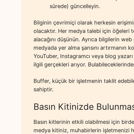
sürede) güncelleyin.
Bilginin çevrimiçi olarak herkesin erişimi
olacaktır. Her medya talebi için öğeleri
alacağını düşünün. Ayrıca bilgilerin web
medyada yer alma şansını artırmanın kolay
YouTuber, Instagramcı veya blog yazarı ş
ilgili gerçekleri arıyor. Bulabileceklerind
Buffer, küçük bir işletmenin taklit edebil
sahiptir.
Basın Kitinizde Bulunma
Basın kitlerinin etkili olabilmesi için bir
medya kitiniz, muhabirlerin işletmenizi 