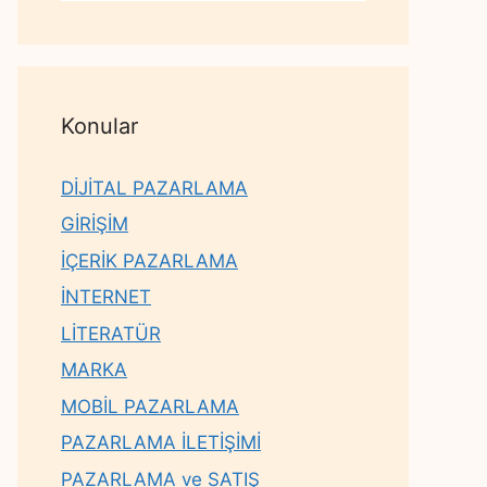
Konular
DİJİTAL PAZARLAMA
GİRİŞİM
İÇERİK PAZARLAMA
İNTERNET
LİTERATÜR
MARKA
MOBİL PAZARLAMA
PAZARLAMA İLETİŞİMİ
PAZARLAMA ve SATIŞ