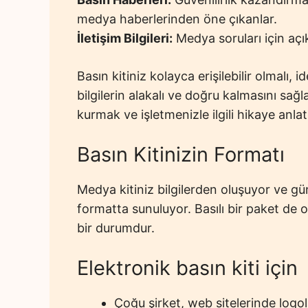
medya haberlerinden öne çıkanlar.
İletişim Bilgileri:
Medya soruları için açık
Basın kitiniz kolayca erişilebilir olmalı, 
bilgilerin alakalı ve doğru kalmasını sağl
kurmak ve işletmenizle ilgili hikaye anlat
Basın Kitinizin Formatı
Medya kitiniz bilgilerden oluşuyor ve g
formatta sunuluyor. Basılı bir paket de 
bir durumdur.
Elektronik basın kiti için
Çoğu şirket, web sitelerinde logola