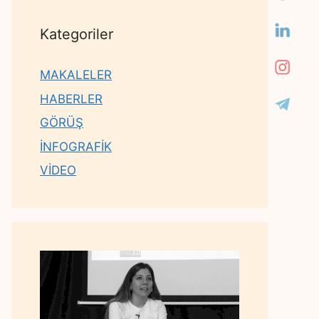
Kategoriler
MAKALELER
HABERLER
GÖRÜŞ
İNFOGRAFİK
VİDEO