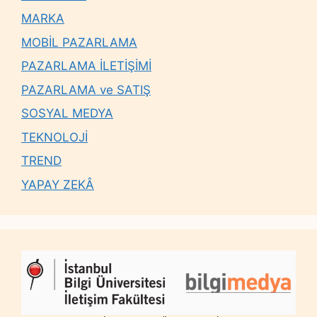
MARKA
MOBİL PAZARLAMA
PAZARLAMA İLETİŞİMİ
PAZARLAMA ve SATIŞ
SOSYAL MEDYA
TEKNOLOJİ
TREND
YAPAY ZEKÂ