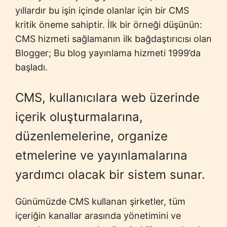
yıllardır bu işin içinde olanlar için bir CMS
kritik öneme sahiptir. İlk bir örneği düşünün:
CMS hizmeti sağlamanın ilk bağdaştırıcısı olan
Blogger; Bu blog yayınlama hizmeti 1999’da
başladı.
CMS, kullanıcılara web üzerinde
içerik oluşturmalarına,
düzenlemelerine, organize
etmelerine ve yayınlamalarına
yardımcı olacak bir sistem sunar.
Günümüzde CMS kullanan şirketler, tüm
içeriğin kanallar arasında yönetimini ve