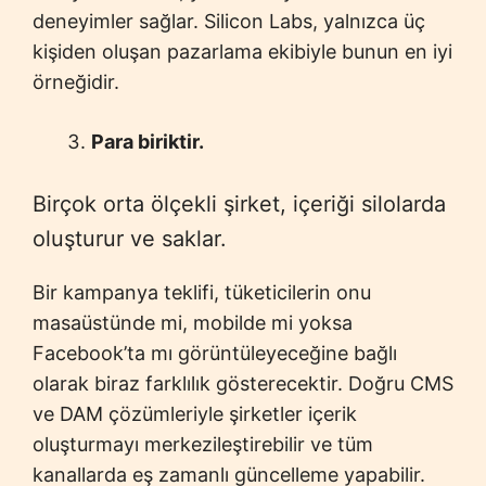
deneyimler sağlar. Silicon Labs, yalnızca üç
kişiden oluşan pazarlama ekibiyle bunun en iyi
örneğidir.
Para biriktir.
Birçok orta ölçekli şirket, içeriği silolarda
oluşturur ve saklar.
Bir kampanya teklifi, tüketicilerin onu
masaüstünde mi, mobilde mi yoksa
Facebook’ta mı görüntüleyeceğine bağlı
olarak biraz farklılık gösterecektir. Doğru CMS
ve DAM çözümleriyle şirketler içerik
oluşturmayı merkezileştirebilir ve tüm
kanallarda eş zamanlı güncelleme yapabilir.