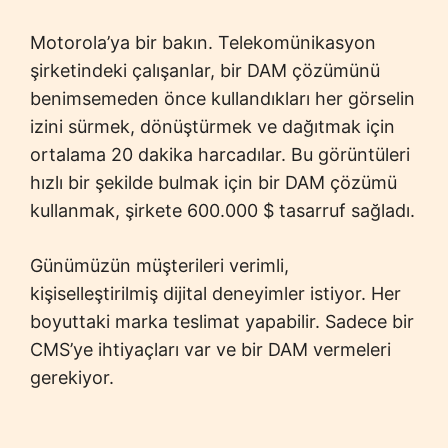
Motorola’ya bir bakın. Telekomünikasyon
şirketindeki çalışanlar, bir DAM çözümünü
benimsemeden önce kullandıkları her görselin
izini sürmek, dönüştürmek ve dağıtmak için
ortalama 20 dakika harcadılar. Bu görüntüleri
hızlı bir şekilde bulmak için bir DAM çözümü
kullanmak, şirkete 600.000 $ tasarruf sağladı.
Günümüzün müşterileri verimli,
kişiselleştirilmiş dijital deneyimler istiyor. Her
boyuttaki marka teslimat yapabilir. Sadece bir
CMS’ye ihtiyaçları var ve bir DAM vermeleri
gerekiyor.