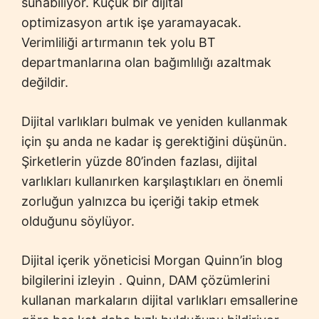
sunabiliyor. Küçük bir dijital
optimizasyon artık işe yaramayacak.
Verimliliği artırmanın tek yolu BT
departmanlarına olan bağımlılığı azaltmak
değildir.
Dijital varlıkları bulmak ve yeniden kullanmak
için şu anda ne kadar iş gerektiğini düşünün.
Şirketlerin yüzde 80’inden fazlası, dijital
varlıkları kullanırken karşılaştıkları en önemli
zorluğun yalnızca bu içeriği takip etmek
olduğunu söylüyor.
Dijital içerik yöneticisi Morgan Quinn’in blog
bilgilerini izleyin . Quinn, DAM çözümlerini
kullanan markaların dijital varlıkları emsallerine