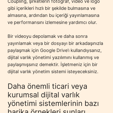
Coupling, şirketlerin fotoğraf, video ve logo
gibi içerikleri hızlı bir şekilde bulmasına ve
almasına, ardından bu içeriği yayınlamasına
ve performansını izlemesine yardımcı olur.
Bir videoyu depolamak ve daha sonra
yayınlamak veya bir dosyayı bir arkadaşınızla
paylaşmak için Google Drive’ı kullandıysanız,
dijital varlık yönetimi yazılımını kullanmış ve
paylaşmışsınız demektir. İşletmeniz için bir
dijital varlık yönetim sistemi isteyeceksiniz.
Daha önemli ticari veya
kurumsal dijital varlık
yönetimi sistemlerinin bazı
harika örnekleri şunları