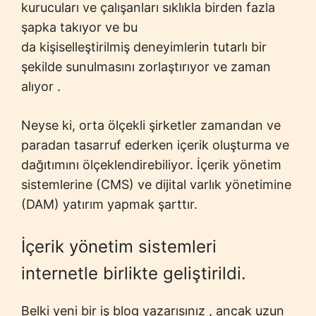
kurucuları ve çalışanları sıklıkla birden fazla
şapka takıyor ve bu
da kişiselleştirilmiş deneyimlerin tutarlı bir
şekilde sunulmasını zorlaştırıyor ve zaman
alıyor .
Neyse ki, orta ölçekli şirketler zamandan ve
paradan tasarruf ederken içerik oluşturma ve
dağıtımını ölçeklendirebiliyor. İçerik yönetim
sistemlerine (CMS) ve dijital varlık yönetimine
(DAM) yatırım yapmak şarttır.
İçerik yönetim sistemleri
internetle birlikte geliştirildi.
Belki yeni bir iş blog yazarısınız , ancak uzun