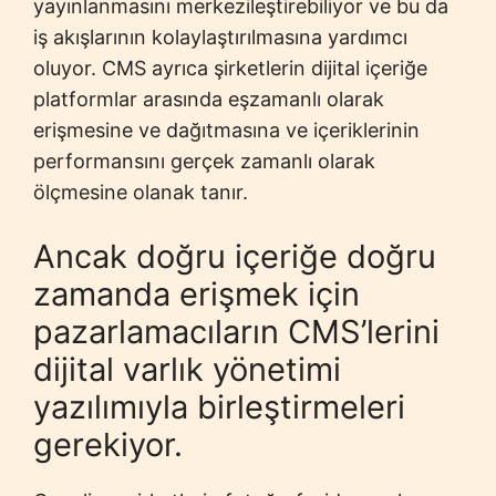
yayınlanmasını merkezileştirebiliyor ve bu da
iş akışlarının kolaylaştırılmasına yardımcı
oluyor. CMS ayrıca şirketlerin dijital içeriğe
platformlar arasında eşzamanlı olarak
erişmesine ve dağıtmasına ve içeriklerinin
performansını gerçek zamanlı olarak
ölçmesine olanak tanır.
Ancak doğru içeriğe doğru
zamanda erişmek için
pazarlamacıların CMS’lerini
dijital varlık yönetimi
yazılımıyla birleştirmeleri
gerekiyor.