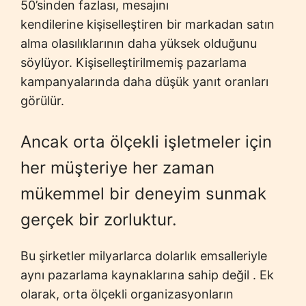
50’sinden fazlası, mesajını
kendilerine kişiselleştiren bir markadan satın
alma olasılıklarının daha yüksek olduğunu
söylüyor. Kişiselleştirilmemiş pazarlama
kampanyalarında daha düşük yanıt oranları
görülür.
Ancak orta ölçekli işletmeler için
her müşteriye her zaman
mükemmel bir deneyim sunmak
gerçek bir zorluktur.
Bu şirketler milyarlarca dolarlık emsalleriyle
aynı pazarlama kaynaklarına sahip değil . Ek
olarak, orta ölçekli organizasyonların