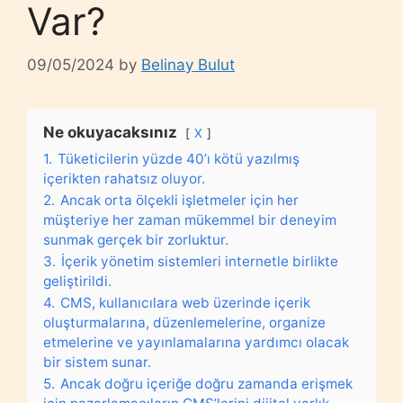
Var?
09/05/2024
by
Belinay Bulut
Ne okuyacaksınız
X
1.
Tüketicilerin yüzde 40’ı kötü yazılmış
içerikten rahatsız oluyor.
2.
Ancak orta ölçekli işletmeler için her
müşteriye her zaman mükemmel bir deneyim
sunmak gerçek bir zorluktur.
3.
İçerik yönetim sistemleri internetle birlikte
geliştirildi.
4.
CMS, kullanıcılara web üzerinde içerik
oluşturmalarına, düzenlemelerine, organize
etmelerine ve yayınlamalarına yardımcı olacak
bir sistem sunar.
5.
Ancak doğru içeriğe doğru zamanda erişmek