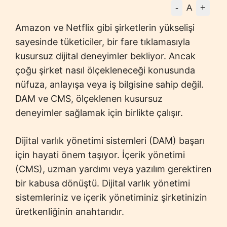
-
+
A
Amazon ve Netflix gibi şirketlerin yükselişi
sayesinde tüketiciler, bir fare tıklamasıyla
kusursuz dijital deneyimler bekliyor. Ancak
çoğu şirket nasıl ölçekleneceği konusunda
nüfuza, anlayışa veya iş bilgisine sahip değil.
DAM ve CMS, ölçeklenen kusursuz
deneyimler sağlamak için birlikte çalışır.
Dijital varlık yönetimi sistemleri (DAM) başarı
için hayati önem taşıyor. İçerik yönetimi
(CMS), uzman yardımı veya yazılım gerektiren
bir kabusa dönüştü. Dijital varlık yönetimi
sistemleriniz ve içerik yönetiminiz şirketinizin
üretkenliğinin anahtarıdır.