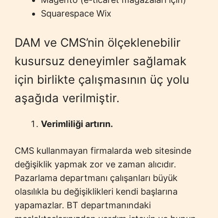
Squarespace Wix
DAM ve CMS’nin ölçeklenebilir
kusursuz deneyimler sağlamak
için birlikte çalışmasının üç yolu
aşağıda verilmiştir.
Verimliliği artırın.
CMS kullanmayan firmalarda web sitesinde
değişiklik yapmak zor ve zaman alıcıdır.
Pazarlama departmanı çalışanları büyük
olasılıkla bu değişiklikleri kendi başlarına
yapamazlar. BT departmanındaki