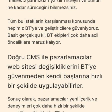
meslektaşlarınızdan yardım isteyin ve bunun
ne kadar süreceğini bilemezsiniz.
Tüm bu isteklerin karşılanması konusunda
hepimiz BT’ye ve geliştiricilere güveniyoruz.
Basit gerçek şu ki, BT ekipleri çok daha acil
önceliklere maruz kalıyor.
Doğru CMS ile pazarlamacılar
web sitesi değişikliklerini BT’ye
güvenmeden kendi başlarına hızlı
bir şekilde uygulayabilirler.
Sonuç olarak, pazarlamacılar yeni içerik ve
deneyimleri çok daha hızlı bir şekilde