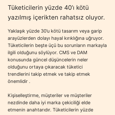
Tüketicilerin yüzde 40’ı kötü
yazılmış içerikten rahatsız oluyor.
Yaklaşık yüzde 30’u kötü tasarım veya garip
arayüzlerden dolayı hayal kırıklığına uğruyor.
Tüketicilerin beşte üçü bu sorunların markayla
ilgili olduğunu söylüyor. CMS ve DAM
konusunda güncel düşüncelerin neler
olduğunu ortaya çıkaracak tüketici
trendlerini takip etmek ve takip etmek
önemlidir .
Kişiselleştirme, müşteriler ve müşteriler
nezdinde daha iyi marka çekiciliği elde
etmenin anahtarıdır. Tüketicilerin yüzde