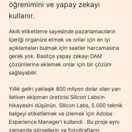
öğrenimini ve yapay zekayı
kullanır.
Akıllı etiketleme sayesinde pazarlamacıların
içeriği organize etmek ve onlar için en iyi
açıklamaları bulmak için saatler harcamasına
gerek yok. Basitçe yapay zekayı DAM
çözümlerine eklemek onlar için bir çözüm
sağlayabilir.
Yıllık geliri yaklaşık 800 milyon dolar olan yarı
iletken ekipman üreticisi Silicon Labs’ın
hikayesini düşünün. Silicon Labs, 5.000 teknik
belgeyi etiketlemek ve izlemek için Adobe
Experience Manager’ı kullandı . Bu proje aynı
zamanda görsellerin ve fotoğrafların