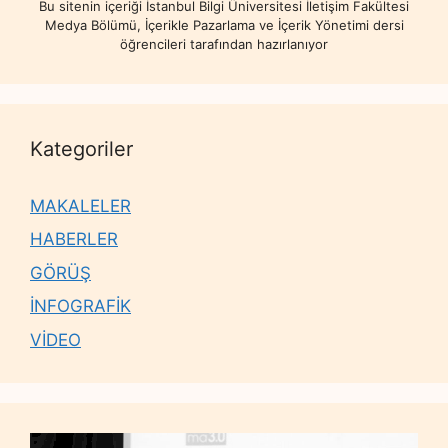
Bu sitenin içeriği İstanbul Bilgi Üniversitesi İletişim Fakültesi
Medya Bölümü, İçerikle Pazarlama ve İçerik Yönetimi dersi
öğrencileri tarafından hazırlanıyor
Kategoriler
MAKALELER
HABERLER
GÖRÜŞ
İNFOGRAFİK
VİDEO