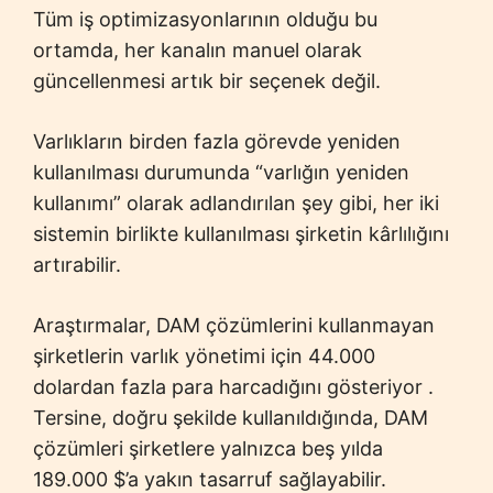
Tüm iş optimizasyonlarının olduğu bu
ortamda, her kanalın manuel olarak
güncellenmesi artık bir seçenek değil.
Varlıkların birden fazla görevde yeniden
kullanılması durumunda “varlığın yeniden
kullanımı” olarak adlandırılan şey gibi, her iki
sistemin birlikte kullanılması şirketin kârlılığını
artırabilir.
Araştırmalar, DAM çözümlerini kullanmayan
şirketlerin varlık yönetimi için 44.000
dolardan fazla para harcadığını gösteriyor .
Tersine, doğru şekilde kullanıldığında, DAM
çözümleri şirketlere yalnızca beş yılda
189.000 $’a yakın tasarruf sağlayabilir.