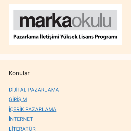
Konular
DİJİTAL PAZARLAMA
GİRİŞİM
İÇERİK PAZARLAMA
İNTERNET
LİTERATÜR