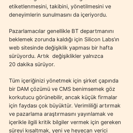
etiketlenmesini, takibini, yönetilmesini ve
deneyimlerin sunulmasını da içeriyordu.
Pazarlamacılar genellikle BT departmanını
beklemek zorunda kaldığı için Silicon Labs’ın
web sitesinde değişiklik yapması bir hafta
sürüyordu. Artık değişiklikler yalnızca
20 dakika sürüyor.
Tüm içeriğinizi yönetmek için şirket çapında
bir DAM çözümü ve CMS benimsemek göz
korkutucu görünebilir, ancak küçük firmalar
için faydası çok büyüktür. Verimliliği artırmak
ve pazarlama araştırmasını yayınlamak ve
içerikle ilgili kritik bilgiler vermek için gereken
süreyi kısaltmak, yeni ve heyecan verici