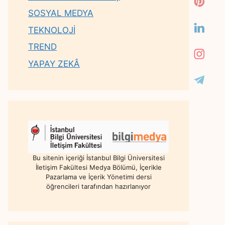
SOSYAL MEDYA
TEKNOLOJİ
TREND
YAPAY ZEKÂ
Bu sitenin içeriği İstanbul Bilgi Üniversitesi
İletişim Fakültesi Medya Bölümü, İçerikle
Pazarlama ve İçerik Yönetimi dersi
öğrencileri tarafından hazırlanıyor