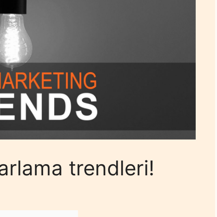
arlama trendleri!