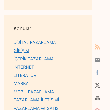
Konular
DİJİTAL PAZARLAMA
GİRİŞİM
İÇERİK PAZARLAMA
İNTERNET
LİTERATÜR
MARKA
MOBİL PAZARLAMA
PAZARLAMA İLETİŞİMİ
PAZARLAMA ve SATIŞ