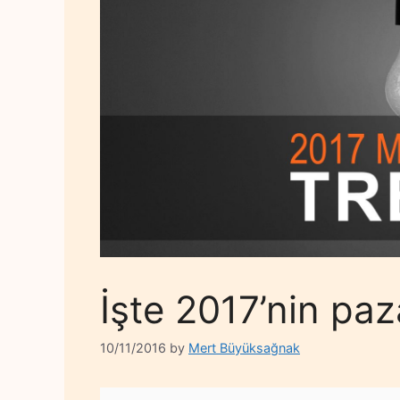
İşte 2017’nin paz
10/11/2016
by
Mert Büyüksağnak