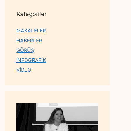
Kategoriler
MAKALELER
HABERLER
GÖRÜŞ
İNFOGRAFİK
VİDEO