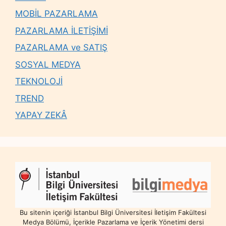
MOBİL PAZARLAMA
PAZARLAMA İLETİŞİMİ
PAZARLAMA ve SATIŞ
SOSYAL MEDYA
TEKNOLOJİ
TREND
YAPAY ZEKÂ
Bu sitenin içeriği İstanbul Bilgi Üniversitesi İletişim Fakültesi
Medya Bölümü, İçerikle Pazarlama ve İçerik Yönetimi dersi