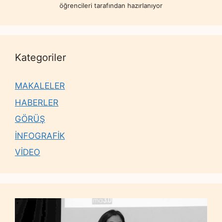
öğrencileri tarafından hazırlanıyor
Kategoriler
MAKALELER
HABERLER
GÖRÜŞ
İNFOGRAFİK
VİDEO