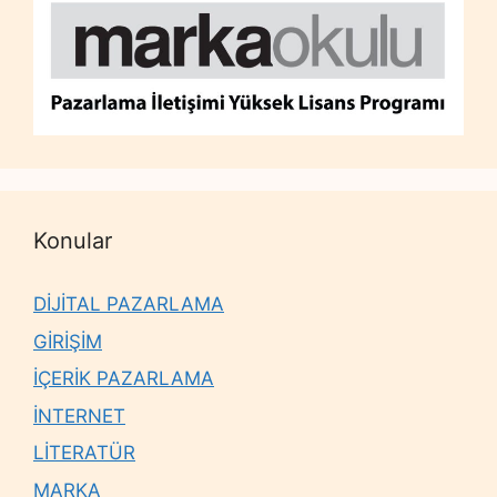
Konular
DİJİTAL PAZARLAMA
GİRİŞİM
İÇERİK PAZARLAMA
İNTERNET
LİTERATÜR
MARKA