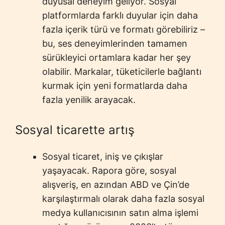
duyusal deneyim geliyor. Sosyal
platformlarda farklı duyular için daha
fazla içerik türü ve formatı görebiliriz –
bu, ses deneyimlerinden tamamen
sürükleyici ortamlara kadar her şey
olabilir. Markalar, tüketicilerle bağlantı
kurmak için yeni formatlarda daha
fazla yenilik arayacak.
Sosyal ticarette artış
Sosyal ticaret, iniş ve çıkışlar
yaşayacak. Rapora göre, sosyal
alışveriş, en azından ABD ve Çin’de
karşılaştırmalı olarak daha fazla sosyal
medya kullanıcısının satın alma işlemi