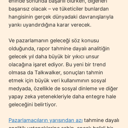
eninde sonunda başarılı olurken, diğerleri
başarısız olacak – ve tüketiciler bunlardan
hangisinin gerçek dünyadaki davranışlarıyla
yankı uyandırdığına karar verecek.
Ve pazarlamanın geleceği söz konusu
olduğunda, rapor tahmine dayalı analitiğin
gelecek yıl daha büyük bir yıkıcı unsur
olacağına işaret ediyor. Bu yeni bir trend
olmasa da Talkwalker, sonuçları tahmin
etmek için büyük veri kullanımının sosyal
medyada, özellikle de sosyal dinleme ve diğer
yapay zeka yetenekleriyle daha entegre hale
geleceğini belirtiyor.
Pazarlamacıların yarısından azı
tahmine dayalı