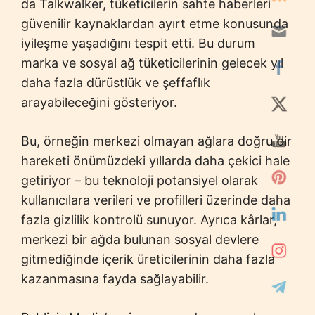
da Talkwalker, tüketicilerin sahte haberleri
güvenilir kaynaklardan ayırt etme konusunda
iyileşme yaşadığını tespit etti. Bu durum
marka ve sosyal ağ tüketicilerinin gelecek yıl
daha fazla dürüstlük ve şeffaflık
arayabileceğini gösteriyor.
Bu, örneğin merkezi olmayan ağlara doğru bir
hareketi önümüzdeki yıllarda daha çekici hale
getiriyor – bu teknoloji potansiyel olarak
kullanıcılara verileri ve profilleri üzerinde daha
fazla gizlilik kontrolü sunuyor. Ayrıca kârlar,
merkezi bir ağda bulunan sosyal devlere
gitmediğinde içerik üreticilerinin daha fazla
kazanmasına fayda sağlayabilir.