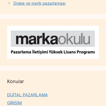
Drake ve içerik pazarlaması
Konular
DİJİTAL PAZARLAMA
GİRİŞİM