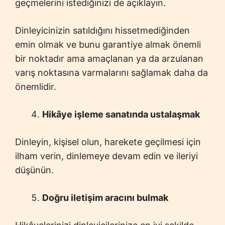
geçmelerini istediğinizi de açıklayın.
Dinleyicinizin satıldığını hissetmediğinden
emin olmak ve bunu garantiye almak önemli
bir noktadır ama amaçlanan ya da arzulanan
varış noktasına varmalarını sağlamak daha da
önemlidir.
Hikâye işleme sanatında ustalaşmak
Dinleyin, kişisel olun, harekete geçilmesi için
ilham verin, dinlemeye devam edin ve ileriyi
düşünün.
Doğru iletişim aracını bulmak