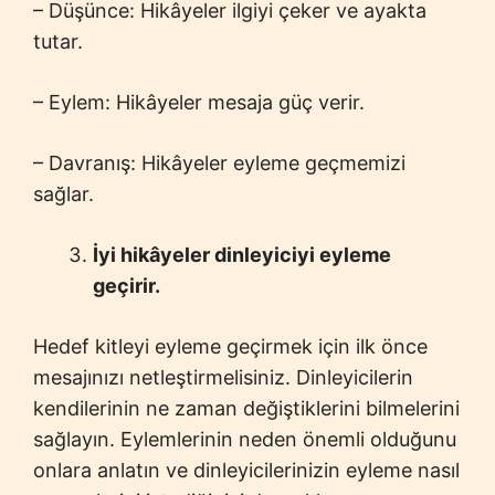
– Düşünce: Hikâyeler ilgiyi çeker ve ayakta
tutar.
– Eylem: Hikâyeler mesaja güç verir.
– Davranış: Hikâyeler eyleme geçmemizi
sağlar.
İyi hikâyeler dinleyiciyi eyleme
geçirir.
Hedef kitleyi eyleme geçirmek için ilk önce
mesajınızı netleştirmelisiniz. Dinleyicilerin
kendilerinin ne zaman değiştiklerini bilmelerini
sağlayın. Eylemlerinin neden önemli olduğunu
onlara anlatın ve dinleyicilerinizin eyleme nasıl