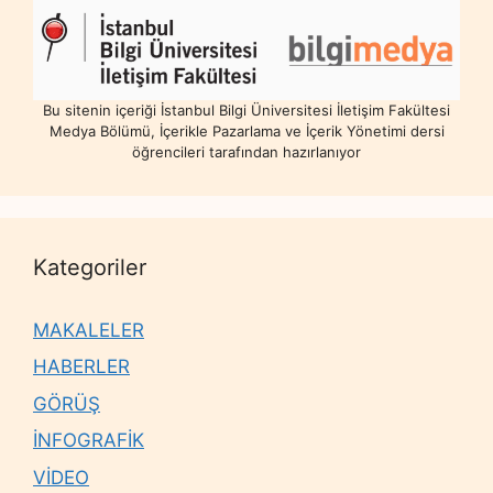
Bu sitenin içeriği İstanbul Bilgi Üniversitesi İletişim Fakültesi
Medya Bölümü, İçerikle Pazarlama ve İçerik Yönetimi dersi
öğrencileri tarafından hazırlanıyor
Kategoriler
MAKALELER
HABERLER
GÖRÜŞ
İNFOGRAFİK
VİDEO