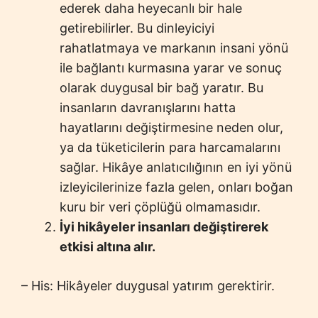
ederek daha heyecanlı bir hale
getirebilirler. Bu dinleyiciyi
rahatlatmaya ve markanın insani yönü
ile bağlantı kurmasına yarar ve sonuç
olarak duygusal bir bağ yaratır. Bu
insanların davranışlarını hatta
hayatlarını değiştirmesine neden olur,
ya da tüketicilerin para harcamalarını
sağlar. Hikâye anlatıcılığının en iyi yönü
izleyicilerinize fazla gelen, onları boğan
kuru bir veri çöplüğü olmamasıdır.
İyi hikâyeler insanları değiştirerek
etkisi altına alır.
– His: Hikâyeler duygusal yatırım gerektirir.