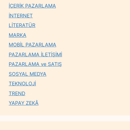
İÇERİK PAZARLAMA
İNTERNET
LİTERATÜR
MARKA
MOBİL PAZARLAMA
PAZARLAMA İLETİŞİMİ
PAZARLAMA ve SATIŞ
SOSYAL MEDYA
TEKNOLOJİ
TREND
YAPAY ZEKÂ