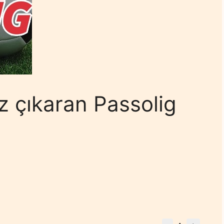
 çıkaran Passolig