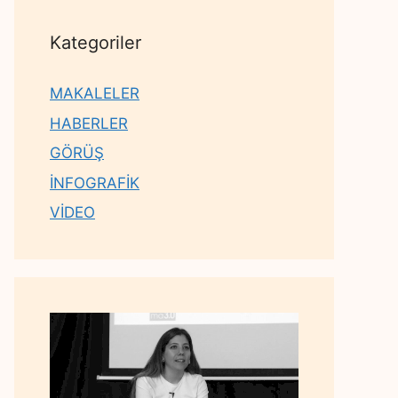
Kategoriler
MAKALELER
HABERLER
GÖRÜŞ
İNFOGRAFİK
VİDEO