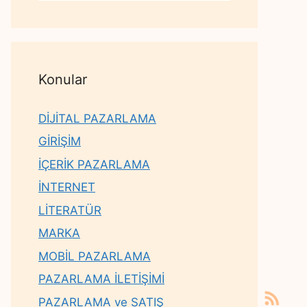
Konular
DİJİTAL PAZARLAMA
GİRİŞİM
İÇERİK PAZARLAMA
İNTERNET
LİTERATÜR
MARKA
MOBİL PAZARLAMA
PAZARLAMA İLETİŞİMİ
PAZARLAMA ve SATIŞ