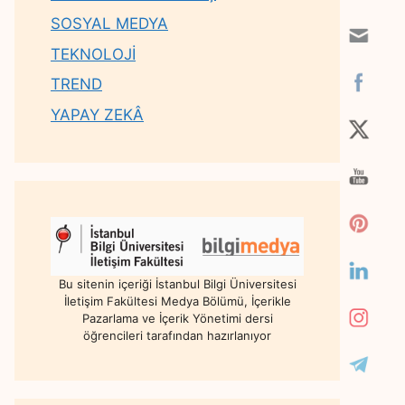
SOSYAL MEDYA
TEKNOLOJİ
TREND
YAPAY ZEKÂ
Bu sitenin içeriği İstanbul Bilgi Üniversitesi
İletişim Fakültesi Medya Bölümü, İçerikle
Pazarlama ve İçerik Yönetimi dersi
öğrencileri tarafından hazırlanıyor