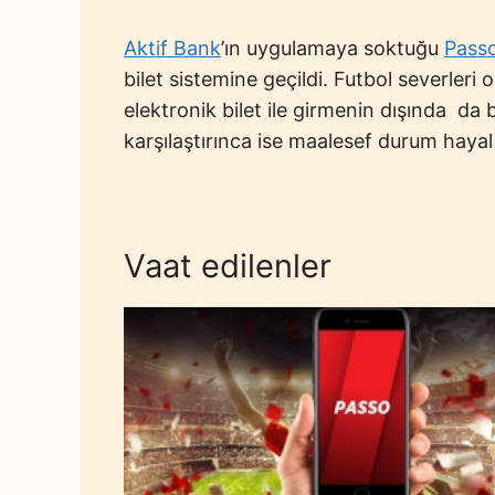
Aktif Bank
’ın uygulamaya soktuğu
Passo
bilet sistemine geçildi. Futbol severleri
elektronik bilet ile girmenin dışında da 
karşılaştırınca ise maalesef durum hayal k
Vaat edilenler