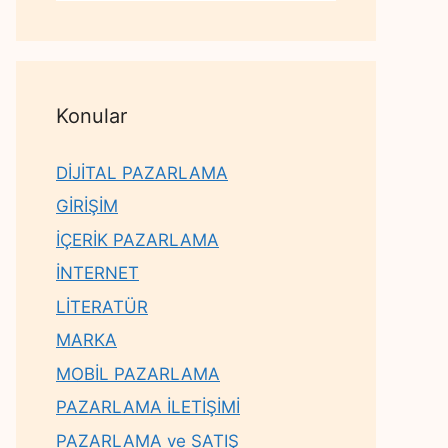
Konular
DİJİTAL PAZARLAMA
GİRİŞİM
İÇERİK PAZARLAMA
İNTERNET
LİTERATÜR
MARKA
MOBİL PAZARLAMA
PAZARLAMA İLETİŞİMİ
PAZARLAMA ve SATIŞ