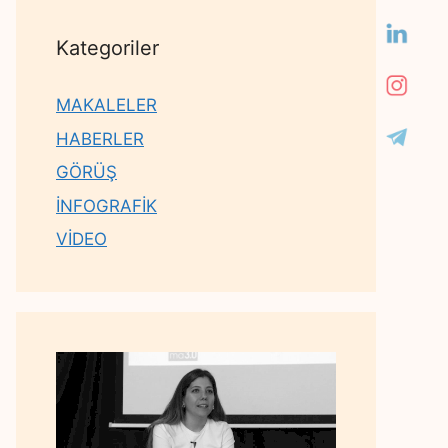
Kategoriler
MAKALELER
HABERLER
GÖRÜŞ
İNFOGRAFİK
VİDEO