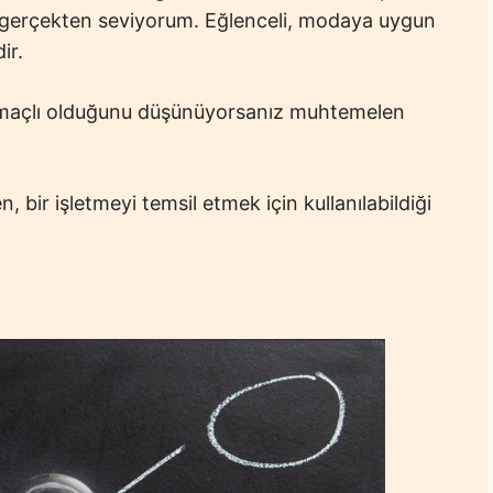
 gerçekten seviyorum. Eğlenceli, modaya uygun
ir.
amaçlı olduğunu düşünüyorsanız muhtemelen
n, bir işletmeyi temsil etmek için kullanılabildiği