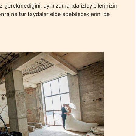
gerekmediğini, aynı zamanda izleyicilerinizin
ra ne tür faydalar elde edebileceklerini de