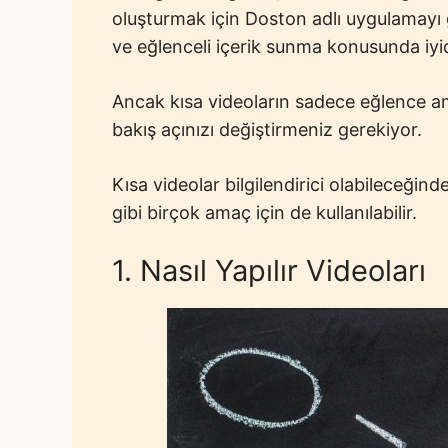
oluşturmak için Doston adlı uygulamayı
ve eğlenceli içerik sunma konusunda iyid
Ancak kısa videoların sadece eğlence 
bakış açınızı değiştirmeniz gerekiyor.
Kısa videolar bilgilendirici olabileceğinde
gibi birçok amaç için de kullanılabilir.
1. Nasıl Yapılır Videoları