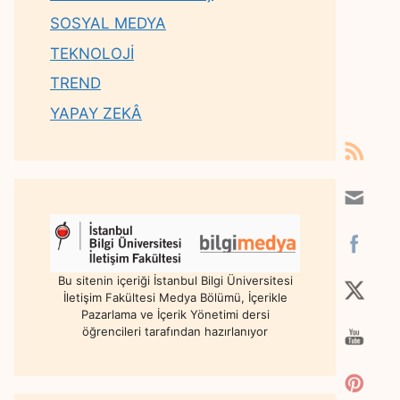
SOSYAL MEDYA
TEKNOLOJİ
TREND
YAPAY ZEKÂ
Bu sitenin içeriği İstanbul Bilgi Üniversitesi
İletişim Fakültesi Medya Bölümü, İçerikle
Pazarlama ve İçerik Yönetimi dersi
öğrencileri tarafından hazırlanıyor