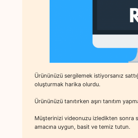
Ürününüzü sergilemek istiyorsanız sattığı
oluşturmak harika olurdu.
Ürününüzü tanıtırken aşırı tanıtım yapm
Müşterinizi videonuzu izledikten sonra s
amacına uygun, basit ve temiz tutun.