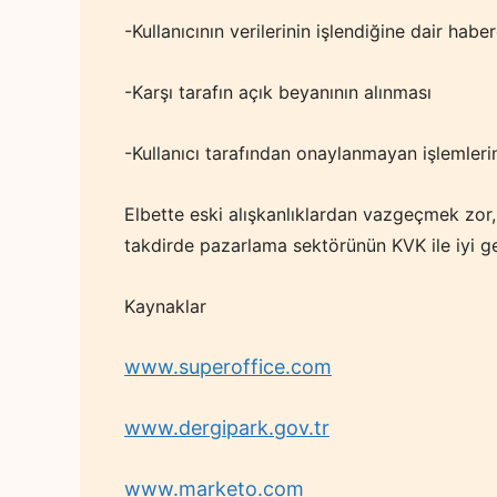
-Kullanıcının verilerinin işlendiğine dair habe
-Karşı tarafın açık beyanının alınması
-Kullanıcı tarafından onaylanmayan işlemlerin
Elbette eski alışkanlıklardan vazgeçmek zor
takdirde pazarlama sektörünün KVK ile iyi g
Kaynaklar
www.superoffice.com
www.dergipark.gov.tr
www.marketo.com