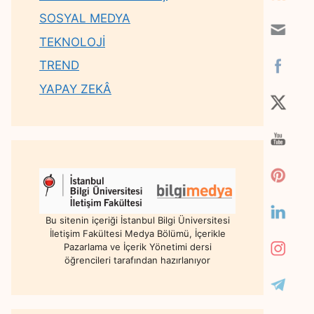
SOSYAL MEDYA
TEKNOLOJİ
TREND
YAPAY ZEKÂ
Bu sitenin içeriği İstanbul Bilgi Üniversitesi
İletişim Fakültesi Medya Bölümü, İçerikle
Pazarlama ve İçerik Yönetimi dersi
öğrencileri tarafından hazırlanıyor