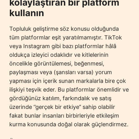
kolaylaştıran bir platform
kullanın
Topluluk geliştirme söz konusu olduğunda
tüm platformlar eşit yaratılmamıştır. TikTok
veya Instagram gibi bazı platformlar hâlâ
oldukça izleyici odaklıdır ve kitlelerinin
öncelikle görüntülemesi, beğenmesi,
paylaşması veya (şansları varsa) yorum
yapması için içerik sunan markalarla bire çok
ilişkiyi teşvik eder. Bu platformlar önemlidir ve
gördüğünüz katılım, farkındalık ve satış
üzerinde ‘’gerçek bir etkiye’’ sahip olabilir
fakat bunlar insanları birbirleriyle etkileşim
kurma konusunda doğal olarak güçlendirmez.