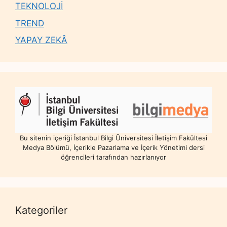
TEKNOLOJİ
TREND
YAPAY ZEKÂ
Bu sitenin içeriği İstanbul Bilgi Üniversitesi İletişim Fakültesi
Medya Bölümü, İçerikle Pazarlama ve İçerik Yönetimi dersi
öğrencileri tarafından hazırlanıyor
Kategoriler