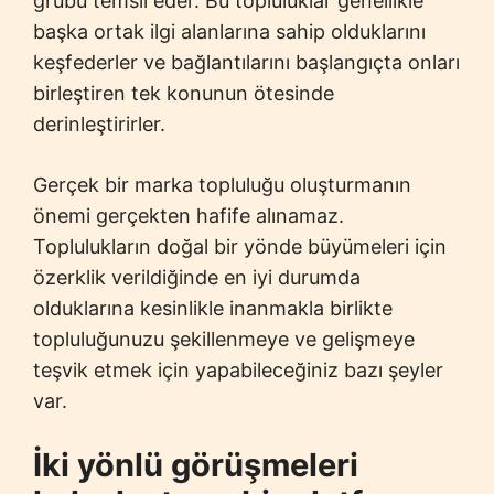
grubu temsil eder. Bu topluluklar genellikle
başka ortak ilgi alanlarına sahip olduklarını
keşfederler ve bağlantılarını başlangıçta onları
birleştiren tek konunun ötesinde
derinleştirirler.
Gerçek bir marka topluluğu oluşturmanın
önemi gerçekten hafife alınamaz.
Toplulukların doğal bir yönde büyümeleri için
özerklik verildiğinde en iyi durumda
olduklarına kesinlikle inanmakla birlikte
topluluğunuzu şekillenmeye ve gelişmeye
teşvik etmek için yapabileceğiniz bazı şeyler
var.
İki yönlü görüşmeleri