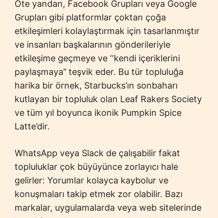
Öte yandan, Facebook Grupları veya Google
Grupları gibi platformlar çoktan çoğa
etkileşimleri kolaylaştırmak için tasarlanmıştır
ve insanları başkalarının gönderileriyle
etkileşime geçmeye ve ‘‘kendi içeriklerini
paylaşmaya’’ teşvik eder. Bu tür topluluğa
harika bir örnek, Starbucks’ın sonbaharı
kutlayan bir topluluk olan Leaf Rakers Society
ve tüm yıl boyunca ikonik Pumpkin Spice
Latte’dir.
WhatsApp veya Slack de çalışabilir fakat
topluluklar çok büyüyünce zorlayıcı hale
gelirler: Yorumlar kolayca kaybolur ve
konuşmaları takip etmek zor olabilir. Bazı
markalar, uygulamalarda veya web sitelerinde