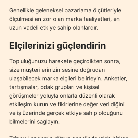
Genellikle geleneksel pazarlama ölçütleriyle
ölçülmesi en zor olan marka faaliyetleri, en
uzun vadeli etkiye sahip olanlardır.
Elçilerinizi güçlendirin
Topluluğunuzu harekete geçirdikten sonra,
size müşterilerinizin sesine doğrudan
ulaşabilecek marka elçileri belirleyin. Anketler,
tartışmalar, odak grupları ve kişisel
görüşmeler yoluyla onlarla düzenli olarak
etkileşim kurun ve fikirlerine değer verildiğini
ve iş üzerinde gerçek etkiye sahip olduğunu
bilmelerini sağlayın.