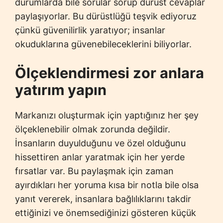
durumlarda bile sorular sorup dürüst cevaplar
paylaşıyorlar. Bu dürüstlüğü teşvik ediyoruz
çünkü güvenilirlik yaratıyor; insanlar
okuduklarına güvenebileceklerini biliyorlar.
Ölçeklendirmesi zor anlara
yatırım yapın
Markanızı oluşturmak için yaptığınız her şey
ölçeklenebilir olmak zorunda değildir.
İnsanların duyulduğunu ve özel olduğunu
hissettiren anlar yaratmak için her yerde
fırsatlar var. Bu paylaşmak için zaman
ayırdıkları her yoruma kısa bir notla bile olsa
yanıt vererek, insanlara bağlılıklarını takdir
ettiğinizi ve önemsediğinizi gösteren küçük