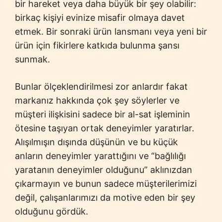
bir hareket veya daha büyük bir şey olabilir:
birkaç kişiyi evinize misafir olmaya davet
etmek. Bir sonraki ürün lansmanı veya yeni bir
ürün için fikirlere katkıda bulunma şansı
sunmak.
Bunlar ölçeklendirilmesi zor anlardır fakat
markanız hakkında çok şey söylerler ve
müşteri ilişkisini sadece bir al-sat işleminin
ötesine taşıyan ortak deneyimler yaratırlar.
Alışılmışın dışında düşünün ve bu küçük
anların deneyimler yarattığını ve “bağlılığı
yaratanın deneyimler olduğunu” aklınızdan
çıkarmayın ve bunun sadece müşterilerimizi
değil, çalışanlarımızı da motive eden bir şey
olduğunu gördük.