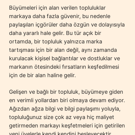
Büyümeleri için alan verilen topluluklar
markaya daha fazla güvenir, bu nedenle
paylaşılan içgörüler daha özgün ve dolayısıyla
daha yararlı hale gelir. Bu tür açık bir
ortamda, bir topluluk yalnızca marka
tartışması için bir alan değil, aynı zamanda
kurulacak kişisel bağlantılar ve dostluklar ve
markanın ötesindeki fırsatların keşfedilmesi
için de bir alan haline gelir.
Gelişen ve bağlı bir topluluk, büyümeye giden
en verimli yollardan biri olmaya devam ediyor.
Ağızdan ağza bilgi ve bilgi paylaşımı yoluyla,
topluluğunuz size çok az veya hiç maliyet
getirmeden markayı keşfetmeleri için getirilen
yeni üyelerle kendi kendini besleyecektir.