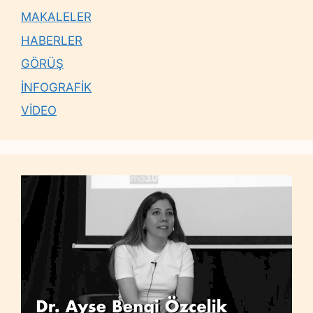
MAKALELER
HABERLER
GÖRÜŞ
İNFOGRAFİK
VİDEO