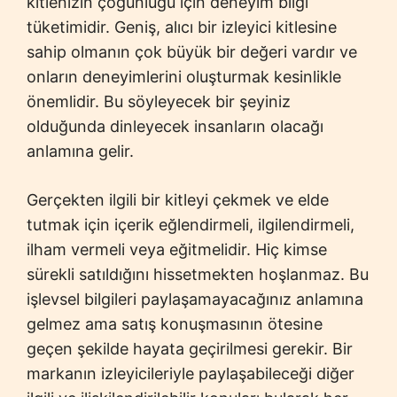
kitlenizin çoğunluğu için deneyim bilgi
tüketimidir. Geniş, alıcı bir izleyici kitlesine
sahip olmanın çok büyük bir değeri vardır ve
onların deneyimlerini oluşturmak kesinlikle
önemlidir. Bu söyleyecek bir şeyiniz
olduğunda dinleyecek insanların olacağı
anlamına gelir.
Gerçekten ilgili bir kitleyi çekmek ve elde
tutmak için içerik eğlendirmeli, ilgilendirmeli,
ilham vermeli veya eğitmelidir. Hiç kimse
sürekli satıldığını hissetmekten hoşlanmaz. Bu
işlevsel bilgileri paylaşamayacağınız anlamına
gelmez ama satış konuşmasının ötesine
geçen şekilde hayata geçirilmesi gerekir. Bir
markanın izleyicileriyle paylaşabileceği diğer