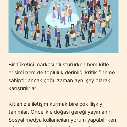
Bir tüketici markası oluştururken hem kitle
erişimi hem de topluluk derinliği kritik öneme
sahiptir ancak çoğu zaman aynı şey olarak
karıştırılırlar.
Kitlenizle iletişim kurmak bire çok ilişkiyi
tanımlar. Öncelikle doğası gereği yayınlanır.
Sosyal medya kullanıcıları yorum yapabilirken,