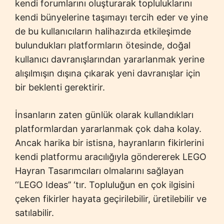
kendi forumlarını oluşturarak topluluklarını
kendi bünyelerine taşımayı tercih eder ve yine
de bu kullanıcıların halihazırda etkileşimde
bulundukları platformların ötesinde, doğal
kullanıcı davranışlarından yararlanmak yerine
alışılmışın dışına çıkarak yeni davranışlar için
bir beklenti gerektirir.
İnsanların zaten günlük olarak kullandıkları
platformlardan yararlanmak çok daha kolay.
Ancak harika bir istisna, hayranların fikirlerini
kendi platformu aracılığıyla göndererek LEGO
Hayran Tasarımcıları olmalarını sağlayan
‘‘LEGO Ideas’’ ‘tır. Topluluğun en çok ilgisini
çeken fikirler hayata geçirilebilir, üretilebilir ve
satılabilir.