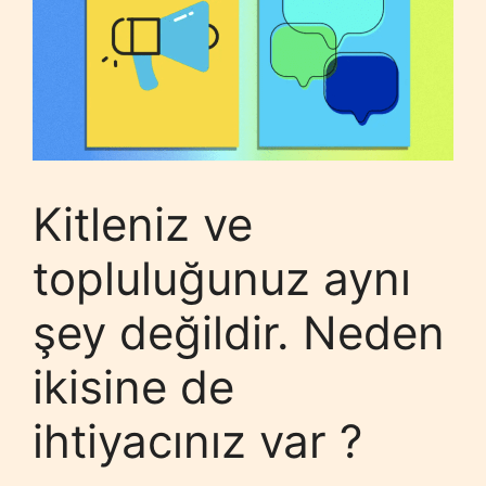
Kitleniz ve
topluluğunuz aynı
şey değildir. Neden
ikisine de
ihtiyacınız var ?