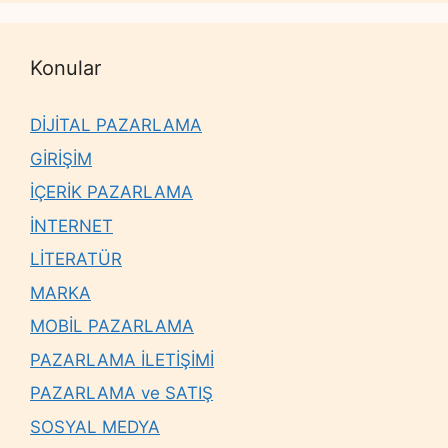
Konular
DİJİTAL PAZARLAMA
GİRİŞİM
İÇERİK PAZARLAMA
İNTERNET
LİTERATÜR
MARKA
MOBİL PAZARLAMA
PAZARLAMA İLETİŞİMİ
PAZARLAMA ve SATIŞ
SOSYAL MEDYA