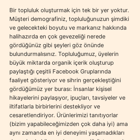
Bir topluluk oluşturmak için tek bir yer yoktur.
Müşteri demografiniz, topluluğunuzun şimdiki
ve gelecekteki boyutu ve markanız hakkında
halihazırda en çok gevezeliği nerede
gördüğünüz gibi şeyleri göz önünde
bulundurmalısınız. Topluluğumuz, üyelerin
büyük miktarda organik içerik oluşturup
paylaştığı çeşitli Facebook Gruplarında
faaliyet gösteriyor ve sihrin gerçekleştiğini
gördüğümüz yer burası: İnsanlar kişisel
hikayelerini paylaşıyor, ipuçları, tavsiyeler ve
iltifatlarla birbirlerini destekliyor ve
cesaretlendiriyor. Ürünlerimizi tanıtıyorlar
(bizim yapabileceğimizden çok daha iyi) ama
aynı zamanda en iyi deneyimi yaşamadıkları