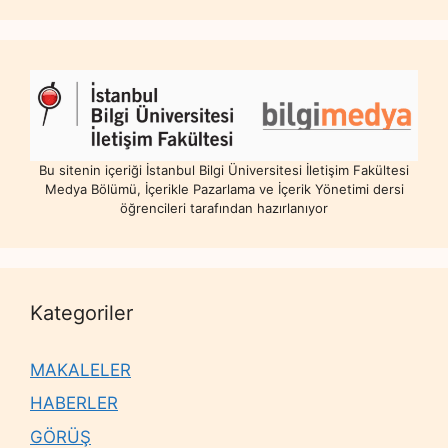
Bu sitenin içeriği İstanbul Bilgi Üniversitesi İletişim Fakültesi
Medya Bölümü, İçerikle Pazarlama ve İçerik Yönetimi dersi
öğrencileri tarafından hazırlanıyor
Kategoriler
MAKALELER
HABERLER
GÖRÜŞ