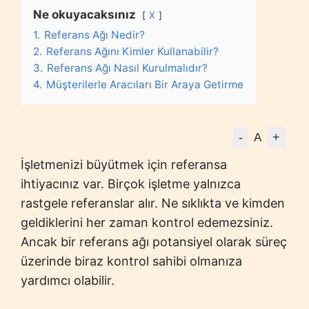
Ne okuyacaksınız
X
1.
Referans Ağı Nedir?
2.
Referans Ağını Kimler Kullanabilir?
3.
Referans Ağı Nasıl Kurulmalıdır?
4.
Müşterilerle Aracıları Bir Araya Getirme
-
+
A
İşletmenizi büyütmek için referansa
ihtiyacınız var. Birçok işletme yalnızca
rastgele referanslar alır. Ne sıklıkta ve kimden
geldiklerini her zaman kontrol edemezsiniz.
Ancak bir referans ağı potansiyel olarak süreç
üzerinde biraz kontrol sahibi olmanıza
yardımcı olabilir.