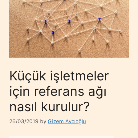
Küçük işletmeler
için referans ağı
nasıl kurulur?
26/03/2019
by
Gizem Avcıoğlu