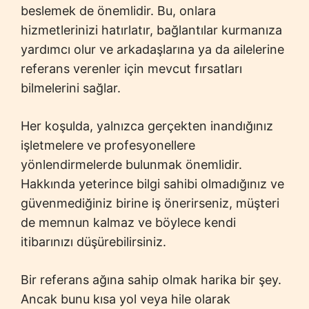
beslemek de önemlidir. Bu, onlara
hizmetlerinizi hatırlatır, bağlantılar kurmanıza
yardımcı olur ve arkadaşlarına ya da ailelerine
referans verenler için mevcut fırsatları
bilmelerini sağlar.
Her koşulda, yalnızca gerçekten inandığınız
işletmelere ve profesyonellere
yönlendirmelerde bulunmak önemlidir.
Hakkında yeterince bilgi sahibi olmadığınız ve
güvenmediğiniz birine iş önerirseniz, müşteri
de memnun kalmaz ve böylece kendi
itibarınızı düşürebilirsiniz.
Bir referans ağına sahip olmak harika bir şey.
Ancak bunu kısa yol veya hile olarak