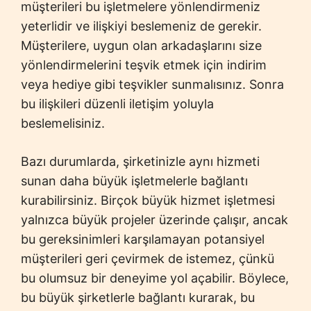
müşterileri bu işletmelere yönlendirmeniz
yeterlidir ve ilişkiyi beslemeniz de gerekir.
Müşterilere, uygun olan arkadaşlarını size
yönlendirmelerini teşvik etmek için indirim
veya hediye gibi teşvikler sunmalısınız. Sonra
bu ilişkileri düzenli iletişim yoluyla
beslemelisiniz.
Bazı durumlarda, şirketinizle aynı hizmeti
sunan daha büyük işletmelerle bağlantı
kurabilirsiniz. Birçok büyük hizmet işletmesi
yalnızca büyük projeler üzerinde çalışır, ancak
bu gereksinimleri karşılamayan potansiyel
müşterileri geri çevirmek de istemez, çünkü
bu olumsuz bir deneyime yol açabilir. Böylece,
bu büyük şirketlerle bağlantı kurarak, bu