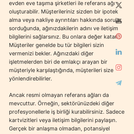
evden eve taşıma şirketleri ile referans ağı
oluşturabilir. Müşterileriniz sizden bir ipotek
alma veya nakliye ayrıntıları hakkında sorular
sorduğunda, ağınızdakilerin adını ve iletişim
bilgilerini sağlarsınız. Bu onlara değer katar.
Müşteriler genelde bu tür bilgileri sizin
vermenizi bekler. Ağınızdaki diğer
işletmelerden biri de emlakçı arayan bir
müşteriyle karşılaştığında, müşterileri size
yönlendirebilirler.
Ancak resmi olmayan referans ağları da
mevcuttur. Örneğin, sektörünüzdeki diğer
profesyonellerle iş birliği kurabilirsiniz. Sadece
kartvizitleri veya iletişim bilgilerini paylaşın.
Gerçek bir anlaşma olmadan, potansiyel