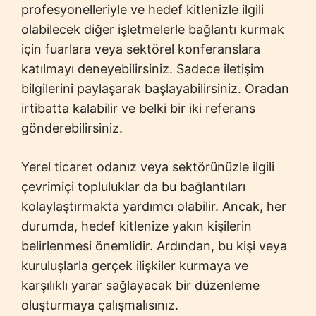
profesyonelleriyle ve hedef kitlenizle ilgili
olabilecek diğer işletmelerle bağlantı kurmak
için fuarlara veya sektörel konferanslara
katılmayı deneyebilirsiniz. Sadece iletişim
bilgilerini paylaşarak başlayabilirsiniz. Oradan
irtibatta kalabilir ve belki bir iki referans
gönderebilirsiniz.
Yerel ticaret odanız veya sektörünüzle ilgili
çevrimiçi topluluklar da bu bağlantıları
kolaylaştırmakta yardımcı olabilir. Ancak, her
durumda, hedef kitlenize yakın kişilerin
belirlenmesi önemlidir. Ardından, bu kişi veya
kuruluşlarla gerçek ilişkiler kurmaya ve
karşılıklı yarar sağlayacak bir düzenleme
oluşturmaya çalışmalısınız.