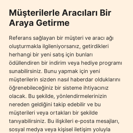
Müşterilerle Aracıları Bir
Araya Getirme
Referans sağlayan bir müşteri ve aracı ağı
oluşturmakla ilgileniyorsanız, getirdikleri
herhangi bir yeni satış için bunları
ödüllendiren bir indirim veya hediye programı
sunabilirsiniz. Bunu yapmak için yeni
müşterilerin sizden nasıl haberdar olduklarını
öğrenebileceğiniz bir sisteme ihtiyacınız
olacak. Bu şekilde, yönlendirmelerinizin
nereden geldiğini takip edebilir ve bu
müşterileri veya ortakları bir şekilde
tanıyabilirsiniz. Bu ilişkileri e-posta mesajları,
sosyal medya veya kişisel iletişim yoluyla