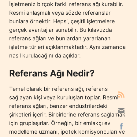
İşletmeniz birçok farklı referans ağı kurabilir.
Resmi anlaşmalı veya sözde referanslar
bunlara örnektir. Hepsi, çeşitli işletmelere
gerçek avantajlar sunabilir. Bu kılavuzda
referans ağları ve bunlardan yararlanan
işletme türleri açıklanmaktadır. Aynı zamanda
nasıl kurulacağını da açıklar.
Referans Ağı Nedir?
Temel olarak bir referans ağı, referans
sağlayan kişi veya kuruluşları toplar. Resmi
referans ağları, benzer endüstrilerdeki
şirketleri içerir. Birbirlerine referans sağlamak
için gruplaşırlar. Örneğin, bir emlakçı ev
modelleme uzmanı, ipotek komisyoncuları ve