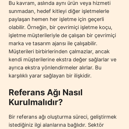
Bu kavram, aslında aynı ürün veya hizmeti
sunmadan, hedef kitleyi diğer işletmelerle
paylaşan hemen her işletme için geçerli
olabilir. Örneğin, bir çevrimiçi işletme koçu,
işletme müşterileriyle de çalışan bir çevrimiçi
marka ve tasarım ajansı ile çalışabilir.
Müşterileri birbirlerinden çalmazlar, ancak
kendi müşterilerine ekstra değer sağlarlar ve
ayrıca ekstra yönlendirmeler alırlar. Bu
karşılıklı yarar sağlayan bir ilişkidir.
Referans Ağı Nasıl
Kurulmalıdır?
Bir referans ağı oluşturma süreci, geliştirmek
istediğiniz ilgi alanlarına bağlıdır. Sektör