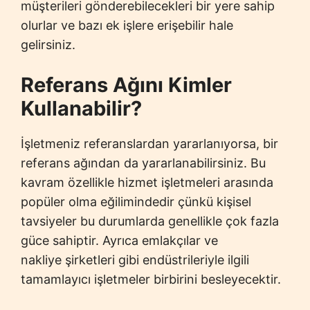
müşterileri gönderebilecekleri bir yere sahip
olurlar ve bazı ek işlere erişebilir hale
gelirsiniz.
Referans Ağını Kimler
Kullanabilir?
İşletmeniz referanslardan yararlanıyorsa, bir
referans ağından da yararlanabilirsiniz. Bu
kavram özellikle hizmet işletmeleri arasında
popüler olma eğilimindedir çünkü kişisel
tavsiyeler bu durumlarda genellikle çok fazla
güce sahiptir. Ayrıca emlakçılar ve
nakliye
şirketleri gibi endüstrileriyle ilgili
tamamlayıcı işletmeler birbirini besleyecektir.