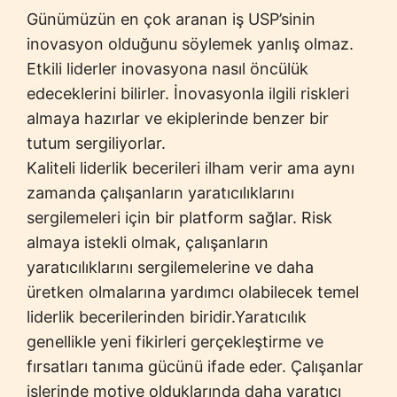
Günümüzün en çok aranan iş USP’sinin
inovasyon olduğunu söylemek yanlış olmaz.
Etkili liderler inovasyona nasıl öncülük
edeceklerini bilirler. İnovasyonla ilgili riskleri
almaya hazırlar ve ekiplerinde benzer bir
tutum sergiliyorlar.
Kaliteli liderlik becerileri ilham verir ama aynı
zamanda çalışanların yaratıcılıklarını
sergilemeleri için bir platform sağlar. Risk
almaya istekli olmak, çalışanların
yaratıcılıklarını sergilemelerine ve daha
üretken olmalarına yardımcı olabilecek temel
liderlik becerilerinden biridir.Yaratıcılık
genellikle yeni fikirleri gerçekleştirme ve
fırsatları tanıma gücünü ifade eder. Çalışanlar
işlerinde motive olduklarında daha yaratıcı