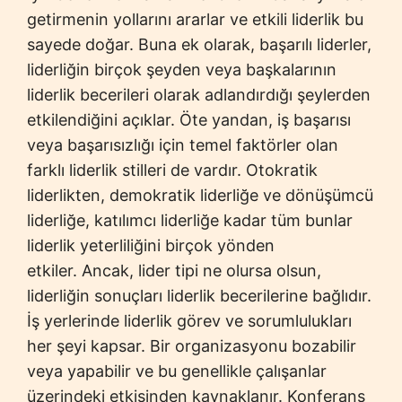
getirmenin yollarını ararlar ve etkili liderlik bu
sayede doğar. Buna ek olarak, başarılı liderler,
liderliğin birçok şeyden veya başkalarının
liderlik becerileri olarak adlandırdığı şeylerden
etkilendiğini açıklar. Öte yandan, iş başarısı
veya başarısızlığı için temel faktörler olan
farklı liderlik stilleri de vardır. Otokratik
liderlikten, demokratik liderliğe ve dönüşümcü
liderliğe, katılımcı liderliğe kadar tüm bunlar
liderlik yeterliliğini birçok yönden
etkiler. Ancak, lider tipi ne olursa olsun,
liderliğin sonuçları liderlik becerilerine bağlıdır.
İş yerlerinde liderlik görev ve sorumlulukları
her şeyi kapsar. Bir organizasyonu bozabilir
veya yapabilir ve bu genellikle çalışanlar
üzerindeki etkisinden kaynaklanır. Konferans