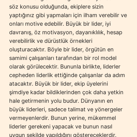
söz konusu olduğunda, ekiplere sizin
yaptığınız gibi yapmaları için ilham verebilir ve
onları motive edebilir. Büyük bir lider, iyi
davranış, öz motivasyon, dayanıklılık, hesap
verebilirlik ve dürüstlük örnekleri
oluşturacaktır. Böyle bir lider, örgütün en
samimi çalışanları tarafından bir rol model
olarak görülecektir. Bununla birlikte, liderler
cepheden liderlik ettiğinde çalışanlar da adım
atacaktır. Büyük bir lider, ekip üyelerini
şimdiye kadar bildiklerinden çok daha yetkin
hale getirmenin yolu budur. Dünyanın en
büyük liderleri, sadece talimat ve yönergeler
vermeyenlerdir. Bunun yerine, mükemmel
liderler gerekeni yapacak ve bunun nasıl
uygun şekilde yapıldığını göstereceklerdir.