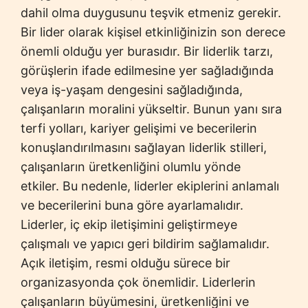
dahil olma duygusunu teşvik etmeniz gerekir.
Bir lider olarak kişisel etkinliğinizin son derece
önemli olduğu yer burasıdır. Bir liderlik tarzı,
görüşlerin ifade edilmesine yer sağladığında
veya iş-yaşam dengesini sağladığında,
çalışanların moralini yükseltir. Bunun yanı sıra
terfi yolları, kariyer gelişimi ve becerilerin
konuşlandırılmasını sağlayan liderlik stilleri,
çalışanların üretkenliğini olumlu yönde
etkiler. Bu nedenle, liderler ekiplerini anlamalı
ve becerilerini buna göre ayarlamalıdır.
Liderler, iç ekip iletişimini geliştirmeye
çalışmalı ve yapıcı geri bildirim sağlamalıdır.
Açık iletişim, resmi olduğu sürece bir
organizasyonda çok önemlidir. Liderlerin
çalışanların büyümesini, üretkenliğini ve