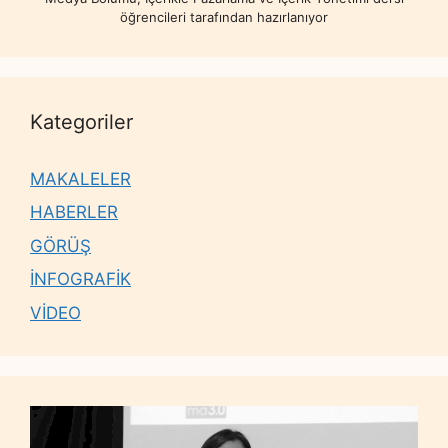
öğrencileri tarafından hazırlanıyor
Kategoriler
MAKALELER
HABERLER
GÖRÜŞ
İNFOGRAFİK
VİDEO