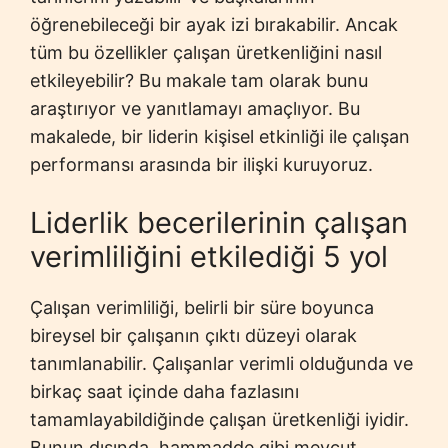
öğrenebileceği bir ayak izi bırakabilir. Ancak
tüm bu özellikler çalışan üretkenliğini nasıl
etkileyebilir? Bu makale tam olarak bunu
araştırıyor ve yanıtlamayı amaçlıyor. Bu
makalede, bir liderin kişisel etkinliği ile çalışan
performansı arasında bir ilişki kuruyoruz.
Liderlik becerilerinin çalışan
verimliliğini etkilediği 5 yol
Çalışan verimliliği, belirli bir süre boyunca
bireysel bir çalışanın çıktı düzeyi olarak
tanımlanabilir. Çalışanlar verimli olduğunda ve
birkaç saat içinde daha fazlasını
tamamlayabildiğinde çalışan üretkenliği iyidir.
Bunun dışında, hammadde gibi mevcut