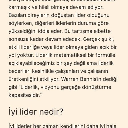
karmaşık ve hileli olmaya devam ediyor.
Bazıları bireylerin doğuştan lider olduğunu
söylerken, diğerleri liderlerin duruma göre
yükseldiğini iddia eder. Bu tartışma elbette
sonsuza kadar devam edecek. Gerçek şu ki,
etkili liderliğe veya lider olmaya giden açık bir
yol yoktur. Liderlik matematiksel bir formülle
açıklayabileceğimiz bir şey değil ama liderlik
becerileri kesinlikle çalışanları ve çalışanın
üretkenliğini etkiliyor. Warren Bennis’in dediği
gibi “Liderlik, vizyonu gerçeğe dönüştürme
kapasitesidir.”
İyi lider nedir?
İyi liderler her zaman kendilerini daha iyi hale