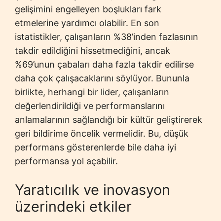
gelişimini engelleyen boşlukları fark
etmelerine yardımcı olabilir. En son
istatistikler, çalışanların %38’inden fazlasının
takdir edildiğini hissetmediğini, ancak
%69’unun çabaları daha fazla takdir edilirse
daha çok çalışacaklarını söylüyor. Bununla
birlikte, herhangi bir lider, çalışanların
değerlendirildiği ve performanslarını
anlamalarının sağlandığı bir kültür geliştirerek
geri bildirime öncelik vermelidir. Bu, düşük
performans gösterenlerde bile daha iyi
performansa yol açabilir.
Yaratıcılık ve inovasyon
üzerindeki etkiler