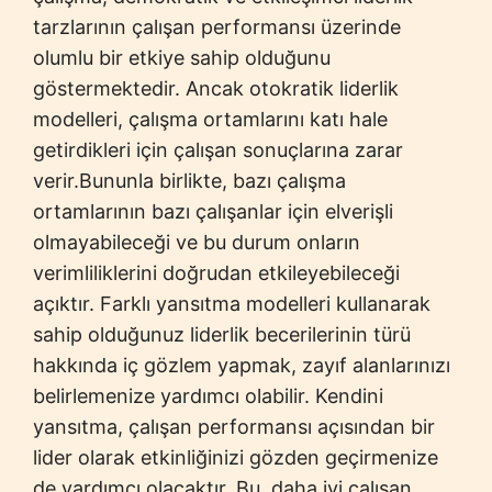
tarzlarının çalışan performansı üzerinde
olumlu bir etkiye sahip olduğunu
göstermektedir. Ancak otokratik liderlik
modelleri, çalışma ortamlarını katı hale
getirdikleri için çalışan sonuçlarına zarar
verir.Bununla birlikte, bazı çalışma
ortamlarının bazı çalışanlar için elverişli
olmayabileceği ve bu durum onların
verimliliklerini doğrudan etkileyebileceği
açıktır. Farklı yansıtma modelleri kullanarak
sahip olduğunuz liderlik becerilerinin türü
hakkında iç gözlem yapmak, zayıf alanlarınızı
belirlemenize yardımcı olabilir. Kendini
yansıtma, çalışan performansı açısından bir
lider olarak etkinliğinizi gözden geçirmenize
de yardımcı olacaktır. Bu, daha iyi çalışan