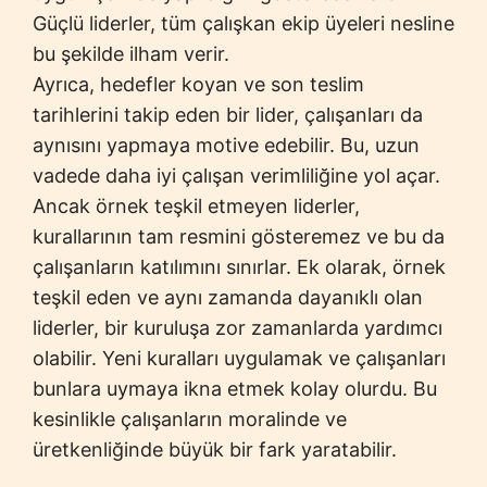
Güçlü liderler, tüm çalışkan ekip üyeleri nesline
bu şekilde ilham verir.
Ayrıca, hedefler koyan ve son teslim
tarihlerini takip eden bir lider, çalışanları da
aynısını yapmaya motive edebilir. Bu, uzun
vadede daha iyi çalışan verimliliğine yol açar.
Ancak örnek teşkil etmeyen liderler,
kurallarının tam resmini gösteremez ve bu da
çalışanların katılımını sınırlar. Ek olarak, örnek
teşkil eden ve aynı zamanda dayanıklı olan
liderler, bir kuruluşa zor zamanlarda yardımcı
olabilir. Yeni kuralları uygulamak ve çalışanları
bunlara uymaya ikna etmek kolay olurdu. Bu
kesinlikle çalışanların moralinde ve
üretkenliğinde büyük bir fark yaratabilir.