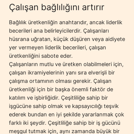
Çalışan bağlılığını artırır
Bağlılık üretkenliğin anahtarıdır, ancak liderlik
becerileri ana belirleyicilerdir. Çalışanları
hüsrana uğratan, küçük düşüren veya aidiyete
yer vermeyen liderlik becerileri, çalışan
üretkenliğini sabote eder.
Çalışanların mutlu ve üretken olabilmeleri için,
çalışan ikramiyelerinin yanı sıra elverişli bir
çalışma ortamının olması gerekir. Çalışan
üretkenliği için bir başka önemli faktör de
katılım ve işbirliğidir. Çeşitliliğe sahip bir
işgücüne sahip olmak ve kapsayıcılığı teşvik
ederek bundan en iyi şekilde yararlanmak çok
farklı iki şeydir. Çeşitliliğe sahip bir iş gücünü
meşgul tutmak için, aynı zamanda büyük bir