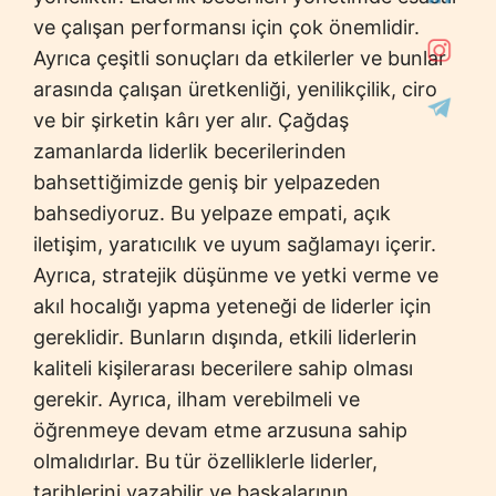
ve çalışan performansı için çok önemlidir.
Ayrıca çeşitli sonuçları da etkilerler ve bunlar
arasında çalışan üretkenliği, yenilikçilik, ciro
ve bir şirketin kârı yer alır. Çağdaş
zamanlarda liderlik becerilerinden
bahsettiğimizde geniş bir yelpazeden
bahsediyoruz. Bu yelpaze empati, açık
iletişim, yaratıcılık ve uyum sağlamayı içerir.
Ayrıca, stratejik düşünme ve yetki verme ve
akıl hocalığı yapma yeteneği de liderler için
gereklidir. Bunların dışında, etkili liderlerin
kaliteli kişilerarası becerilere sahip olması
gerekir. Ayrıca, ilham verebilmeli ve
öğrenmeye devam etme arzusuna sahip
olmalıdırlar. Bu tür özelliklerle liderler,
tarihlerini yazabilir ve başkalarının