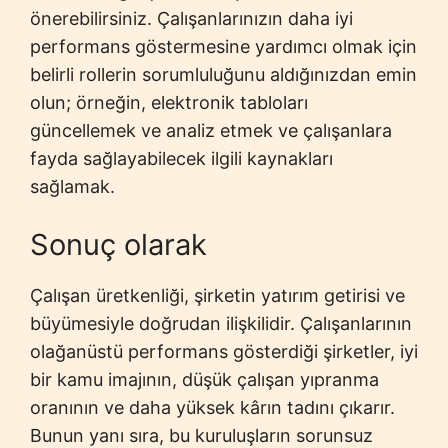
önerebilirsiniz. Çalışanlarınızın daha iyi
performans göstermesine yardımcı olmak için
belirli rollerin sorumluluğunu aldığınızdan emin
olun; örneğin, elektronik tabloları
güncellemek ve analiz etmek ve çalışanlara
fayda sağlayabilecek ilgili kaynakları
sağlamak.
Sonuç olarak
Çalışan üretkenliği, şirketin yatırım getirisi ve
büyümesiyle doğrudan ilişkilidir. Çalışanlarının
olağanüstü performans gösterdiği şirketler, iyi
bir kamu imajının, düşük çalışan yıpranma
oranının ve daha yüksek kârın tadını çıkarır.
Bunun yanı sıra, bu kuruluşların sorunsuz