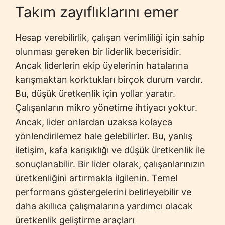
Takım zayıflıklarını emer
Hesap verebilirlik, çalışan verimliliği için sahip
olunması gereken bir liderlik becerisidir.
Ancak liderlerin ekip üyelerinin hatalarına
karışmaktan korktukları birçok durum vardır.
Bu, düşük üretkenlik için yollar yaratır.
Çalışanların mikro yönetime ihtiyacı yoktur.
Ancak, lider onlardan uzaksa kolayca
yönlendirilemez hale gelebilirler. Bu, yanlış
iletişim, kafa karışıklığı ve düşük üretkenlik ile
sonuçlanabilir. Bir lider olarak, çalışanlarınızın
üretkenliğini artırmakla ilgilenin. Temel
performans göstergelerini belirleyebilir ve
daha akıllıca çalışmalarına yardımcı olacak
üretkenlik geliştirme araçları