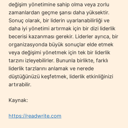
değişim yönetimine sahip olma veya zorlu
zamanlardan geçme şansı daha yüksektir.
Sonuç olarak, bir liderin uyarlanabilirliği ve
daha iyi yönetimi artırmak için bir dizi liderlik
becerisi kazanması gerekir. Liderler ayrıca, bir
organizasyonda büyük sonuçlar elde etmek
veya değişimi yönetmek için tek bir liderlik
tarzını izleyebilirler. Bununla birlikte, farklı
liderlik tarzlarını anlamak ve nerede
düştüğünüzü keşfetmek, liderlik etkinliğinizi
artırabilir.
Kaynak:
https://readwrite.com