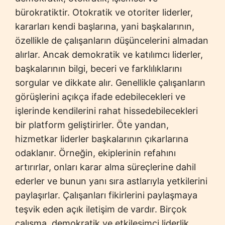
bürokratiktir. Otokratik ve otoriter liderler,
kararları kendi başlarına, yani başkalarının,
özellikle de çalışanların düşüncelerini almadan
alırlar. Ancak demokratik ve katılımcı liderler,
başkalarının bilgi, beceri ve farklılıklarını
sorgular ve dikkate alır. Genellikle çalışanların
görüşlerini açıkça ifade edebilecekleri ve
işlerinde kendilerini rahat hissedebilecekleri
bir platform geliştirirler. Öte yandan,
hizmetkar liderler başkalarının çıkarlarına
odaklanır. Örneğin, ekiplerinin refahını
artırırlar, onları karar alma süreçlerine dahil
ederler ve bunun yanı sıra astlarıyla yetkilerini
paylaşırlar. Çalışanları fikirlerini paylaşmaya
teşvik eden açık iletişim de vardır. Birçok
çalışma, demokratik ve etkileşimci liderlik