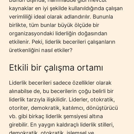
kaynaklar en iyi şekilde kullanıldığında çalışan
verimliliği ideal olarak adlandırılır. Bununla
birlikte, tüm bunlar büyük ölçüde bir
organizasyondaki liderliğin doğasından
etkilenir. Peki, liderlik becerileri çalışanların
üretkenliğini nasıl etkiler?
Etkili bir çalışma ortamı
Liderlik becerileri sadece özellikler olarak
alınabilse de, bu becerilerin çoğu belirli bir
liderlik tarzıyla ilişkilidir. Liderler, otokratik,
otoriter, demokratik, katılımcı, dönüştürücü
vb. gibi birkaç liderlik şemsiyesi altına
girebilir. En yaygın kaldıraçlı liderlik stilleri,
demokratik, otokratik, işlemsel ve