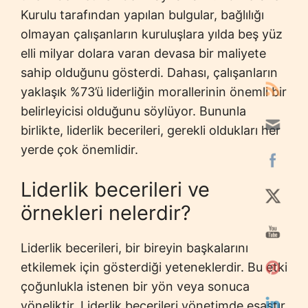
Kurulu tarafından yapılan bulgular, bağlılığı
olmayan çalışanların kuruluşlara yılda beş yüz
elli milyar dolara varan devasa bir maliyete
sahip olduğunu gösterdi. Dahası, çalışanların
yaklaşık %73’ü liderliğin morallerinin önemli bir
belirleyicisi olduğunu söylüyor. Bununla
birlikte, liderlik becerileri, gerekli oldukları her
yerde çok önemlidir.
Liderlik becerileri ve
örnekleri nelerdir?
Liderlik becerileri, bir bireyin başkalarını
etkilemek için gösterdiği yeteneklerdir. Bu etki
çoğunlukla istenen bir yön veya sonuca
yöneliktir. Liderlik becerileri yönetimde esastır