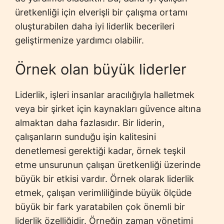
üretkenliği için elverişli bir çalışma ortamı
oluşturabilen daha iyi liderlik becerileri
geliştirmenize yardımcı olabilir.
Örnek olan büyük liderler
Liderlik, işleri insanlar aracılığıyla halletmek
veya bir şirket için kaynakları güvence altına
almaktan daha fazlasıdır. Bir liderin,
çalışanların sunduğu işin kalitesini
denetlemesi gerektiği kadar, örnek teşkil
etme unsurunun çalışan üretkenliği üzerinde
büyük bir etkisi vardır. Örnek olarak liderlik
etmek, çalışan verimliliğinde büyük ölçüde
büyük bir fark yaratabilen çok önemli bir
liderlik özelliğidir. Örneğin zaman yönetimi