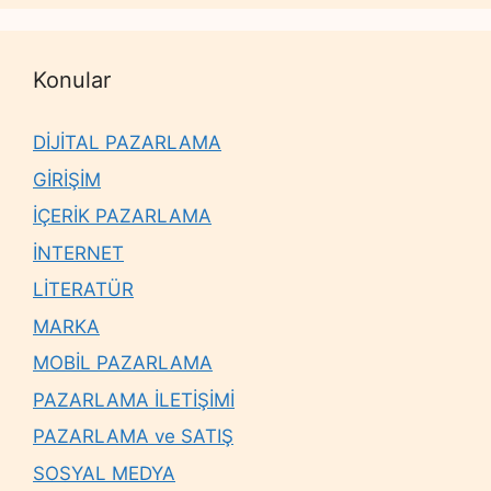
Konular
DİJİTAL PAZARLAMA
GİRİŞİM
İÇERİK PAZARLAMA
İNTERNET
LİTERATÜR
MARKA
MOBİL PAZARLAMA
PAZARLAMA İLETİŞİMİ
PAZARLAMA ve SATIŞ
SOSYAL MEDYA