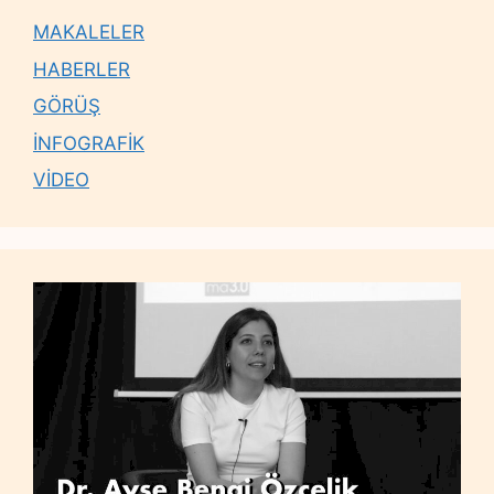
MAKALELER
HABERLER
GÖRÜŞ
İNFOGRAFİK
VİDEO