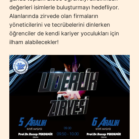
değerleri isimlerle buluşturmayı hedefliyor.
Alanlarında zirvede olan firmaların
yöneticilerini ve tecrübelerini dinlerken
öğrenciler de kendi kariyer yoculukları için
ilham alabilecekler!