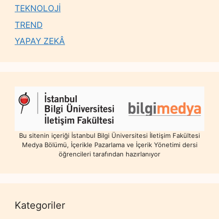
TEKNOLOJİ
TREND
YAPAY ZEKÂ
Bu sitenin içeriği İstanbul Bilgi Üniversitesi İletişim Fakültesi
Medya Bölümü, İçerikle Pazarlama ve İçerik Yönetimi dersi
öğrencileri tarafından hazırlanıyor
Kategoriler