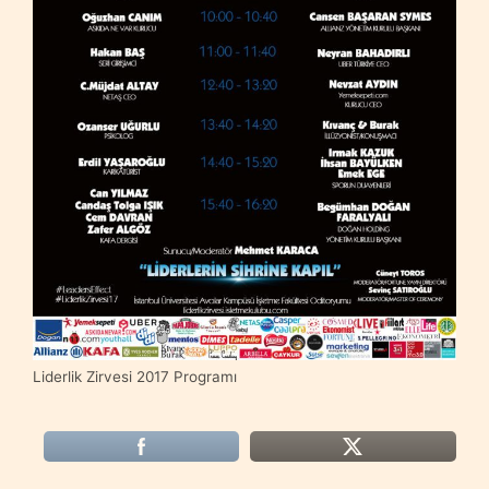
Liderlik Zirvesi 2017 Programı