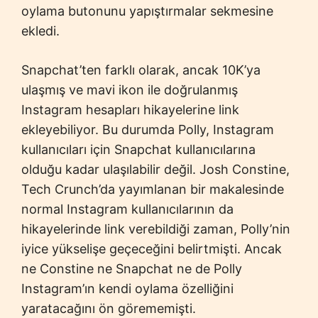
oylama butonunu yapıştırmalar sekmesine
ekledi.
Snapchat’ten farklı olarak, ancak 10K’ya
ulaşmış ve mavi ikon ile doğrulanmış
Instagram hesapları hikayelerine link
ekleyebiliyor. Bu durumda Polly, Instagram
kullanıcıları için Snapchat kullanıcılarına
olduğu kadar ulaşılabilir değil. Josh Constine,
Tech Crunch’da yayımlanan bir makalesinde
normal Instagram kullanıcılarının da
hikayelerinde link verebildiği zaman, Polly’nin
iyice yükselişe geçeceğini belirtmişti. Ancak
ne Constine ne Snapchat ne de Polly
Instagram’ın kendi oylama özelliğini
yaratacağını ön görememişti.