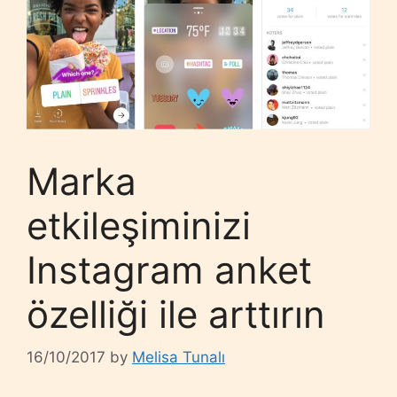
Marka
etkileşiminizi
Instagram anket
özelliği ile arttırın
16/10/2017
by
Melisa Tunalı