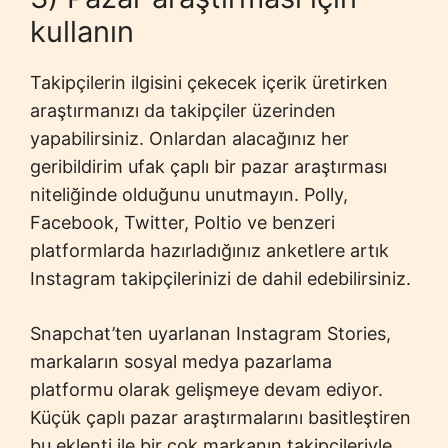
kullanın
Takipçilerin ilgisini çekecek içerik üretirken
araştırmanızı da takipçiler üzerinden
yapabilirsiniz. Onlardan alacağınız her
geribildirim ufak çaplı bir pazar araştırması
niteliğinde olduğunu unutmayın. Polly,
Facebook, Twitter, Poltio ve benzeri
platformlarda hazırladığınız anketlere artık
Instagram takipçilerinizi de dahil edebilirsiniz.
Snapchat’ten uyarlanan Instagram Stories,
markaların sosyal medya pazarlama
platformu olarak gelişmeye devam ediyor.
Küçük çaplı pazar araştırmalarını basitleştiren
bu eklenti ile bir çok markanın takipçileriyle