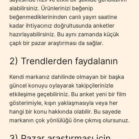
alabilirsiniz. Ürünlerinizi beğenip
beğenmediklerininden canlı yayın saatine
kadar ihtiyacınız doğrultusunda anketler
hazırlayabilirsiniz. Bu aynı zamanda küçük
çaplı bir pazar araştırması da sağlar.
2) Trendlerden faydalanın
Kendi markanız dahilinde olmayan bir başka
güncel konuyu oylayarak takipçilerinizle
etkileşime geçebiliriniz. Bu anket yeni bir film
gösterimiyle, kışın yaklaşmasıyla veya her
hangi bir konu hakkında olabilir. Bu sayede
markanın çok yönlülüğü öne çıkmış olursunuz.
3) Pazar araştırması için