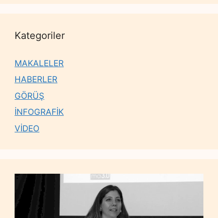
Kategoriler
MAKALELER
HABERLER
GÖRÜŞ
İNFOGRAFİK
VİDEO