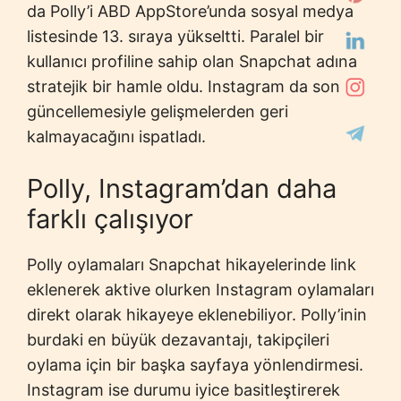
da Polly’i ABD AppStore’unda sosyal medya
listesinde 13. sıraya yükseltti. Paralel bir
kullanıcı profiline sahip olan Snapchat adına
stratejik bir hamle oldu. Instagram da son
güncellemesiyle gelişmelerden geri
kalmayacağını ispatladı.
Polly, Instagram’dan daha
farklı çalışıyor
Polly oylamaları Snapchat hikayelerinde link
eklenerek aktive olurken Instagram oylamaları
direkt olarak hikayeye eklenebiliyor. Polly’inin
burdaki en büyük dezavantajı, takipçileri
oylama için bir başka sayfaya yönlendirmesi.
Instagram ise durumu iyice basitleştirerek