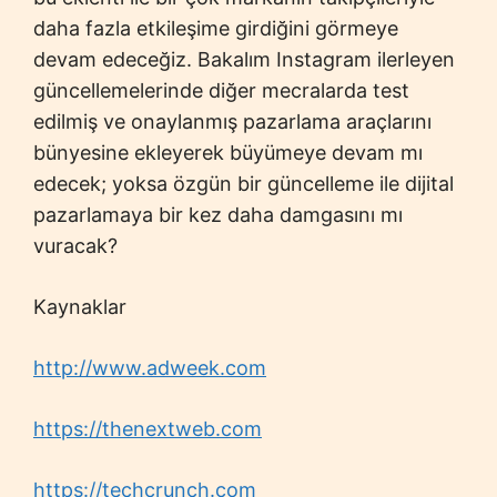
daha fazla etkileşime girdiğini görmeye
devam edeceğiz. Bakalım Instagram ilerleyen
güncellemelerinde diğer mecralarda test
edilmiş ve onaylanmış pazarlama araçlarını
bünyesine ekleyerek büyümeye devam mı
edecek; yoksa özgün bir güncelleme ile dijital
pazarlamaya bir kez daha damgasını mı
vuracak?
Kaynaklar
http://www.adweek.com
https://thenextweb.com
https://techcrunch.com