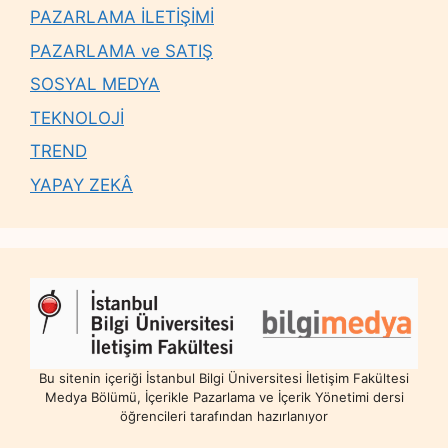
PAZARLAMA İLETİŞİMİ
PAZARLAMA ve SATIŞ
SOSYAL MEDYA
TEKNOLOJİ
TREND
YAPAY ZEKÂ
Bu sitenin içeriği İstanbul Bilgi Üniversitesi İletişim Fakültesi
Medya Bölümü, İçerikle Pazarlama ve İçerik Yönetimi dersi
öğrencileri tarafından hazırlanıyor