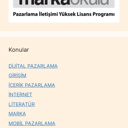
Konular
DİJİTAL PAZARLAMA
GİRİŞİM
İÇERİK PAZARLAMA
İNTERNET
LİTERATÜR
MARKA
MOBİL PAZARLAMA