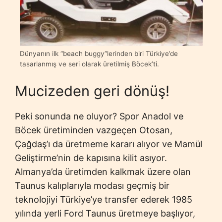
Dünyanın ilk “beach buggy”lerinden biri Türkiye’de
tasarlanmış ve seri olarak üretilmiş Böcek’ti.
Mucizeden geri dönüş!
Peki sonunda ne oluyor? Spor Anadol ve
Böcek üretiminden vazgeçen Otosan,
Çağdaş’ı da üretmeme kararı alıyor ve Mamül
Geliştirme’nin de kapısına kilit asıyor.
Almanya’da üretimden kalkmak üzere olan
Taunus kalıplarıyla modası geçmiş bir
teknolojiyi Türkiye’ye transfer ederek 1985
yılında yerli Ford Taunus üretmeye başlıyor,