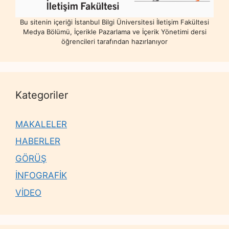
Bu sitenin içeriği İstanbul Bilgi Üniversitesi İletişim Fakültesi
Medya Bölümü, İçerikle Pazarlama ve İçerik Yönetimi dersi
öğrencileri tarafından hazırlanıyor
Kategoriler
MAKALELER
HABERLER
GÖRÜŞ
İNFOGRAFİK
VİDEO