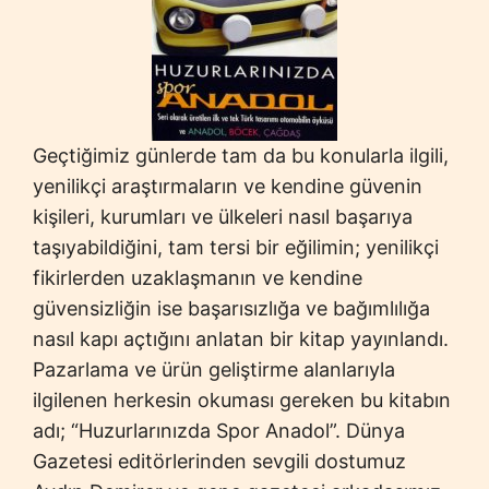
Geçtiğimiz günlerde tam da bu konularla ilgili,
yenilikçi araştırmaların ve kendine güvenin
kişileri, kurumları ve ülkeleri nasıl başarıya
taşıyabildiğini, tam tersi bir eğilimin; yenilikçi
fikirlerden uzaklaşmanın ve kendine
güvensizliğin ise başarısızlığa ve bağımlılığa
nasıl kapı açtığını anlatan bir kitap yayınlandı.
Pazarlama ve ürün geliştirme alanlarıyla
ilgilenen herkesin okuması gereken bu kitabın
adı; “Huzurlarınızda Spor Anadol”. Dünya
Gazetesi editörlerinden sevgili dostumuz