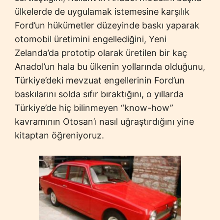
ülkelerde de uygulamak istemesine karşılık
Ford’un hükümetler düzeyinde baskı yaparak
otomobil üretimini engellediğini, Yeni
Zelanda’da prototip olarak üretilen bir kaç
Anadol’un hala bu ülkenin yollarında olduğunu,
Türkiye’deki mevzuat engellerinin Ford’un
baskılarını solda sıfır bıraktığını, o yıllarda
Türkiye’de hiç bilinmeyen “know-how”
kavramının Otosan’ı nasıl uğraştırdığını yine
kitaptan öğreniyoruz.