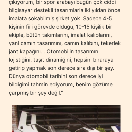
çıkıyorum, bir spor arabayı bugün çok ciddi
bilgisayar destekli tasarımlarla iki yıldan önce
imalata sokabilmiş şirket yok. Sadece 4-5
kişinin fiili görevde olduğu, 10-15 kişilik bir
ekiple, bütün takımlarını, imalat kalıplarını,
yani camın tasarımını, camın kalıbını, tekerlek
jant kapağını… Otomobilin tasarımını
lojistiğini, taşıt dinamiğini, hepsini biraraya
getirip yapmak son derece sıra dışı bir şey.
Dünya otomobil tarihini son derece iyi
bildiğimi tahmin ediyorum, benim gözüme
çarpmış bir şey değil.”