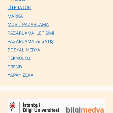
LİTERATÜR
MARKA
MOBİL PAZARLAMA
PAZARLAMA İLETİŞİMİ
PAZARLAMA ve SATIŞ
SOSYAL MEDYA
TEKNOLOJİ
TREND
YAPAY ZEKÂ