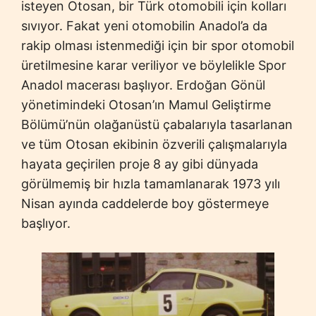
isteyen Otosan, bir Türk otomobili için kolları
sıvıyor. Fakat yeni otomobilin Anadol’a da
rakip olması istenmediği için bir spor otomobil
üretilmesine karar veriliyor ve böylelikle Spor
Anadol macerası başlıyor. Erdoğan Gönül
yönetimindeki Otosan’ın Mamul Geliştirme
Bölümü’nün olağanüstü çabalarıyla tasarlanan
ve tüm Otosan ekibinin özverili çalışmalarıyla
hayata geçirilen proje 8 ay gibi dünyada
görülmemiş bir hızla tamamlanarak 1973 yılı
Nisan ayında caddelerde boy göstermeye
başlıyor.