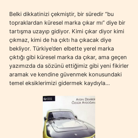
Belki dikkatinizi çekmiştir, bir süredir “bu
topraklardan küresel marka çıkar mı” diye bir
tartışma uzayıp gidiyor. Kimi çıkar diyor kimi
çıkmaz, kimi de ha çıktı ha çıkacak diye
bekliyor. Türkiye’den elbette yerel marka
çıktığı gibi küresel marka da çıkar, ama geçen
yazımızda da sözünü ettiğimiz gibi yeni fikirler
aramak ve kendine güvenmek konusundaki
temel eksiklerimizi gidermek kaydıyla…