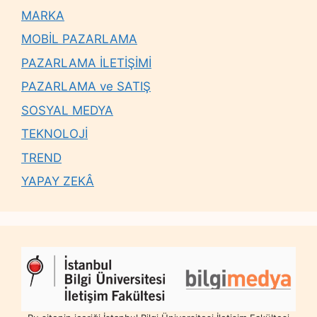
MARKA
MOBİL PAZARLAMA
PAZARLAMA İLETİŞİMİ
PAZARLAMA ve SATIŞ
SOSYAL MEDYA
TEKNOLOJİ
TREND
YAPAY ZEKÂ