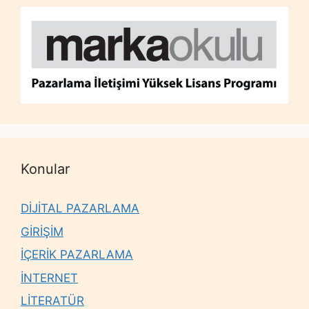
Konular
DİJİTAL PAZARLAMA
GİRİŞİM
İÇERİK PAZARLAMA
İNTERNET
LİTERATÜR