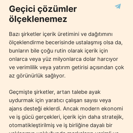
Geçici çözümler
ölçeklenemez
Bazı şirketler içerik üretimini ve dağıtımını
ölçeklendirme becerisinde ustalaşmış olsa da,
bunların bile çoğu rutin olarak içerik için
onlarca veya yüz milyonlarca dolar harcıyor
ve verimlilik veya yatırım getirisi açısından çok
az görünürlük sağlıyor.
Geçmişte şirketler, artan talebe ayak
uydurmak için yaratıcı çalışan sayısı veya
ajans desteği eklerdi. Ancak modern ekonomi
ve iş gücü gerçekleri, içerik için daha stratejik,
otomatikleştirilmiş ve iş birliğine dayalı bir