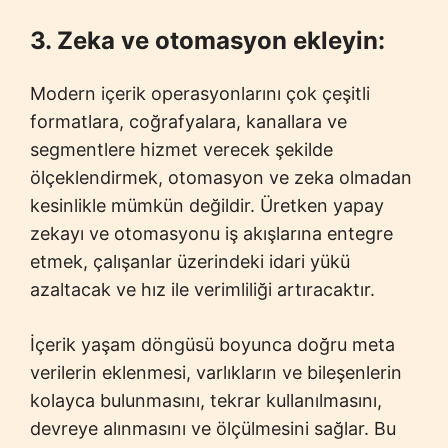
3. Zeka ve otomasyon ekleyin:
Modern içerik operasyonlarını çok çeşitli
formatlara, coğrafyalara, kanallara ve
segmentlere hizmet verecek şekilde
ölçeklendirmek, otomasyon ve zeka olmadan
kesinlikle mümkün değildir. Üretken yapay
zekayı ve otomasyonu iş akışlarına entegre
etmek, çalışanlar üzerindeki idari yükü
azaltacak ve hız ile verimliliği artıracaktır.
İçerik yaşam döngüsü boyunca doğru meta
verilerin eklenmesi, varlıkların ve bileşenlerin
kolayca bulunmasını, tekrar kullanılmasını,
devreye alınmasını ve ölçülmesini sağlar. Bu