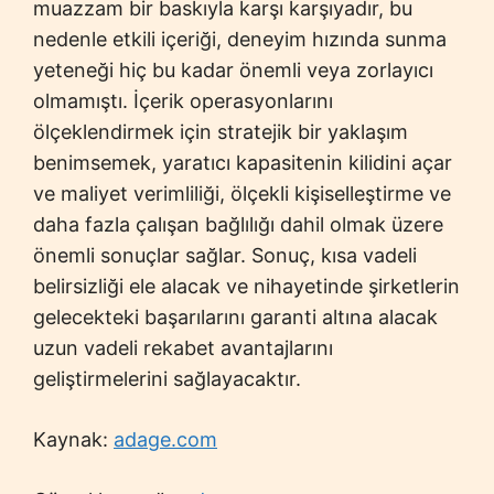
muazzam bir baskıyla karşı karşıyadır, bu
nedenle etkili içeriği, deneyim hızında sunma
yeteneği hiç bu kadar önemli veya zorlayıcı
olmamıştı. İçerik operasyonlarını
ölçeklendirmek için stratejik bir yaklaşım
benimsemek, yaratıcı kapasitenin kilidini açar
ve maliyet verimliliği, ölçekli kişiselleştirme ve
daha fazla çalışan bağlılığı dahil olmak üzere
önemli sonuçlar sağlar. Sonuç, kısa vadeli
belirsizliği ele alacak ve nihayetinde şirketlerin
gelecekteki başarılarını garanti altına alacak
uzun vadeli rekabet avantajlarını
geliştirmelerini sağlayacaktır.
Kaynak:
adage.com