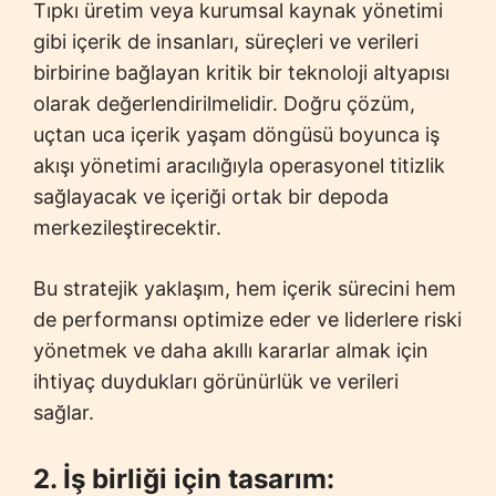
Tıpkı üretim veya kurumsal kaynak yönetimi
gibi içerik de insanları, süreçleri ve verileri
birbirine bağlayan kritik bir teknoloji altyapısı
olarak değerlendirilmelidir. Doğru çözüm,
uçtan uca içerik yaşam döngüsü boyunca iş
akışı yönetimi aracılığıyla operasyonel titizlik
sağlayacak ve içeriği ortak bir depoda
merkezileştirecektir.
Bu stratejik yaklaşım, hem içerik sürecini hem
de performansı optimize eder ve liderlere riski
yönetmek ve daha akıllı kararlar almak için
ihtiyaç duydukları görünürlük ve verileri
sağlar.
2. İş birliği için tasarım: