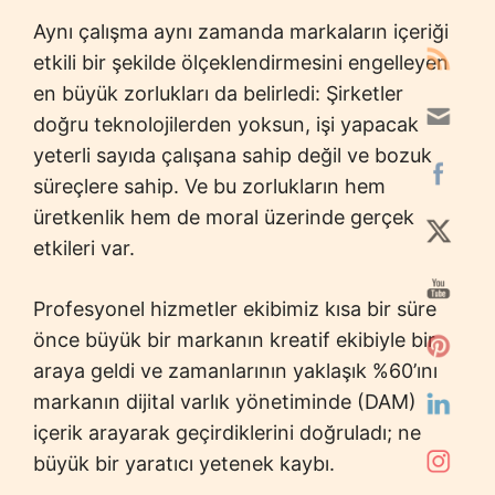
Aynı çalışma aynı zamanda markaların içeriği
etkili bir şekilde ölçeklendirmesini engelleyen
en büyük zorlukları da belirledi: Şirketler
doğru teknolojilerden yoksun, işi yapacak
yeterli sayıda çalışana sahip değil ve bozuk
süreçlere sahip. Ve bu zorlukların hem
üretkenlik hem de moral üzerinde gerçek
etkileri var.
Profesyonel hizmetler ekibimiz kısa bir süre
önce büyük bir markanın kreatif ekibiyle bir
araya geldi ve zamanlarının yaklaşık %60’ını
markanın dijital varlık yönetiminde (DAM)
içerik arayarak geçirdiklerini doğruladı; ne
büyük bir yaratıcı yetenek kaybı.