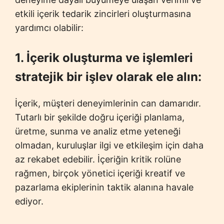
etkili içerik tedarik zincirleri oluşturmasına
yardımcı olabilir:
1. İçerik oluşturma ve işlemleri
stratejik bir işlev olarak ele alın:
İçerik, müşteri deneyimlerinin can damarıdır.
Tutarlı bir şekilde doğru içeriği planlama,
üretme, sunma ve analiz etme yeteneği
olmadan, kuruluşlar ilgi ve etkileşim için daha
az rekabet edebilir. İçeriğin kritik rolüne
rağmen, birçok yönetici içeriği kreatif ve
pazarlama ekiplerinin taktik alanına havale
ediyor.