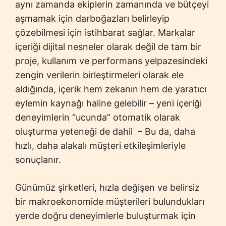
aynı zamanda ekiplerin zamanında ve bütçeyi
aşmamak için darboğazları belirleyip
çözebilmesi için istihbarat sağlar. Markalar
içeriği dijital nesneler olarak değil de tam bir
proje, kullanım ve performans yelpazesindeki
zengin verilerin birleştirmeleri olarak ele
aldığında, içerik hem zekanın hem de yaratıcı
eylemin kaynağı haline gelebilir – yeni içeriği
deneyimlerin “ucunda” otomatik olarak
oluşturma yeteneği de dahil – Bu da, daha
hızlı, daha alakalı müşteri etkileşimleriyle
sonuçlanır.
Günümüz şirketleri, hızla değişen ve belirsiz
bir makroekonomide müşterileri bulundukları
yerde doğru deneyimlerle buluşturmak için