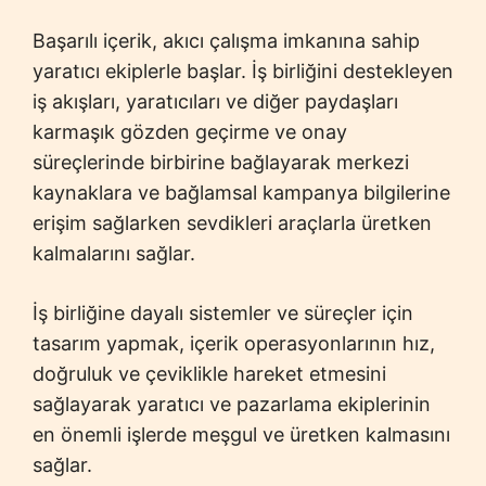
Başarılı içerik, akıcı çalışma imkanına sahip
yaratıcı ekiplerle başlar. İş birliğini destekleyen
iş akışları, yaratıcıları ve diğer paydaşları
karmaşık gözden geçirme ve onay
süreçlerinde birbirine bağlayarak merkezi
kaynaklara ve bağlamsal kampanya bilgilerine
erişim sağlarken sevdikleri araçlarla üretken
kalmalarını sağlar.
İş birliğine dayalı sistemler ve süreçler için
tasarım yapmak, içerik operasyonlarının hız,
doğruluk ve çeviklikle hareket etmesini
sağlayarak yaratıcı ve pazarlama ekiplerinin
en önemli işlerde meşgul ve üretken kalmasını
sağlar.