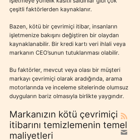
işletmeye yönelik kasıtlı saldırılar gibi çok
çeşitli faktörlerden kaynaklanır.
Bazen, kötü bir çevrimiçi itibar, insanların
işletmenize bakışını değiştiren bir olaydan
kaynaklanabilir. Bir kredi kartı veri ihlali veya
markanın CEO’sunun tutuklanması olabilir.
Bu faktörler, mevcut veya olası bir müşteri
markayı çevrimiçi olarak aradığında, arama
motorlarında ve inceleme sitelerinde olumsuz
duyguların bariz olmasıyla birlikte yaygındır.
Markanızın kötü çevrimiçi
itibarını temizlemenin temel
maliyetleri