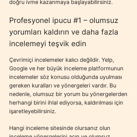
doğru ivme kazanmaya başlayabilirsiniz.
Profesyonel ipucu #1 – olumsuz
yorumları kaldırın ve daha fazla
incelemeyi teşvik edin
Çevrimiçi incelemeler kalıcı değildir. Yelp,
Google ve her büyük inceleme platformunun
incelemeler söz konusu olduğunda uyulması
gereken kuralları ve yönergeleri vardır. Bu
nedenle, olumsuz bir yorum bu yönergelerden
herhangi birini ihlal ediyorsa, kaldırılması için
işaretleyebilirsiniz.
Hangi inceleme sitesinde olursanız olun
inceleme yönergelerini açın ve olumsuz