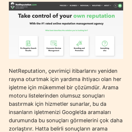
NetReputation, çevrimiçi itibarlarını yeniden
rayına oturtmak için yardıma ihtiyacı olan her
işletme için mükemmel bir çözümdür. Arama
motoru listelerinden olumsuz sonuçları
bastırmak için hizmetler sunarlar, bu da
insanların işletmenizi Google’da aramaları
durumunda bu sonuçları görmelerini çok daha
zorlaştırır. Hatta belirli sonuçların arama