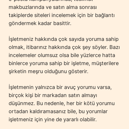
makbuzlarında ve satın alma sonrası
takiplerde siteleri incelemek için bir bağlantı
göndermek kadar basittir.
İşletmeniz hakkında çok sayıda yoruma sahip
olmak, itibarınız hakkında çok şey söyler. Bazı
incelemeler olumsuz olsa bile yüzlerce hatta
binlerce yoruma sahip bir işletme, müşterilere
şirketin meşru olduğunu gösterir.
İşletmenin yalnızca bir avuç yorumu varsa,
birçok kişi bir markadan satın almayı
düşünmez. Bu nedenle, her bir kötü yorumu
ortadan kaldıramasanız bile, bu yorumlar
işletmeniz için yine de yararlı olabilir.