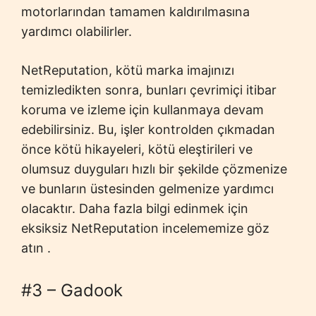
motorlarından tamamen kaldırılmasına
yardımcı olabilirler.
NetReputation, kötü marka imajınızı
temizledikten sonra, bunları çevrimiçi itibar
koruma ve izleme için kullanmaya devam
edebilirsiniz. Bu, işler kontrolden çıkmadan
önce kötü hikayeleri, kötü eleştirileri ve
olumsuz duyguları hızlı bir şekilde çözmenize
ve bunların üstesinden gelmenize yardımcı
olacaktır. Daha fazla bilgi edinmek için
eksiksiz NetReputation incelememize göz
atın .
#3 – Gadook