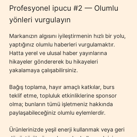
Profesyonel ipucu #2 — Olumlu
yönleri vurgulayın
Markanızın algısını iyileştirmenin hızlı bir yolu,
yaptığınız olumlu haberleri vurgulamaktır.
Hatta yerel ve ulusal haber yayınlarına
hikayeler göndererek bu hikayeleri
yakalamaya çalışabilirsiniz.
Bağış toplama, hayır amaçlı katkılar, burs
teklif etme, topluluk etkinliklerine sponsor
olma; bunların tümü işletmeniz hakkında
paylaşabileceğiniz olumlu eylemlerdir.
Ürünlerinizde yeşil enerji kullanmak veya geri