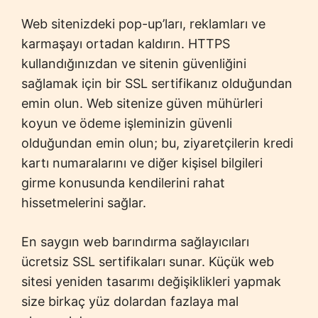
Web sitenizdeki pop-up’ları, reklamları ve
karmaşayı ortadan kaldırın. HTTPS
kullandığınızdan ve sitenin güvenliğini
sağlamak için bir SSL sertifikanız olduğundan
emin olun. Web sitenize güven mühürleri
koyun ve ödeme işleminizin güvenli
olduğundan emin olun; bu, ziyaretçilerin kredi
kartı numaralarını ve diğer kişisel bilgileri
girme konusunda kendilerini rahat
hissetmelerini sağlar.
En saygın web barındırma sağlayıcıları
ücretsiz SSL sertifikaları sunar. Küçük web
sitesi yeniden tasarımı değişiklikleri yapmak
size birkaç yüz dolardan fazlaya mal