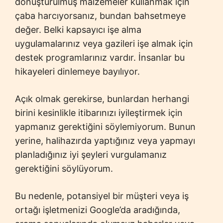
dönüştürülmüş malzemeler kullanmak için
çaba harcıyorsanız, bundan bahsetmeye
değer. Belki kapsayıcı işe alma
uygulamalarınız veya gazileri işe almak için
destek programlarınız vardır. İnsanlar bu
hikayeleri dinlemeye bayılıyor.
Açık olmak gerekirse, bunlardan herhangi
birini kesinlikle itibarınızı iyileştirmek için
yapmanız gerektiğini söylemiyorum. Bunun
yerine, halihazırda yaptığınız veya yapmayı
planladığınız iyi şeyleri vurgulamanız
gerektiğini söylüyorum.
Bu nedenle, potansiyel bir müşteri veya iş
ortağı işletmenizi Google’da aradığında,