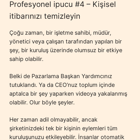
Profesyonel ipucu #4 – Kişisel
itibarınızı temizleyin
Çoğu zaman, bir işletme sahibi, müdür,
yönetici veya çalışan tarafından yapılan bir
şey, bir kuruluş üzerinde olumsuz bir etkiye
sahip olabilir.
Belki de Pazarlama Başkan Yardımcınız
tutuklandı. Ya da CEO’nuz toplum içinde
aptalca bir şey yaparken videoya yakalanmış
olabilir. Olur böyle şeyler.
Her zaman adil olmayabilir, ancak
şirketinizdeki tek bir kişinin eylemleri tüm
kuruluşunuzu etkileyebilir. İnsanlar otomatik