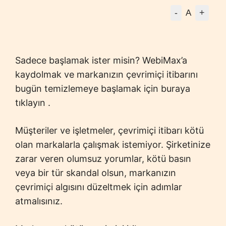
-
+
A
Sadece başlamak ister misin? WebiMax’a
kaydolmak ve markanızın çevrimiçi itibarını
bugün temizlemeye başlamak için buraya
tıklayın .
Müşteriler ve işletmeler, çevrimiçi itibarı kötü
olan markalarla çalışmak istemiyor. Şirketinize
zarar veren olumsuz yorumlar, kötü basın
veya bir tür skandal olsun, markanızın
çevrimiçi algısını düzeltmek için adımlar
atmalısınız.