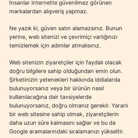
İnsanlar internette güvenilmez görünen
markalardan alışveriş yapmaz.
Ne yazık ki, güven satın alamazsınız. Bunun
yerine, web sitenizi ve çevrimiçi varlığınızı
temizlemek için adımlar atmalısınız.
Web sitenizin ziyaretçiler için faydalı olacak
doğru bilgilere sahip olduğundan emin olun.
Şirketinizin yetenekleri hakkında iddialarda
bulunuyorsanız veya bir ürünün nasıl
kullanılacağına dair tavsiyelerde
bulunuyorsanız, doğru olmanız gerekir. Yararlı
bir web sitesine sahip olmak, ziyaretçilerin
daha uzun süre kalmasını sağlar ve bu da
Google aramalarındaki sıralamanızı yükseltir.