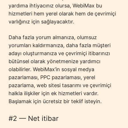
yardıma ihtiyacınız olursa, WebiMax bu
hizmetleri hem yerel olarak hem de çevrimiçi
varlığınız için sağlayacaktır.
Daha fazla yorum almanıza, olumsuz
yorumları kaldırmanıza, daha fazla müşteri
adayı oluşturmanıza ve çevrimiçi itibarınızı
bütünsel olarak yönetmenize yardımcı
olabilirler. WebiMax’in sosyal medya
pazarlaması, PPC pazarlaması, yerel
pazarlama, web sitesi tasarımı ve çevrimiçi
halkla ilişkiler için ek hizmetleri vardır.
Başlamak için ücretsiz bir teklif isteyin.
#2 — Net itibar