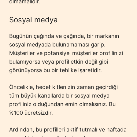
olmamalıdır.
Sosyal medya
Bugünün çağında ve çağında, bir markanın
sosyal medyada bulunamaması garip.
Müşteriler ve potansiyel müşteriler profilinizi
bulamıyorsa veya profil etkin değil gibi
görünüyorsa bu bir tehlike işaretidir.
Öncelikle, hedef kitlenizin zaman geçirdiği
tüm büyük kanallarda bir sosyal medya
profiliniz olduğundan emin olmalısınız. Bu
%100 ücretsizdir.
Ardından, bu profilleri aktif tutmalı ve haftada