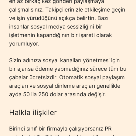
en az birkaç kez gönderi paylaşmaya
çalışmalısınız. Takipçilerinizle etkileşime geçin
ve işin yürüdüğünü açıkça belirtin. Bazı
insanlar sosyal medya sessizliğini bir
işletmenin kapandığının bir işareti olarak
yorumluyor.
Sizin adınıza sosyal kanalları yönetmesi için
bir ajansa ödeme yapmadığınız sürece tüm bu
çabalar ücretsizdir. Otomatik sosyal paylaşım
araçları ve sosyal dinleme araçları genellikle
ayda 50 ila 250 dolar arasında değişir.
Halkla ilişkiler
Birinci sınıf bir firmayla çalışıyorsanız PR