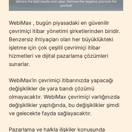
WebiMax , bugün piyasadaki en güvenilir
çevrimiçi itibar yönetimi şirketlerinden biridir.
Benzersiz ihtiyaçları olan her büyüklükteki
işletme için çok çeşitli çevrimiçi itibar
hizmetleri ve dijital pazarlama çözümleri
sunarlar.
WebiMax’in çevrimiçi itibarınızda yapacağı
değişiklikler de yara bandı çözümü
olmayacaktır. WebiMax çevrimiçi varlığınızda
değişiklikler yaptığında, bu değişiklikler şimdi
ve gelecekte fayda sağlayacaktır.
Pazarlama ve halkla ilişkiler konusunda