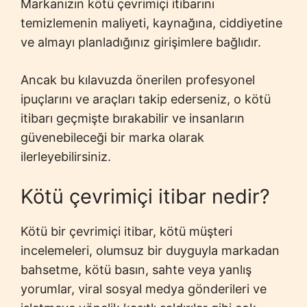
Markanızın kötü çevrimiçi itibarını
temizlemenin maliyeti, kaynağına, ciddiyetine
ve almayı planladığınız girişimlere bağlıdır.
Ancak bu kılavuzda önerilen profesyonel
ipuçlarını ve araçları takip ederseniz, o kötü
itibarı geçmişte bırakabilir ve insanların
güvenebileceği bir marka olarak
ilerleyebilirsiniz.
Kötü çevrimiçi itibar nedir?
Kötü bir çevrimiçi itibar, kötü müşteri
incelemeleri, olumsuz bir duyguyla markadan
bahsetme, kötü basın, sahte veya yanlış
yorumlar, viral sosyal medya gönderileri ve