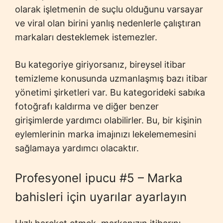
olarak işletmenin de suçlu olduğunu varsayar
ve viral olan birini yanlış nedenlerle çalıştıran
markaları desteklemek istemezler.
Bu kategoriye giriyorsanız, bireysel itibar
temizleme konusunda uzmanlaşmış bazı itibar
yönetimi şirketleri var. Bu kategorideki sabıka
fotoğrafı kaldırma ve diğer benzer
girişimlerde yardımcı olabilirler. Bu, bir kişinin
eylemlerinin marka imajınızı lekelememesini
sağlamaya yardımcı olacaktır.
Profesyonel ipucu #5 – Marka
bahisleri için uyarılar ayarlayın