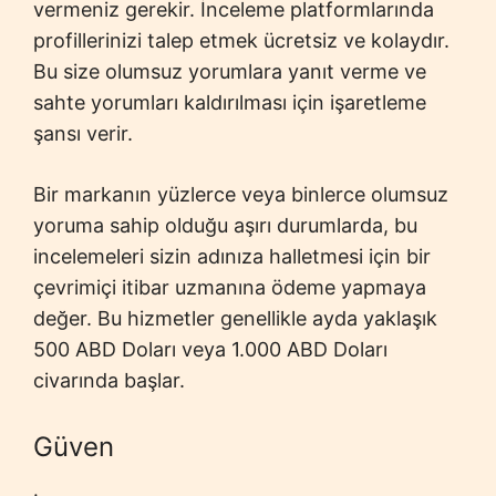
vermeniz gerekir. İnceleme platformlarında
profillerinizi talep etmek ücretsiz ve kolaydır.
Bu size olumsuz yorumlara yanıt verme ve
sahte yorumları kaldırılması için işaretleme
şansı verir.
Bir markanın yüzlerce veya binlerce olumsuz
yoruma sahip olduğu aşırı durumlarda, bu
incelemeleri sizin adınıza halletmesi için bir
çevrimiçi itibar uzmanına ödeme yapmaya
değer. Bu hizmetler genellikle ayda yaklaşık
500 ABD Doları veya 1.000 ABD Doları
civarında başlar.
Güven