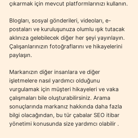
çıkarmak için mevcut platformlarınızı kullanın.
Blogları, sosyal gönderileri, videoları, e-
postaları ve kuruluşunuza olumlu ışık tutacak
aklınıza gelebilecek diğer her şeyi yayınlayın.
Çalışanlarınızın fotoğraflarını ve hikayelerini
paylaşın.
Markanızın diğer insanlara ve diğer
işletmelere nasıl yardımcı olduğunu
vurgulamak için müşteri hikayeleri ve vaka
çalışmaları bile oluşturabilirsiniz. Arama
sonuçlarında markanız hakkında daha fazla
bilgi olacağından, bu tür çabalar SEO itibar
yönetimi konusunda size yardımcı olabilir .