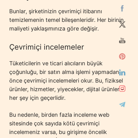
Bunlar, şirketinizin çevrimiçi itibarını
temizlemenin temel bileşenleridir. Her birinin
maliyeti yaklaşımınıza göre değişir.
Çevrimiçi incelemeler
Tüketicilerin ve ticari alıcıların büyük
çoğunluğu, bir satın alma işlemi yapmadan
önce çevrimiçi incelemeleri okur. Bu, fiziksel
ürünler, hizmetler, yiyecekler, dijital ürünler –
her şey için geçerlidir.
Bu nedenle, birden fazla inceleme web
sitesinde çok sayıda kötü çevrimiçi
incelemeniz varsa, bu girişime öncelik