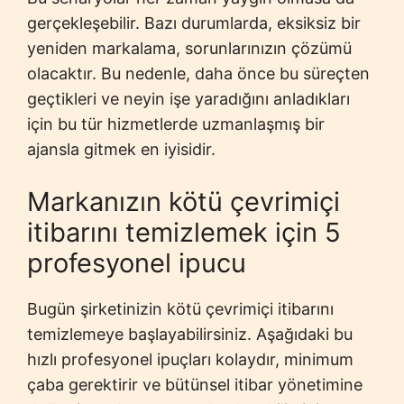
gerçekleşebilir. Bazı durumlarda, eksiksiz bir
yeniden markalama, sorunlarınızın çözümü
olacaktır. Bu nedenle, daha önce bu süreçten
geçtikleri ve neyin işe yaradığını anladıkları
için bu tür hizmetlerde uzmanlaşmış bir
ajansla gitmek en iyisidir.
Markanızın kötü çevrimiçi
itibarını temizlemek için 5
profesyonel ipucu
Bugün şirketinizin kötü çevrimiçi itibarını
temizlemeye başlayabilirsiniz. Aşağıdaki bu
hızlı profesyonel ipuçları kolaydır, minimum
çaba gerektirir ve bütünsel itibar yönetimine