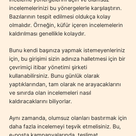
incelemelerinizi bu yönergelerle karşılaştırın.
Bazılarının tespit edilmesi oldukça kolay
olmalıdır. Örneğin, küfür içeren incelemelerin
kaldırılması genellikle kolaydır.
Bunu kendi başınıza yapmak istemeyenleriniz
için, bu girişimi sizin adınıza halletmesi için bir
çevrimiçi itibar yönetimi şirketi
kullanabilirsiniz. Bunu günlük olarak
yaptıklarından, tam olarak ne arayacaklarını
ve sınırda olan incelemeleri nasıl
kaldıracaklarını biliyorlar.
Aynı zamanda, olumsuz olanları bastırmak için
daha fazla incelemeyi teşvik etmelisiniz. Bu,
e-posta kampanyalarında, teslimat