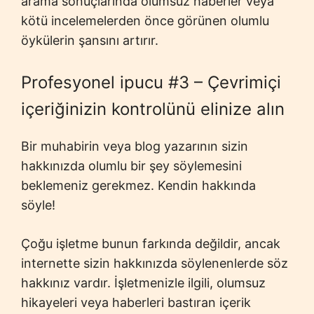
arama sonuçlarında olumsuz haberler veya
kötü incelemelerden önce görünen olumlu
öykülerin şansını artırır.
Profesyonel ipucu #3 – Çevrimiçi
içeriğinizin kontrolünü elinize alın
Bir muhabirin veya blog yazarının sizin
hakkınızda olumlu bir şey söylemesini
beklemeniz gerekmez. Kendin hakkında
söyle!
Çoğu işletme bunun farkında değildir, ancak
internette sizin hakkınızda söylenenlerde söz
hakkınız vardır. İşletmenizle ilgili, olumsuz
hikayeleri veya haberleri bastıran içerik