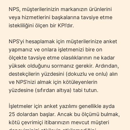
NPS, müşterilerinizin markanızın ürünlerini
veya hizmetlerini başkalarına tavsiye etme
istekliliğini ölçen bir KPI’dır.
NPS’yi hesaplamak için müşterilerinize anket
yapmanız ve onlara işletmenizi bire on
ölçekte tavsiye etme olasılıklarının ne kadar
yüksek olduğunu sormanız gerekir. Ardından,
destekçilerin yüzdesini (dokuzlu ve onlu) alın
ve NPS’nizi almak için kötüleyenlerin
yüzdesine (sıfırdan altıya) tabi tutun.
İşletmeler için anket yazılımı genellikle ayda
25 dolardan başlar. Ancak bu ölçümü bulmak,
kötü çevrimiçi itibarınızın mevcut müşteri