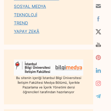
SOSYAL MEDYA
TEKNOLOJİ
TREND
YAPAY ZEKÂ
Bu sitenin içeriği İstanbul Bilgi Üniversitesi
İletişim Fakültesi Medya Bölümü, İçerikle
Pazarlama ve İçerik Yönetimi dersi
öğrencileri tarafından hazırlanıyor