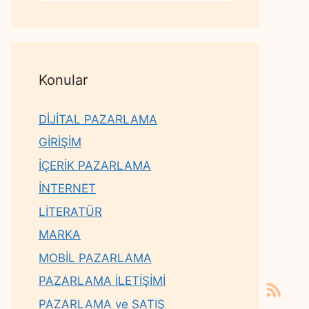
Konular
DİJİTAL PAZARLAMA
GİRİŞİM
İÇERİK PAZARLAMA
İNTERNET
LİTERATÜR
MARKA
MOBİL PAZARLAMA
PAZARLAMA İLETİŞİMİ
PAZARLAMA ve SATIŞ