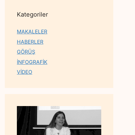
Kategoriler
MAKALELER
HABERLER
GÖRÜŞ
İNFOGRAFİK
VİDEO