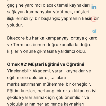
geçişine yardımcı olacak temel kaynakları
sağlayan kampanyalar yürütmek, müşteri
ilişkilerinizi iyi bir başlangıç ​​​​yapmanın kesin bir
yoludur.
Bluecore bu harika kampanyayı ortaya çıkardı
ve Terminus bunun doğru kanallarla doğru
kişilerin önüne çıkmasına yardımcı oldu.
Örnek #2: Müşteri Eğitimi ve Öğretimi
Yinelenebilir Akademi, yararlı kaynaklar ve
eğitimlerle dolu bir dijital alanı
markalaştırmanın mükemmel bir örneğidir.
Eğitim kursları, herhangi bir ortaklıktan en iyi
şekilde yararlanmak için çok önemlidir ve
yolculuklarının her adımında kaynakları