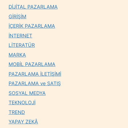
DİJİTAL PAZARLAMA
GİRİŞİM
İÇERİK PAZARLAMA
İNTERNET
LİTERATÜR
MARKA
MOBİL PAZARLAMA
PAZARLAMA İLETİŞİMİ
PAZARLAMA ve SATIŞ
SOSYAL MEDYA
TEKNOLOJİ
TREND
YAPAY ZEKÂ