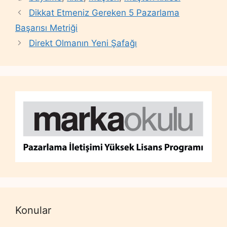
Dikkat Etmeniz Gereken 5 Pazarlama
Başarısı Metriği
Direkt Olmanın Yeni Şafağı
Konular