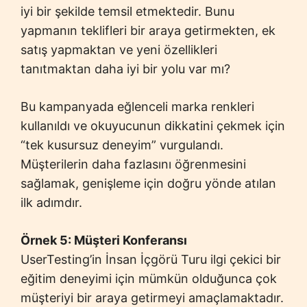
iyi bir şekilde temsil etmektedir. Bunu
yapmanın teklifleri bir araya getirmekten, ek
satış yapmaktan ve yeni özellikleri
tanıtmaktan daha iyi bir yolu var mı?
Bu kampanyada eğlenceli marka renkleri
kullanıldı ve okuyucunun dikkatini çekmek için
“tek kusursuz deneyim” vurgulandı.
Müşterilerin daha fazlasını öğrenmesini
sağlamak, genişleme için doğru yönde atılan
ilk adımdır.
Örnek 5: Müşteri Konferansı
UserTesting’in İnsan İçgörü Turu ilgi çekici bir
eğitim deneyimi için mümkün olduğunca çok
müşteriyi bir araya getirmeyi amaçlamaktadır.