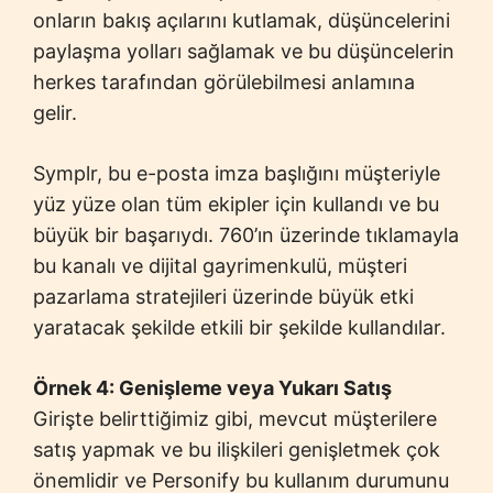
onların bakış açılarını kutlamak, düşüncelerini
paylaşma yolları sağlamak ve bu düşüncelerin
herkes tarafından görülebilmesi anlamına
gelir.
Symplr, bu e-posta imza başlığını müşteriyle
yüz yüze olan tüm ekipler için kullandı ve bu
büyük bir başarıydı. 760’ın üzerinde tıklamayla
bu kanalı ve dijital gayrimenkulü, müşteri
pazarlama stratejileri üzerinde büyük etki
yaratacak şekilde etkili bir şekilde kullandılar.
Örnek 4: Genişleme veya Yukarı Satış
Girişte belirttiğimiz gibi, mevcut müşterilere
satış yapmak ve bu ilişkileri genişletmek çok
önemlidir ve Personify bu kullanım durumunu