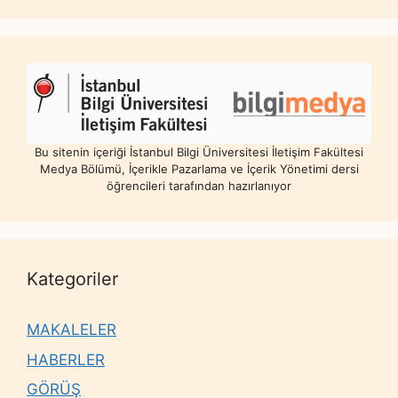
Bu sitenin içeriği İstanbul Bilgi Üniversitesi İletişim Fakültesi
Medya Bölümü, İçerikle Pazarlama ve İçerik Yönetimi dersi
öğrencileri tarafından hazırlanıyor
Kategoriler
MAKALELER
HABERLER
GÖRÜŞ