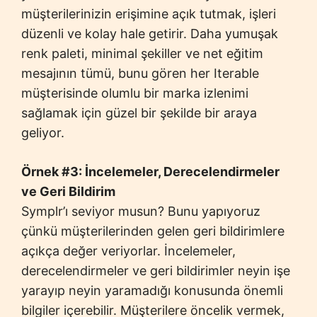
müşterilerinizin erişimine açık tutmak, işleri
düzenli ve kolay hale getirir. Daha yumuşak
renk paleti, minimal şekiller ve net eğitim
mesajının tümü, bunu gören her Iterable
müşterisinde olumlu bir marka izlenimi
sağlamak için güzel bir şekilde bir araya
geliyor.
Örnek #3: İncelemeler, Derecelendirmeler
ve Geri Bildirim
Symplr’ı seviyor musun? Bunu yapıyoruz
çünkü müşterilerinden gelen geri bildirimlere
açıkça değer veriyorlar. İncelemeler,
derecelendirmeler ve geri bildirimler neyin işe
yarayıp neyin yaramadığı konusunda önemli
bilgiler içerebilir. Müşterilere öncelik vermek,