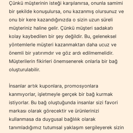
Çünkü müşterinin isteği karşılanırsa, onunla samimi
bir şekilde konuşulursa, onu kazanmış olursunuz ve
onu bir kere kazandığınızda o sizin uzun süreli
müşteriniz haline gelir. Çünkü müşteri sadakatı
kolay kaybedilen bir şey değildir. Bu, geleneksel
yöntemlerle müşteri kazanmaktan daha ucuz ve
önemli bir yatırımdır ve göz ardı edilmemelidir.
Müşterilerin fikirleri önemsenerek onlarla bir bağ
oluşturulabilir.
İnsanlar artık kuponlara, promosyonlara
kanmıyorlar, işletmeyle gerçek bir bağ kurmak
istiyorlar. Bu bağ oluştuğunda insanlar sizi favori
markası olarak görecektir ve ürünlerinizi
kullanmasa da duygusal bağlılık olarak
tanımladığımız tutumsal yaklaşım sergileyerek sizin