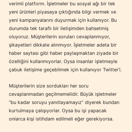
verimli platform. İşletmeler bu sosyal ağı bir tek
yeni ürünleri piyasaya çıktığında bilgi vermek ve
yeni kampanyalarını duyurmak için kullanıyor. Bu
durumda tek taraflı bir iletişimden bahsetmiş
oluyoruz. Müşterilerin soruları cevaplanmıyor,
şikayetleri dikkate alınmıyor. İşletmeler adeta bir
haber saytası gibi haber paylaşmaktan ziyade bir
özelliğini kullanmıyorlar. Oysa insanlar işletmeyle
çabuk iletişime geçebilmek için kullanıyor Twitter’i.
Müşterilerin size sordukları her soru
cevaplanmadan geçilmemelidir. Büyük işletmeler
“bu kadar soruyu yanıtlayamayız” diyerek bundan
kurtulmaya çalışıyorlar. Oysa bu işi yapacak
onlarca kişi istihdam edilmeli eğer gerekiyorsa.