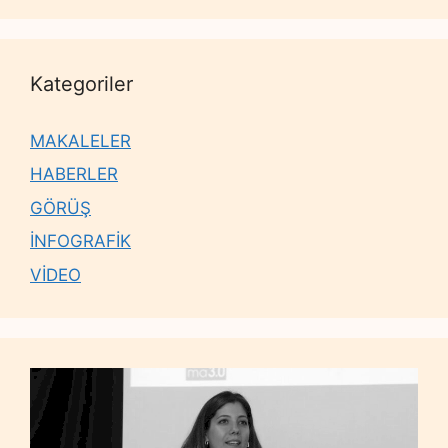
Kategoriler
MAKALELER
HABERLER
GÖRÜŞ
İNFOGRAFİK
VİDEO