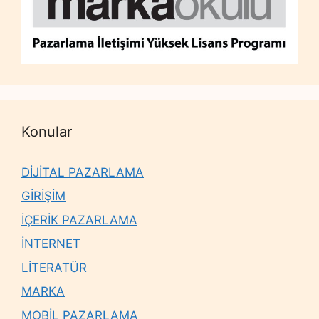
Konular
DİJİTAL PAZARLAMA
GİRİŞİM
İÇERİK PAZARLAMA
İNTERNET
LİTERATÜR
MARKA
MOBİL PAZARLAMA