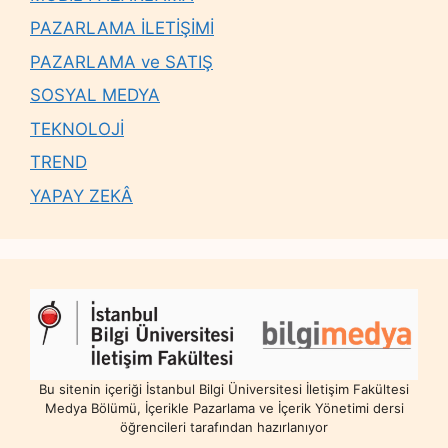
PAZARLAMA İLETİŞİMİ
PAZARLAMA ve SATIŞ
SOSYAL MEDYA
TEKNOLOJİ
TREND
YAPAY ZEKÂ
Bu sitenin içeriği İstanbul Bilgi Üniversitesi İletişim Fakültesi
Medya Bölümü, İçerikle Pazarlama ve İçerik Yönetimi dersi
öğrencileri tarafından hazırlanıyor