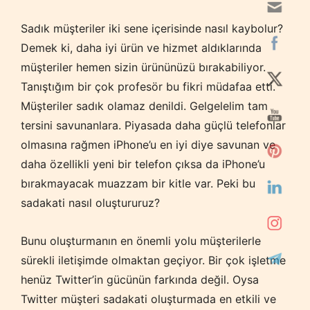
Sadık müşteriler iki sene içerisinde nasıl kaybolur?
Demek ki, daha iyi ürün ve hizmet aldıklarında
müşteriler hemen sizin ürününüzü bırakabiliyor.
Tanıştığım bir çok profesör bu fikri müdafaa etti.
Müşteriler sadık olamaz denildi. Gelgelelim tam
tersini savunanlara. Piyasada daha güçlü telefonlar
olmasına rağmen iPhone’u en iyi diye savunan ve
daha özellikli yeni bir telefon çıksa da iPhone’u
bırakmayacak muazzam bir kitle var. Peki bu
sadakati nasıl oluştururuz?
Bunu oluşturmanın en önemli yolu müşterilerle
sürekli iletişimde olmaktan geçiyor. Bir çok işletme
henüz Twitter’in gücünün farkında değil. Oysa
Twitter müşteri sadakati oluşturmada en etkili ve