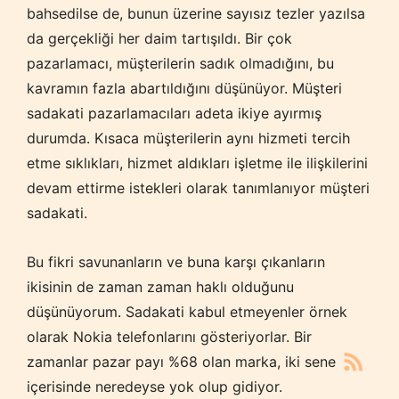
bahsedilse de, bunun üzerine sayısız tezler yazılsa
da gerçekliği her daim tartışıldı. Bir çok
pazarlamacı, müşterilerin sadık olmadığını, bu
kavramın fazla abartıldığını düşünüyor. Müşteri
sadakati pazarlamacıları adeta ikiye ayırmış
durumda. Kısaca müşterilerin aynı hizmeti tercih
etme sıklıkları, hizmet aldıkları işletme ile ilişkilerini
devam ettirme istekleri olarak tanımlanıyor müşteri
sadakati.
Bu fikri savunanların ve buna karşı çıkanların
ikisinin de zaman zaman haklı olduğunu
düşünüyorum. Sadakati kabul etmeyenler örnek
olarak Nokia telefonlarını gösteriyorlar. Bir
zamanlar pazar payı %68 olan marka, iki sene
içerisinde neredeyse yok olup gidiyor.