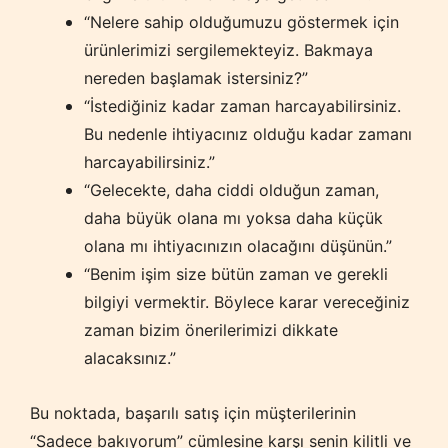
“Nelere sahip olduğumuzu göstermek için
ürünlerimizi sergilemekteyiz. Bakmaya
nereden başlamak istersiniz?”
“İstediğiniz kadar zaman harcayabilirsiniz.
Bu nedenle ihtiyacınız olduğu kadar zamanı
harcayabilirsiniz.”
“Gelecekte, daha ciddi olduğun zaman,
daha büyük olana mı yoksa daha küçük
olana mı ihtiyacınızın olacağını düşünün.”
“Benim işim size bütün zaman ve gerekli
bilgiyi vermektir. Böylece karar vereceğiniz
zaman bizim önerilerimizi dikkate
alacaksınız.”
Bu noktada, başarılı satış için müşterilerinin
“Sadece bakıyorum” cümlesine karşı senin kilitli ve