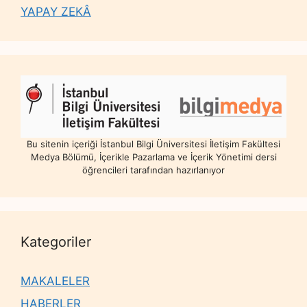
YAPAY ZEKÂ
Bu sitenin içeriği İstanbul Bilgi Üniversitesi İletişim Fakültesi
Medya Bölümü, İçerikle Pazarlama ve İçerik Yönetimi dersi
öğrencileri tarafından hazırlanıyor
Kategoriler
MAKALELER
HABERLER