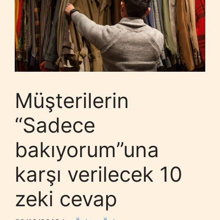
Müşterilerin
“Sadece
bakıyorum”una
karşı verilecek 10
zeki cevap