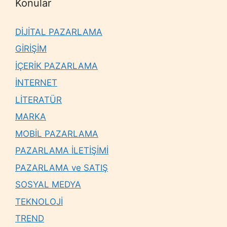
Konular
DİJİTAL PAZARLAMA
GİRİŞİM
İÇERİK PAZARLAMA
İNTERNET
LİTERATÜR
MARKA
MOBİL PAZARLAMA
PAZARLAMA İLETİŞİMİ
PAZARLAMA ve SATIŞ
SOSYAL MEDYA
TEKNOLOJİ
TREND