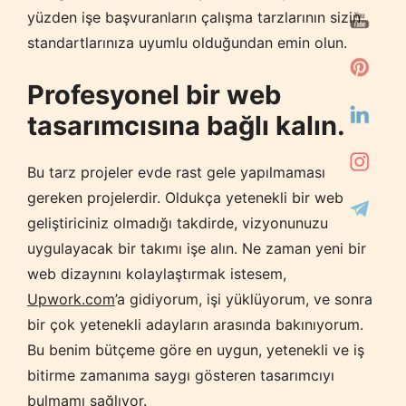
yüzden işe başvuranların çalışma tarzlarının sizin
standartlarınıza uyumlu olduğundan emin olun.
Profesyonel bir web
tasarımcısına bağlı kalın.
Bu tarz projeler evde rast gele yapılmaması
gereken projelerdir. Oldukça yetenekli bir web
geliştiriciniz olmadığı takdirde, vizyonunuzu
uygulayacak bir takımı işe alın. Ne zaman yeni bir
web dizaynını kolaylaştırmak istesem,
Upwork.com
’a gidiyorum, işi yüklüyorum, ve sonra
bir çok yetenekli adayların arasında bakınıyorum.
Bu benim bütçeme göre en uygun, yetenekli ve iş
bitirme zamanıma saygı gösteren tasarımcıyı
bulmamı sağlıyor.