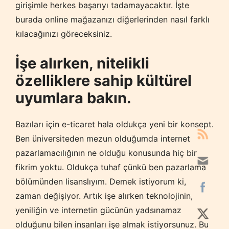
girişimle herkes başarıyı tadamayacaktır. İşte
burada online mağazanızı diğerlerinden nasıl farklı
kılacağınızı göreceksiniz.
İşe alırken, nitelikli
özelliklere sahip kültürel
uyumlara bakın.
Bazıları için e-ticaret hala oldukça yeni bir konsept.
Ben üniversiteden mezun olduğumda internet
pazarlamacılığının ne olduğu konusunda hiç bir
fikrim yoktu. Oldukça tuhaf çünkü ben pazarlama
bölümünden lisanslıyım. Demek istiyorum ki,
zaman değişiyor. Artık işe alırken teknolojinin,
yeniliğin ve internetin gücünün yadsınamaz
olduğunu bilen insanları işe almak istiyorsunuz. Bu