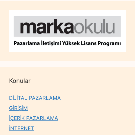
Konular
DİJİTAL PAZARLAMA
GİRİŞİM
İÇERİK PAZARLAMA
İNTERNET