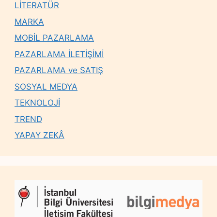
LİTERATÜR
MARKA
MOBİL PAZARLAMA
PAZARLAMA İLETİŞİMİ
PAZARLAMA ve SATIŞ
SOSYAL MEDYA
TEKNOLOJİ
TREND
YAPAY ZEKÂ