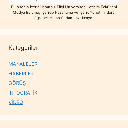
Bu sitenin içeriği İstanbul Bilgi Üniversitesi İletişim Fakültesi
Medya Bölümü, İçerikle Pazarlama ve İçerik Yönetimi dersi
öğrencileri tarafından hazırlanıyor
Kategoriler
MAKALELER
HABERLER
GÖRÜŞ
İNFOGRAFİK
VİDEO