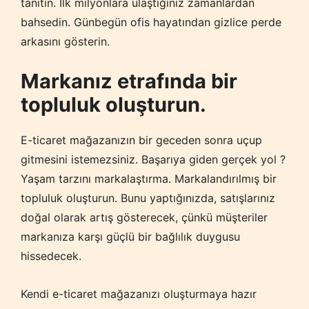
tanıtın. İlk milyonlara ulaştığınız zamanlardan
bahsedin. Günbegün ofis hayatından gizlice perde
arkasını gösterin.
Markanız etrafında bir
topluluk oluşturun.
E-ticaret mağazanızın bir geceden sonra uçup
gitmesini istemezsiniz. Başarıya giden gerçek yol ?
Yaşam tarzını markalaştırma. Markalandırılmış bir
topluluk oluşturun. Bunu yaptığınızda, satışlarınız
doğal olarak artış gösterecek, çünkü müşteriler
markanıza karşı güçlü bir bağlılık duygusu
hissedecek.
Kendi e-ticaret mağazanızı oluşturmaya hazır