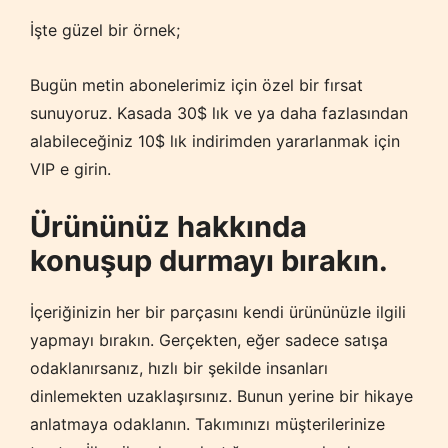
İşte güzel bir örnek;
Bugün metin abonelerimiz için özel bir fırsat
sunuyoruz. Kasada 30$ lık ve ya daha fazlasından
alabileceğiniz 10$ lık indirimden yararlanmak için
VIP e girin.
Ürününüz hakkında
konuşup durmayı bırakın.
İçeriğinizin her bir parçasını kendi ürününüzle ilgili
yapmayı bırakın. Gerçekten, eğer sadece satışa
odaklanırsanız, hızlı bir şekilde insanları
dinlemekten uzaklaşırsınız. Bunun yerine bir hikaye
anlatmaya odaklanın. Takımınızı müşterilerinize