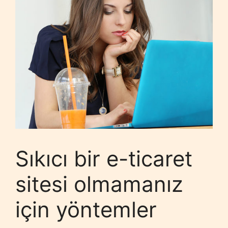
Sıkıcı bir e-ticaret
sitesi olmamanız
için yöntemler