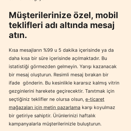
Müşterilerinize özel, mobil
teklifleri adı altında mesaj
atın.
Kısa mesajların %99 u 5 dakika içerisinde ya da
daha kısa bir süre içerisinde açılmaktadır. Bu
istatistiği görmezden gelmeyin. Yarışı kazanacak
bir mesaj oluşturun. Resimli mesaj bırakan bir
ifade gönderin. Bu kesinlikle kararsız kalmış vitrin
gezginlerini harekete geçirecektir. Tanıtmak için
seçtiğiniz teklifler ne olursa olsun,
e-ticaret
mağazaları için metin pazarlama
karşı koyulmaz
bir getiriye sahiptir. Ürünlerinizi haftalık
kampanyalarla müşterilerinizle buluşturun.