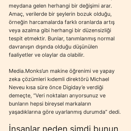
meydana gelen herhangi bir değişimi arar.
Amaç, verilerde bir şeylerin bozuk olduğu,
örneğin harcamalarda farklı oranlarda artış
veya azalma gibi herhangi bir düzensizliği
tespit etmektir. Bunlar, tanımlanmış normal
davranışın dışında olduğu düşünülen
faaliyetler ve olaylar da olabilir.
Media.Monks’un makine öğrenimi ve yapay
zeka çözümleri kıdemli direktörü Michael
Neveu kısa süre önce Digiday’e verdiği
demeçte, “Veri noktaları arıyorsunuz ve
bunların hepsi bireysel markaların
yaşadıklarına göre uyarlanmış durumda” dedi.
İnsanlar neden şimdi bunun