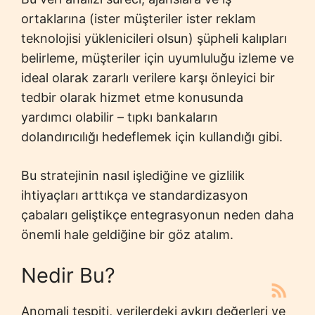
ortaklarına (ister müşteriler ister reklam
teknolojisi yüklenicileri olsun) şüpheli kalıpları
belirleme, müşteriler için uyumluluğu izleme ve
ideal olarak zararlı verilere karşı önleyici bir
tedbir olarak hizmet etme konusunda
yardımcı olabilir – tıpkı bankaların
dolandırıcılığı hedeflemek için kullandığı gibi.
Bu stratejinin nasıl işlediğine ve gizlilik
ihtiyaçları arttıkça ve standardizasyon
çabaları geliştikçe entegrasyonun neden daha
önemli hale geldiğine bir göz atalım.
Nedir Bu?
Anomali tespiti, verilerdeki aykırı değerleri ve