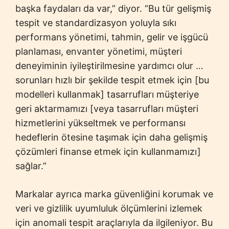
başka faydaları da var,” diyor. “Bu tür gelişmiş
tespit ve standardizasyon yoluyla sıkı
performans yönetimi, tahmin, gelir ve işgücü
planlaması, envanter yönetimi, müşteri
deneyiminin iyileştirilmesine yardımcı olur …
sorunları hızlı bir şekilde tespit etmek için [bu
modelleri kullanmak] tasarrufları müşteriye
geri aktarmamızı [veya tasarrufları müşteri
hizmetlerini yükseltmek ve performansı
hedeflerin ötesine taşımak için daha gelişmiş
çözümleri finanse etmek için kullanmamızı]
sağlar.”
Markalar ayrıca marka güvenliğini korumak ve
veri ve gizlilik uyumluluk ölçümlerini izlemek
için anomali tespit araçlarıyla da ilgileniyor. Bu