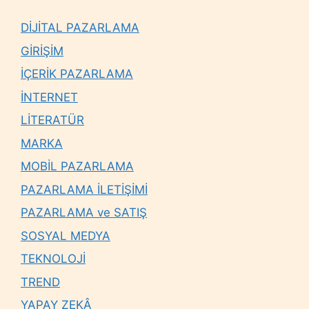
DİJİTAL PAZARLAMA
GİRİŞİM
İÇERİK PAZARLAMA
İNTERNET
LİTERATÜR
MARKA
MOBİL PAZARLAMA
PAZARLAMA İLETİŞİMİ
PAZARLAMA ve SATIŞ
SOSYAL MEDYA
TEKNOLOJİ
TREND
YAPAY ZEKÂ