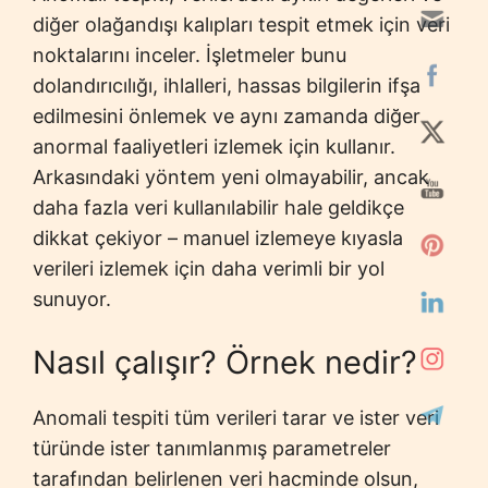
diğer olağandışı kalıpları tespit etmek için veri
noktalarını inceler. İşletmeler bunu
dolandırıcılığı, ihlalleri, hassas bilgilerin ifşa
edilmesini önlemek ve aynı zamanda diğer
anormal faaliyetleri izlemek için kullanır.
Arkasındaki yöntem yeni olmayabilir, ancak
daha fazla veri kullanılabilir hale geldikçe
dikkat çekiyor – manuel izlemeye kıyasla
verileri izlemek için daha verimli bir yol
sunuyor.
Nasıl çalışır? Örnek nedir?
Anomali tespiti tüm verileri tarar ve ister veri
türünde ister tanımlanmış parametreler
tarafından belirlenen veri hacminde olsun,