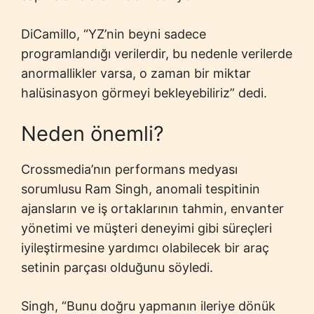
DiCamillo, “YZ’nin beyni sadece
programlandığı verilerdir, bu nedenle verilerde
anormallikler varsa, o zaman bir miktar
halüsinasyon görmeyi bekleyebiliriz” dedi.
Neden önemli?
Crossmedia’nın performans medyası
sorumlusu Ram Singh, anomali tespitinin
ajansların ve iş ortaklarının tahmin, envanter
yönetimi ve müşteri deneyimi gibi süreçleri
iyileştirmesine yardımcı olabilecek bir araç
setinin parçası olduğunu söyledi.
Singh, “Bunu doğru yapmanın ileriye dönük