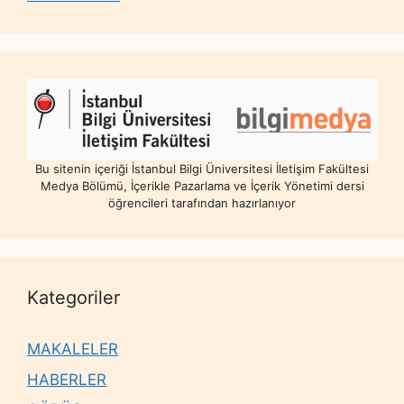
Bu sitenin içeriği İstanbul Bilgi Üniversitesi İletişim Fakültesi
Medya Bölümü, İçerikle Pazarlama ve İçerik Yönetimi dersi
öğrencileri tarafından hazırlanıyor
Kategoriler
MAKALELER
HABERLER