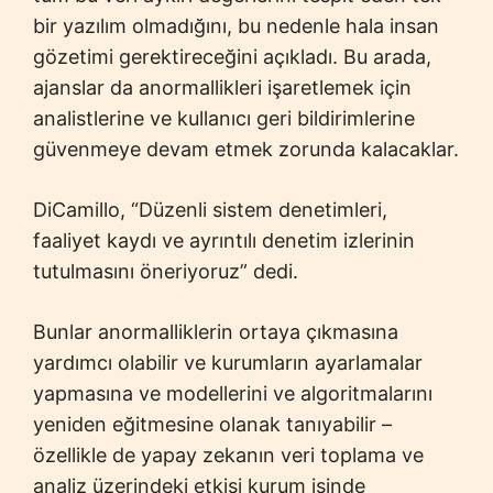
bir yazılım olmadığını, bu nedenle hala insan
gözetimi gerektireceğini açıkladı. Bu arada,
ajanslar da anormallikleri işaretlemek için
analistlerine ve kullanıcı geri bildirimlerine
güvenmeye devam etmek zorunda kalacaklar.
DiCamillo, “Düzenli sistem denetimleri,
faaliyet kaydı ve ayrıntılı denetim izlerinin
tutulmasını öneriyoruz” dedi.
Bunlar anormalliklerin ortaya çıkmasına
yardımcı olabilir ve kurumların ayarlamalar
yapmasına ve modellerini ve algoritmalarını
yeniden eğitmesine olanak tanıyabilir –
özellikle de yapay zekanın veri toplama ve
analiz üzerindeki etkisi kurum işinde