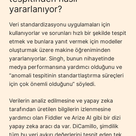
yararlanıyor?
Veri standardizasyonu uygulamaları için
kullanıyorlar ve sorunları hızlı bir şekilde tespit
etmek ve bunlara yanıt vermek için modeller
oluşturmak üzere makine öğreniminden
yararlanıyorlar. Singh, bunun nihayetinde
medya performansına yardımcı olduğunu ve
“anomali tespitinin standartlaştırma süreçleri
için çok önemli olduğunu” söyledi.
Verilerin analiz edilmesine ve yapay zeka
tarafından üretilen bilgilerin izlenmesine
yardımcı olan Fiddler ve Arize AI gibi bir dizi
yapay zeka aracı da var. DiCamillo, şimdilik
tüm bu veri aykırı değerlerini tespit eden tek