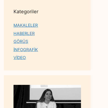
Kategoriler
MAKALELER
HABERLER
GÖRÜŞ
İNFOGRAFİK
VİDEO