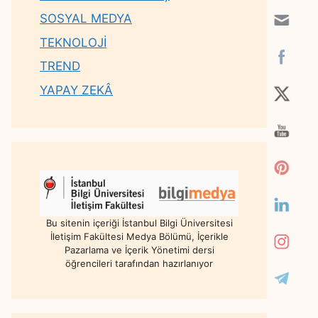
SOSYAL MEDYA
TEKNOLOJİ
TREND
YAPAY ZEKÂ
Bu sitenin içeriği İstanbul Bilgi Üniversitesi
İletişim Fakültesi Medya Bölümü, İçerikle
Pazarlama ve İçerik Yönetimi dersi
öğrencileri tarafından hazırlanıyor