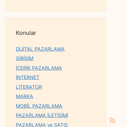
Konular
DİJİTAL PAZARLAMA
GİRİŞİM
İÇERİK PAZARLAMA
İNTERNET
LİTERATÜR
MARKA
MOBİL PAZARLAMA
PAZARLAMA İLETİŞİMİ
PAZARLAMA ve SATIŞ