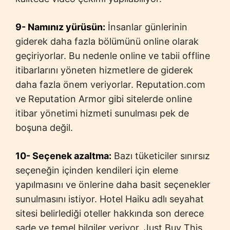
9- Namınız yürüsün:
İnsanlar günlerinin
giderek daha fazla bölümünü online olarak
geçiriyorlar. Bu nedenle online ve tabii offline
itibarlarını yöneten hizmetlere de giderek
daha fazla önem veriyorlar. Reputation.com
ve Reputation Armor gibi sitelerde online
itibar yönetimi hizmeti sunulması pek de
boşuna değil.
10- Seçenek azaltma:
Bazı tüketiciler sınırsız
seçeneğin içinden kendileri için eleme
yapılmasını ve önlerine daha basit seçenekler
sunulmasını istiyor. Hotel Haiku adlı seyahat
sitesi belirlediği oteller hakkında son derece
sade ve temel bilgiler veriyor. Just Buy This