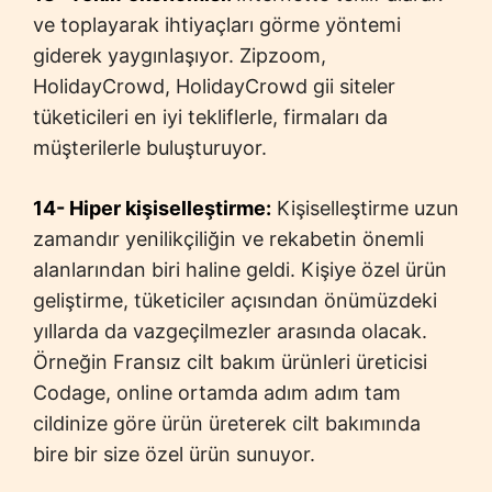
ve toplayarak ihtiyaçları görme yöntemi
giderek yaygınlaşıyor. Zipzoom,
HolidayCrowd, HolidayCrowd gii siteler
tüketicileri en iyi tekliflerle, firmaları da
müşterilerle buluşturuyor.
14- Hiper kişiselleştirme:
Kişiselleştirme uzun
zamandır yenilikçiliğin ve rekabetin önemli
alanlarından biri haline geldi. Kişiye özel ürün
geliştirme, tüketiciler açısından önümüzdeki
yıllarda da vazgeçilmezler arasında olacak.
Örneğin Fransız cilt bakım ürünleri üreticisi
Codage, online ortamda adım adım tam
cildinize göre ürün üreterek cilt bakımında
bire bir size özel ürün sunuyor.