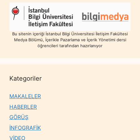
Bu sitenin içeriği İstanbul Bilgi Üniversitesi İletişim Fakültesi
Medya Bölümü, İçerikle Pazarlama ve İçerik Yönetimi dersi
öğrencileri tarafından hazırlanıyor
Kategoriler
MAKALELER
HABERLER
GÖRÜŞ
İNFOGRAFİK
VİDEO