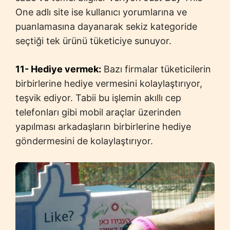
One adlı site ise kullanıcı yorumlarına ve
puanlamasına dayanarak sekiz kategoride
seçtiği tek ürünü tüketiciye sunuyor.
11- Hediye vermek:
Bazı firmalar tüketicilerin
birbirlerine hediye vermesini kolaylaştırıyor,
teşvik ediyor. Tabii bu işlemin akıllı cep
telefonları gibi mobil araçlar üzerinden
yapılması arkadaşların birbirlerine hediye
göndermesini de kolaylaştırıyor.