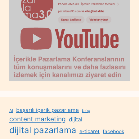
başarılı içerik pazarlama
AI
blog
content marketing
dijital
dijital pazarlama
e-ticaret
facebook