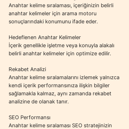
Anahtar kelime sıralaması, içeriğinizin belirli
anahtar kelimeler için arama motoru
sonuçlarındaki konumunu ifade eder.
Hedeflenen Anahtar Kelimeler
İçerik genellikle işletme veya konuyla alakalı
belirli anahtar kelimeler için optimize edilir.
Rekabet Analizi
Anahtar kelime sıralamalarını izlemek yalnızca
kendi içerik performansınıza ilişkin bilgiler
sağlamakla kalmaz, aynı zamanda rekabet
analizine de olanak tanır.
SEO Performansı
Anahtar kelime sıralaması SEO stratejinizin