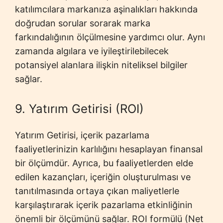
katılımcılara markanıza aşinalıkları hakkında
doğrudan sorular sorarak marka
farkındalığının ölçülmesine yardımcı olur. Aynı
zamanda algılara ve iyileştirilebilecek
potansiyel alanlara ilişkin niteliksel bilgiler
sağlar.
9. Yatırım Getirisi (ROI)
Yatırım Getirisi, içerik pazarlama
faaliyetlerinizin karlılığını hesaplayan finansal
bir ölçümdür. Ayrıca, bu faaliyetlerden elde
edilen kazançları, içeriğin oluşturulması ve
tanıtılmasında ortaya çıkan maliyetlerle
karşılaştırarak içerik pazarlama etkinliğinin
önemli bir ölçümünü sağlar. ROI formülü (Net