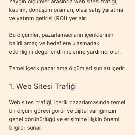
Yaygın ölçümler arasında web sitesi trafiği,
katılım, dönüşüm oranları, olası satış yaratma
ve yatırım getirisi (ROI) yer alır.
Bu ölçümler, pazarlamacıların içeriklerinin
belirli amaç ve hedeflere ulaşmadaki
etkinliğini değerlendirmelerine yardımcı olur.
Temel içerik pazarlama ölçümleri şunları içerir:
1. Web Sitesi Trafiği
Web sitesi trafiği, içerik pazarlamasında temel
bir ölçüm görevi görür ve dijital varlığınızın
genel görünürlüğü ve erişimine ilişkin önemli
bilgiler sunar.