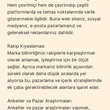
Hem çevrimiçi hem de çevrimdışı çeşitli
platformlarda ve temas noktalarında varlık
göstermekle ilgilidir. Buna web siteniz, sosyal
medyanız, e-posta pazarlamanız ve
geleneksel reklamlarınız dahildir.
Rakip Kıyaslaması
Marka bilinirliğinizi rakiplerle karşılaştırmalı
olarak anlamak, iyileştirme için bir ölçüt
sağlar. Ayrıca markanız bilinirlik açısından
sürekli olarak daha düşük sıralarda yer
alıyorsa bu, pazarlama ve içerik stratejilerinde
ek çaba gerektirebilecek alanlara işaret eder.
Anketler ve Pazar Araştırmaları
Anketler ve pazar araştırmaları yapmak,