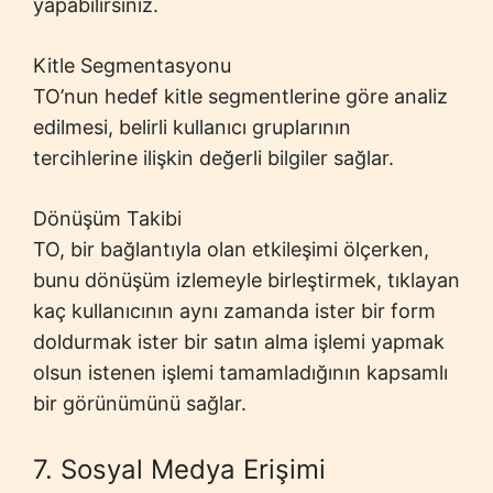
yapabilirsiniz.
Kitle Segmentasyonu
TO’nun hedef kitle segmentlerine göre analiz
edilmesi, belirli kullanıcı gruplarının
tercihlerine ilişkin değerli bilgiler sağlar.
Dönüşüm Takibi
TO, bir bağlantıyla olan etkileşimi ölçerken,
bunu dönüşüm izlemeyle birleştirmek, tıklayan
kaç kullanıcının aynı zamanda ister bir form
doldurmak ister bir satın alma işlemi yapmak
olsun istenen işlemi tamamladığının kapsamlı
bir görünümünü sağlar.
7. Sosyal Medya Erişimi