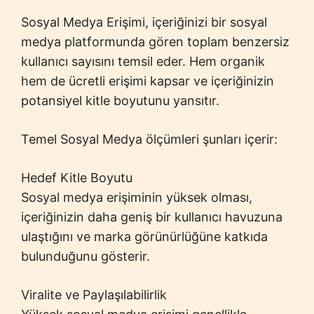
Sosyal Medya Erişimi, içeriğinizi bir sosyal
medya platformunda gören toplam benzersiz
kullanıcı sayısını temsil eder. Hem organik
hem de ücretli erişimi kapsar ve içeriğinizin
potansiyel kitle boyutunu yansıtır.
Temel Sosyal Medya ölçümleri şunları içerir:
Hedef Kitle Boyutu
Sosyal medya erişiminin yüksek olması,
içeriğinizin daha geniş bir kullanıcı havuzuna
ulaştığını ve marka görünürlüğüne katkıda
bulunduğunu gösterir.
Viralite ve Paylaşılabilirlik