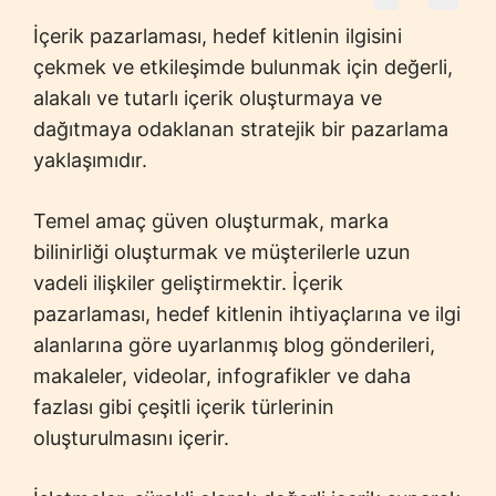
İçerik pazarlaması, hedef kitlenin ilgisini
çekmek ve etkileşimde bulunmak için değerli,
alakalı ve tutarlı içerik oluşturmaya ve
dağıtmaya odaklanan stratejik bir pazarlama
yaklaşımıdır.
Temel amaç güven oluşturmak, marka
bilinirliği oluşturmak ve müşterilerle uzun
vadeli ilişkiler geliştirmektir. İçerik
pazarlaması, hedef kitlenin ihtiyaçlarına ve ilgi
alanlarına göre uyarlanmış blog gönderileri,
makaleler, videolar, infografikler ve daha
fazlası gibi çeşitli içerik türlerinin
oluşturulmasını içerir.