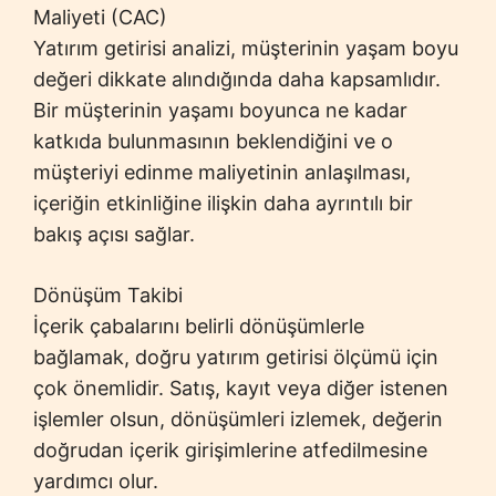
Maliyeti (CAC)
Yatırım getirisi analizi, müşterinin yaşam boyu
değeri dikkate alındığında daha kapsamlıdır.
Bir müşterinin yaşamı boyunca ne kadar
katkıda bulunmasının beklendiğini ve o
müşteriyi edinme maliyetinin anlaşılması,
içeriğin etkinliğine ilişkin daha ayrıntılı bir
bakış açısı sağlar.
Dönüşüm Takibi
İçerik çabalarını belirli dönüşümlerle
bağlamak, doğru yatırım getirisi ölçümü için
çok önemlidir. Satış, kayıt veya diğer istenen
işlemler olsun, dönüşümleri izlemek, değerin
doğrudan içerik girişimlerine atfedilmesine
yardımcı olur.