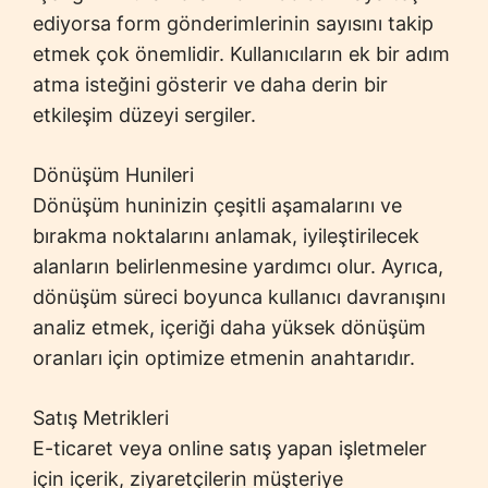
ediyorsa form gönderimlerinin sayısını takip
etmek çok önemlidir. Kullanıcıların ek bir adım
atma isteğini gösterir ve daha derin bir
etkileşim düzeyi sergiler.
Dönüşüm Hunileri
Dönüşüm huninizin çeşitli aşamalarını ve
bırakma noktalarını anlamak, iyileştirilecek
alanların belirlenmesine yardımcı olur. Ayrıca,
dönüşüm süreci boyunca kullanıcı davranışını
analiz etmek, içeriği daha yüksek dönüşüm
oranları için optimize etmenin anahtarıdır.
Satış Metrikleri
E-ticaret veya online satış yapan işletmeler
için içerik, ziyaretçilerin müşteriye