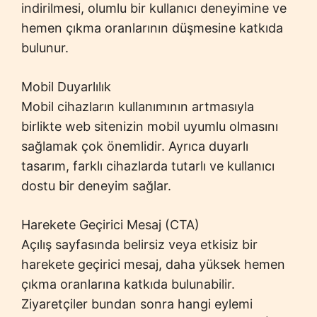
indirilmesi, olumlu bir kullanıcı deneyimine ve
hemen çıkma oranlarının düşmesine katkıda
bulunur.
Mobil Duyarlılık
Mobil cihazların kullanımının artmasıyla
birlikte web sitenizin mobil uyumlu olmasını
sağlamak çok önemlidir. Ayrıca duyarlı
tasarım, farklı cihazlarda tutarlı ve kullanıcı
dostu bir deneyim sağlar.
Harekete Geçirici Mesaj (CTA)
Açılış sayfasında belirsiz veya etkisiz bir
harekete geçirici mesaj, daha yüksek hemen
çıkma oranlarına katkıda bulunabilir.
Ziyaretçiler bundan sonra hangi eylemi