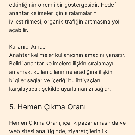
etkinliğinin önemli bir göstergesidir. Hedef
anahtar kelimeler için sıralamaların
iyileştirilmesi, organik trafiğin artmasına yol
açabilir.
Kullanıcı Amacı
Anahtar kelimeler kullanıcının amacını yansıtır.
Belirli anahtar kelimelere ilişkin sıralamayı
anlamak, kullanıcıların ne aradığına ilişkin
bilgiler sağlar ve içeriği bu ihtiyaçları
karşılayacak şekilde uyarlamanızı sağlar.
5. Hemen Çıkma Oranı
Hemen Çıkma Oranı, içerik pazarlamasında ve
web sitesi analitiğinde, ziyaretçilerin ilk