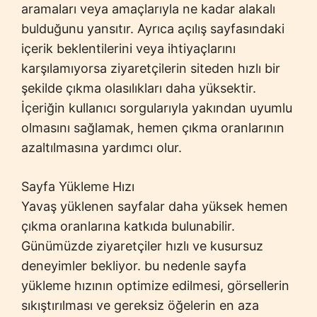
aramaları veya amaçlarıyla ne kadar alakalı
bulduğunu yansıtır. Ayrıca açılış sayfasındaki
içerik beklentilerini veya ihtiyaçlarını
karşılamıyorsa ziyaretçilerin siteden hızlı bir
şekilde çıkma olasılıkları daha yüksektir.
İçeriğin kullanıcı sorgularıyla yakından uyumlu
olmasını sağlamak, hemen çıkma oranlarının
azaltılmasına yardımcı olur.
Sayfa Yükleme Hızı
Yavaş yüklenen sayfalar daha yüksek hemen
çıkma oranlarına katkıda bulunabilir.
Günümüzde ziyaretçiler hızlı ve kusursuz
deneyimler bekliyor. bu nedenle sayfa
yükleme hızının optimize edilmesi, görsellerin
sıkıştırılması ve gereksiz öğelerin en aza