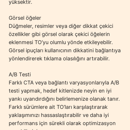
yüksektir.
Görsel öğeler
Düğmeler, resimler veya diğer dikkat çekici
özellikler gibi görsel olarak çekici öğelerin
eklenmesi TO’yu olumlu yönde etkileyebilir.
Görsel ipuçları kullanıcının dikkatini bağlantıya
yönlendirerek tıklama olasılığını artırabilir.
A/B Testi
Farklı CTA veya bağlantı varyasyonlarıyla A/B
testi yapmak, hedef kitlenizde neyin en iyi
yankı uyandırdığını belirlemenize olanak tanır.
Farklı sürümlere ait TO’ları karşılaştırarak
yaklaşımınızı hassaslaştırabilir ve daha iyi
performans için sürekli olarak optimizasyon