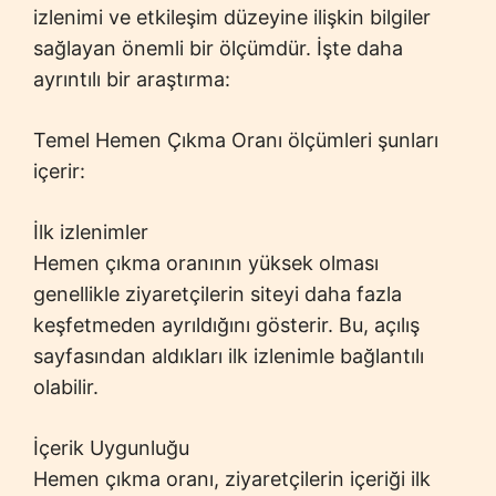
izlenimi ve etkileşim düzeyine ilişkin bilgiler
sağlayan önemli bir ölçümdür. İşte daha
ayrıntılı bir araştırma:
Temel Hemen Çıkma Oranı ölçümleri şunları
içerir:
İlk izlenimler
Hemen çıkma oranının yüksek olması
genellikle ziyaretçilerin siteyi daha fazla
keşfetmeden ayrıldığını gösterir. Bu, açılış
sayfasından aldıkları ilk izlenimle bağlantılı
olabilir.
İçerik Uygunluğu
Hemen çıkma oranı, ziyaretçilerin içeriği ilk