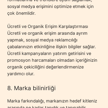
sosyal medya erişimini optimize etmek için
çok önemlidir.
Ücretli ve Organik Erişim Karşılaştırması
Ücretli ve organik erişim arasında ayrım
yapmak, sosyal medya reklamcılığı
çabalarınızın etkinliğine ilişkin bilgiler sağlar.
Ücretli kampanyaların yatırım getirisini ve
promosyon harcamaları olmadan içeriğinizin
organik çekiciliğini değerlendirmenize
yardımcı olur.
8. Marka bilinirliği
Marka farkındalığı, markanızın hedef kitleniz
arasında ne kadar tanıdık ve tanınabilir