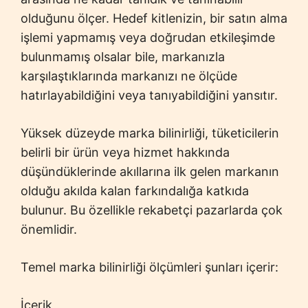
olduğunu ölçer. Hedef kitlenizin, bir satın alma
işlemi yapmamış veya doğrudan etkileşimde
bulunmamış olsalar bile, markanızla
karşılaştıklarında markanızı ne ölçüde
hatırlayabildiğini veya tanıyabildiğini yansıtır.
Yüksek düzeyde marka bilinirliği, tüketicilerin
belirli bir ürün veya hizmet hakkında
düşündüklerinde akıllarına ilk gelen markanın
olduğu akılda kalan farkındalığa katkıda
bulunur. Bu özellikle rekabetçi pazarlarda çok
önemlidir.
Temel marka bilinirliği ölçümleri şunları içerir:
İçerik