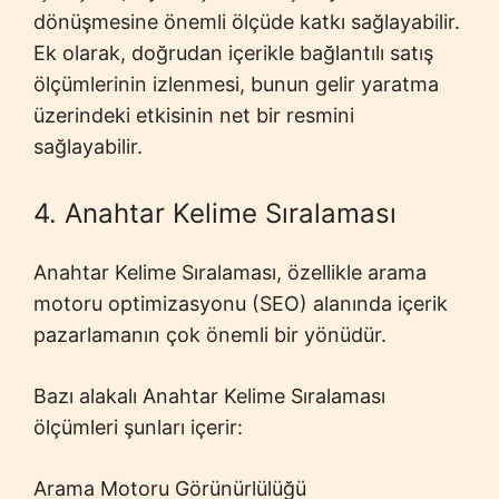
dönüşmesine önemli ölçüde katkı sağlayabilir.
Ek olarak, doğrudan içerikle bağlantılı satış
ölçümlerinin izlenmesi, bunun gelir yaratma
üzerindeki etkisinin net bir resmini
sağlayabilir.
4. Anahtar Kelime Sıralaması
Anahtar Kelime Sıralaması, özellikle arama
motoru optimizasyonu (SEO) alanında içerik
pazarlamanın çok önemli bir yönüdür.
Bazı alakalı Anahtar Kelime Sıralaması
ölçümleri şunları içerir:
Arama Motoru Görünürlülüğü