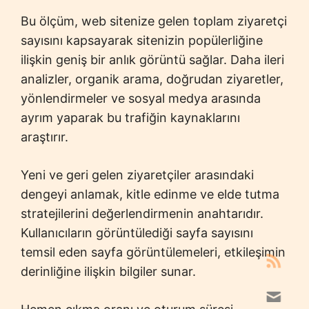
Bu ölçüm, web sitenize gelen toplam ziyaretçi
sayısını kapsayarak sitenizin popülerliğine
ilişkin geniş bir anlık görüntü sağlar. Daha ileri
analizler, organik arama, doğrudan ziyaretler,
yönlendirmeler ve sosyal medya arasında
ayrım yaparak bu trafiğin kaynaklarını
araştırır.
Yeni ve geri gelen ziyaretçiler arasındaki
dengeyi anlamak, kitle edinme ve elde tutma
stratejilerini değerlendirmenin anahtarıdır.
Kullanıcıların görüntülediği sayfa sayısını
temsil eden sayfa görüntülemeleri, etkileşimin
derinliğine ilişkin bilgiler sunar.