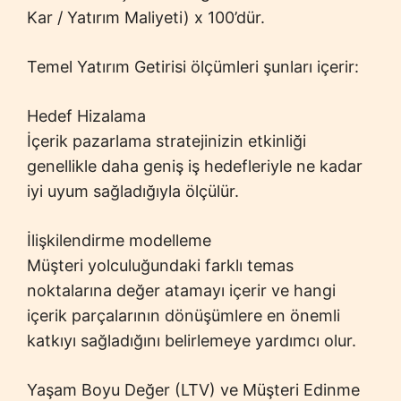
Kar / Yatırım Maliyeti) x 100’dür.
Temel Yatırım Getirisi ölçümleri şunları içerir:
Hedef Hizalama
İçerik pazarlama stratejinizin etkinliği
genellikle daha geniş iş hedefleriyle ne kadar
iyi uyum sağladığıyla ölçülür.
İlişkilendirme modelleme
Müşteri yolculuğundaki farklı temas
noktalarına değer atamayı içerir ve hangi
içerik parçalarının dönüşümlere en önemli
katkıyı sağladığını belirlemeye yardımcı olur.
Yaşam Boyu Değer (LTV) ve Müşteri Edinme