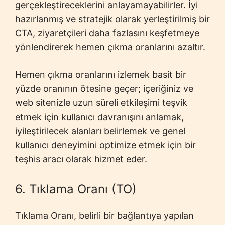
gerçekleştireceklerini anlayamayabilirler. İyi
hazırlanmış ve stratejik olarak yerleştirilmiş bir
CTA, ziyaretçileri daha fazlasını keşfetmeye
yönlendirerek hemen çıkma oranlarını azaltır.
Hemen çıkma oranlarını izlemek basit bir
yüzde oranının ötesine geçer; içeriğiniz ve
web sitenizle uzun süreli etkileşimi teşvik
etmek için kullanıcı davranışını anlamak,
iyileştirilecek alanları belirlemek ve genel
kullanıcı deneyimini optimize etmek için bir
teşhis aracı olarak hizmet eder.
6. Tıklama Oranı (TO)
Tıklama Oranı, belirli bir bağlantıya yapılan