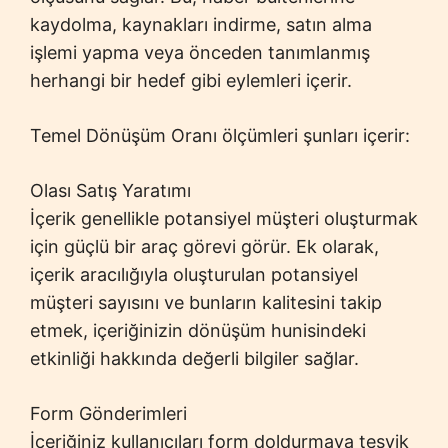
kaydolma, kaynakları indirme, satın alma
işlemi yapma veya önceden tanımlanmış
herhangi bir hedef gibi eylemleri içerir.
Temel Dönüşüm Oranı ölçümleri şunları içerir:
Olası Satış Yaratımı
İçerik genellikle potansiyel müşteri oluşturmak
için güçlü bir araç görevi görür. Ek olarak,
içerik aracılığıyla oluşturulan potansiyel
müşteri sayısını ve bunların kalitesini takip
etmek, içeriğinizin dönüşüm hunisindeki
etkinliği hakkında değerli bilgiler sağlar.
Form Gönderimleri
İçeriğiniz kullanıcıları form doldurmaya teşvik