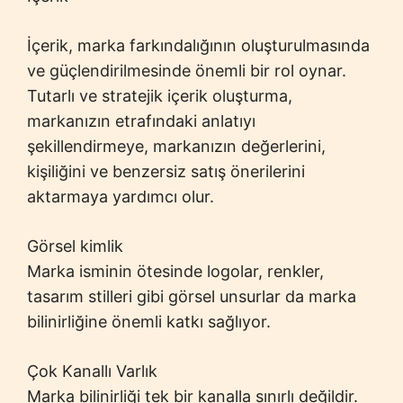
İçerik, marka farkındalığının oluşturulmasında
ve güçlendirilmesinde önemli bir rol oynar.
Tutarlı ve stratejik içerik oluşturma,
markanızın etrafındaki anlatıyı
şekillendirmeye, markanızın değerlerini,
kişiliğini ve benzersiz satış önerilerini
aktarmaya yardımcı olur.
Görsel kimlik
Marka isminin ötesinde logolar, renkler,
tasarım stilleri gibi görsel unsurlar da marka
bilinirliğine önemli katkı sağlıyor.
Çok Kanallı Varlık
Marka bilinirliği tek bir kanalla sınırlı değildir.