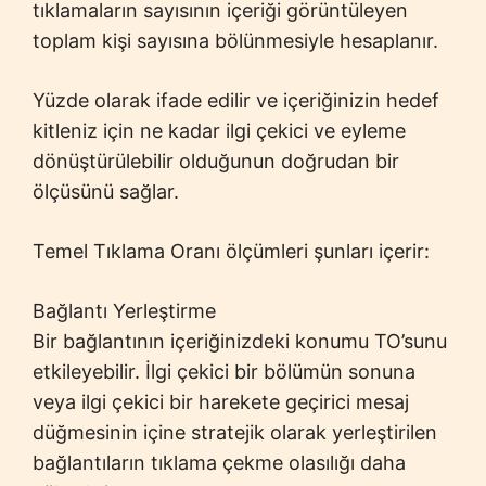
tıklamaların sayısının içeriği görüntüleyen
toplam kişi sayısına bölünmesiyle hesaplanır.
Yüzde olarak ifade edilir ve içeriğinizin hedef
kitleniz için ne kadar ilgi çekici ve eyleme
dönüştürülebilir olduğunun doğrudan bir
ölçüsünü sağlar.
Temel Tıklama Oranı ölçümleri şunları içerir:
Bağlantı Yerleştirme
Bir bağlantının içeriğinizdeki konumu TO’sunu
etkileyebilir. İlgi çekici bir bölümün sonuna
veya ilgi çekici bir harekete geçirici mesaj
düğmesinin içine stratejik olarak yerleştirilen
bağlantıların tıklama çekme olasılığı daha