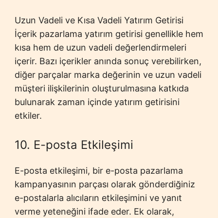
Uzun Vadeli ve Kısa Vadeli Yatırım Getirisi
İçerik pazarlama yatırım getirisi genellikle hem
kısa hem de uzun vadeli değerlendirmeleri
içerir. Bazı içerikler anında sonuç verebilirken,
diğer parçalar marka değerinin ve uzun vadeli
müşteri ilişkilerinin oluşturulmasına katkıda
bulunarak zaman içinde yatırım getirisini
etkiler.
10. E-posta Etkileşimi
E-posta etkileşimi, bir e-posta pazarlama
kampanyasının parçası olarak gönderdiğiniz
e-postalarla alıcıların etkileşimini ve yanıt
verme yeteneğini ifade eder. Ek olarak,