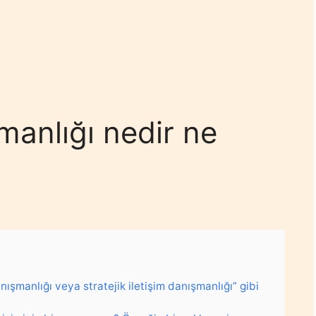
anlığı nedir ne
ışmanlığı veya stratejik iletişim danışmanlığı” gibi