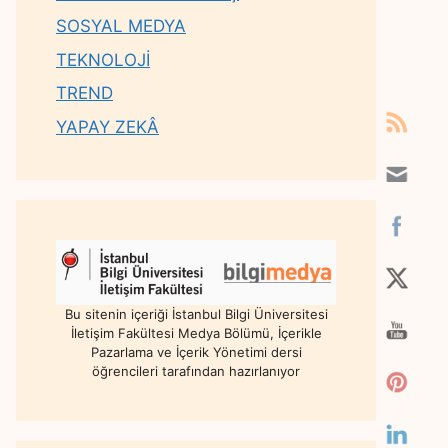
SOSYAL MEDYA
TEKNOLOJİ
TREND
YAPAY ZEKÂ
Bu sitenin içeriği İstanbul Bilgi Üniversitesi
İletişim Fakültesi Medya Bölümü, İçerikle
Pazarlama ve İçerik Yönetimi dersi
öğrencileri tarafından hazırlanıyor