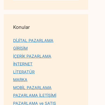
Konular
DİJİTAL PAZARLAMA
GİRİŞİM
İÇERİK PAZARLAMA
İNTERNET
LİTERATÜR
MARKA
MOBİL PAZARLAMA
PAZARLAMA İLETİŞİMİ
PAZARLAMA ve SATIŞ