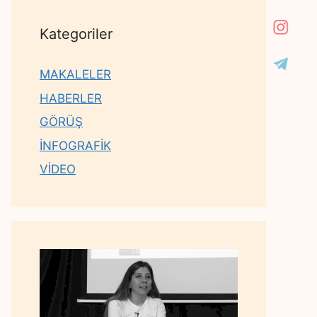
Kategoriler
MAKALELER
HABERLER
GÖRÜŞ
İNFOGRAFİK
VİDEO