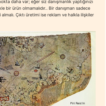
nokta daha var; eğer siz danışmanlık yaptığınızı
ikle bir ürün olmamalıdır.. Bir danışman sadece
almalı. Çıktı üretimi ise reklam ve halkla ilişkiler