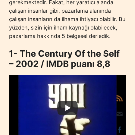
gerekmektedir. Fakat, her yaratıcı alanda
çalışan insanlar gibi, pazarlama alanında
çalışan insanların da ilhama ihtiyacı olabilir. Bu
yüzden, sizin için ilham kaynağı olabilecek,
pazarlama hakkında 5 belgesel derledik.
1- The Century Of the Self
– 2002 / IMDB puanı 8,8