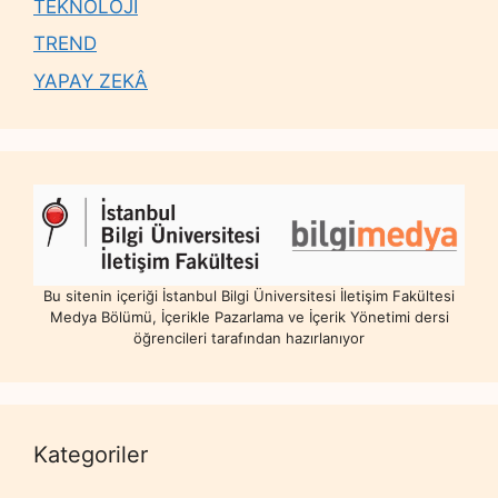
TEKNOLOJİ
TREND
YAPAY ZEKÂ
Bu sitenin içeriği İstanbul Bilgi Üniversitesi İletişim Fakültesi
Medya Bölümü, İçerikle Pazarlama ve İçerik Yönetimi dersi
öğrencileri tarafından hazırlanıyor
Kategoriler