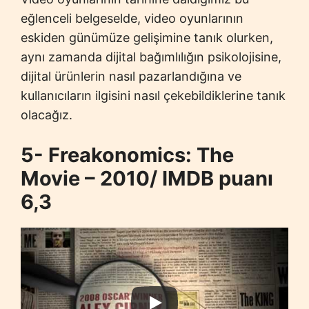
eğlenceli belgeselde, video oyunlarının
eskiden günümüze gelişimine tanık olurken,
aynı zamanda dijital bağımlılığın psikolojisine,
dijital ürünlerin nasıl pazarlandığına ve
kullanıcıların ilgisini nasıl çekebildiklerine tanık
olacağız.
5- Freakonomics: The
Movie – 2010/ IMDB puanı
6,3