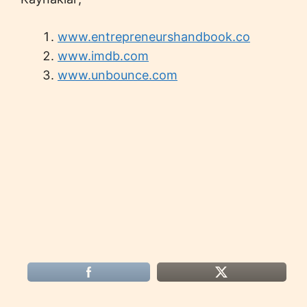
www.entrepreneurshandbook.co
www.imdb.com
www.unbounce.com