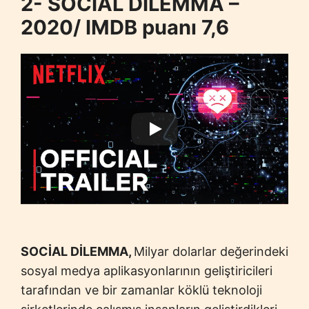
2- SOCİAL DİLEMMA –
2020/ IMDB puanı 7,6
SOCİAL DİLEMMA,
Milyar dolarlar değerindeki
sosyal medya aplikasyonlarının geliştiricileri
tarafından ve bir zamanlar köklü teknoloji