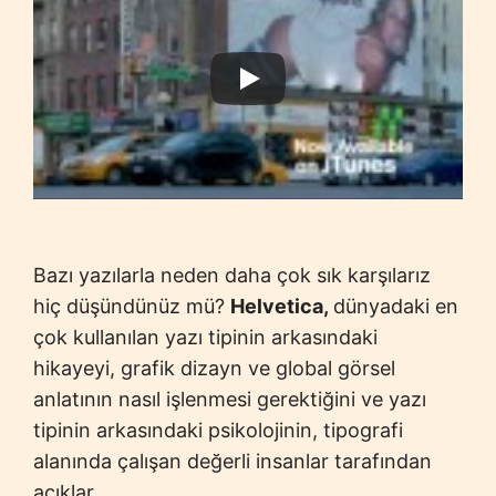
Bazı yazılarla neden daha çok sık karşılarız
hiç düşündünüz mü?
Helvetica,
dünyadaki en
çok kullanılan yazı tipinin arkasındaki
hikayeyi, grafik dizayn ve global görsel
anlatının nasıl işlenmesi gerektiğini ve yazı
tipinin arkasındaki psikolojinin, tipografi
alanında çalışan değerli insanlar tarafından
açıklar.