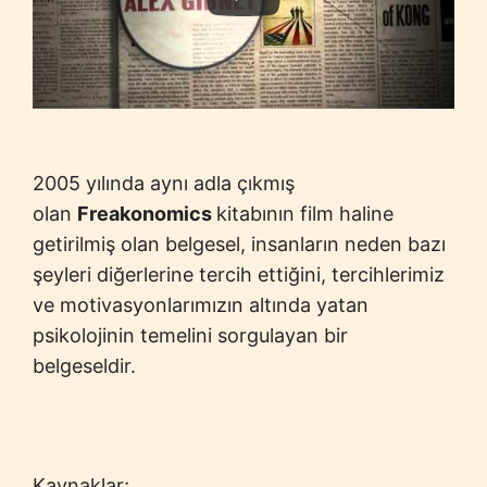
2005 yılında aynı adla çıkmış
olan
Freakonomics
kitabının film haline
getirilmiş olan belgesel, insanların neden bazı
şeyleri diğerlerine tercih ettiğini, tercihlerimiz
ve motivasyonlarımızın altında yatan
psikolojinin temelini sorgulayan bir
belgeseldir.
Kaynaklar;