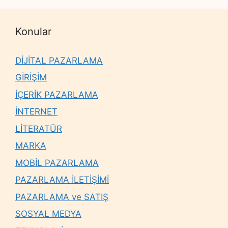
Konular
DİJİTAL PAZARLAMA
GİRİŞİM
İÇERİK PAZARLAMA
İNTERNET
LİTERATÜR
MARKA
MOBİL PAZARLAMA
PAZARLAMA İLETİŞİMİ
PAZARLAMA ve SATIŞ
SOSYAL MEDYA