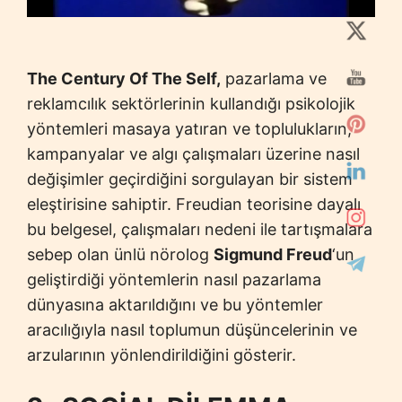
The Century Of The Self,
pazarlama ve
reklamcılık sektörlerinin kullandığı psikolojik
yöntemleri masaya yatıran ve toplulukların,
kampanyalar ve algı çalışmaları üzerine nasıl
değişimler geçirdiğini sorgulayan bir sistem
eleştirisine sahiptir. Freudian teorisine dayalı
bu belgesel, çalışmaları nedeni ile tartışmalara
sebep olan ünlü nörolog
Sigmund Freud
‘un
geliştirdiği yöntemlerin nasıl pazarlama
dünyasına aktarıldığını ve bu yöntemler
aracılığıyla nasıl toplumun düşüncelerinin ve
arzularının yönlendirildiğini gösterir.