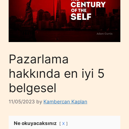
Pazarlama
hakkında en iyi 5
belgesel
11/05/2023
by
Kambercan Kaplan
Ne okuyacaksınız
X