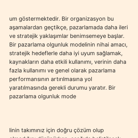
um göstermektedir. Bir organizasyon bu
aşamalardan geçtikçe, pazarlamada daha ileri
ve stratejik yaklaşımlar benimsemeye başlar.
Bir pazarlama olgunluk modelinin nihai amacı,
stratejik hedeflerle daha iyi uyum sağlamak,
kaynakların daha etkili kullanımı, verinin daha
fazla kullanımı ve genel olarak pazarlama
performansının artırılmasına yol
yaratılmasında gerekli durumu yaratır. Bir
pazarlama olgunluk mode
linin takımınız için doğru çözüm olup