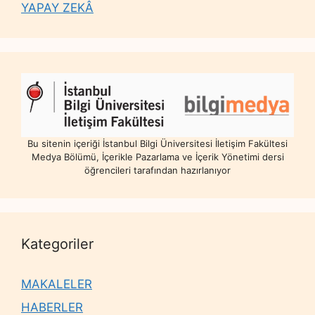
YAPAY ZEKÂ
Bu sitenin içeriği İstanbul Bilgi Üniversitesi İletişim Fakültesi
Medya Bölümü, İçerikle Pazarlama ve İçerik Yönetimi dersi
öğrencileri tarafından hazırlanıyor
Kategoriler
MAKALELER
HABERLER