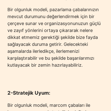
Bir olgunluk modeli, pazarlama çabalarınızın
mevcut durumunu değerlendirmek için bir
çerçeve sunar ve organizasyonunuzun güçlü
ve zayıf yönlerini ortaya çıkararak nelere
dikkat etmemiz gerektiği şekilde bize fayda
sağlayacak duruma getirir. Gelecekteki
aşamalarda ilerledikçe, ilerlemenizi
karşılaştırabilir ve bu şekilde başarılarımızı
kutlayacak bir zemin hazırlayabiliriz.
2-Stratejik Uyum:
Bir olgunluk modeli, marcom çabaları ile