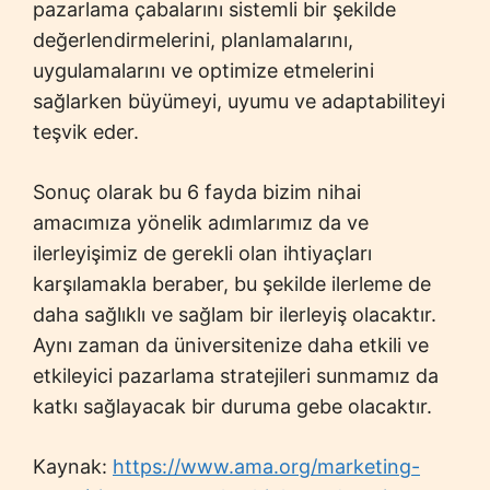
pazarlama çabalarını sistemli bir şekilde
değerlendirmelerini, planlamalarını,
uygulamalarını ve optimize etmelerini
sağlarken büyümeyi, uyumu ve adaptabiliteyi
teşvik eder.
Sonuç olarak bu 6 fayda bizim nihai
amacımıza yönelik adımlarımız da ve
ilerleyişimiz de gerekli olan ihtiyaçları
karşılamakla beraber, bu şekilde ilerleme de
daha sağlıklı ve sağlam bir ilerleyiş olacaktır.
Aynı zaman da üniversitenize daha etkili ve
etkileyici pazarlama stratejileri sunmamız da
katkı sağlayacak bir duruma gebe olacaktır.
Kaynak:
https://www.ama.org/marketing-