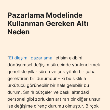
Pazarlama Modelinde
Kullanman Gereken Altı
Neden
“
Etkileşimli pazarlama
iletişim ekibini
dönüşümsel değişim sürecinde yönlendirmek
genellikle yıllar süren ve çok yönlü bir çaba
gerektiren bir durumdur – ki bu sıklıkla
ürkütücü görünebilir bir hale gelebilir bu
durum. Sınırlı bütçeler ve baskı altındaki
personel gibi zorlukları artıran bir diğer unsur
ise değişime direnç durumu olmuştur. Birçok