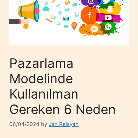
Pazarlama
Modelinde
Kullanılman
Gereken 6 Neden
06/04/2024
by
Jan Reisyan