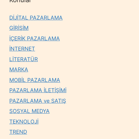
DİJİTAL PAZARLAMA
GİRİŞİM
İÇERİK PAZARLAMA
İNTERNET
LİTERATÜR
MARKA
MOBİL PAZARLAMA
PAZARLAMA İLETİŞİMİ
PAZARLAMA ve SATIŞ
SOSYAL MEDYA
TEKNOLOJİ
TREND