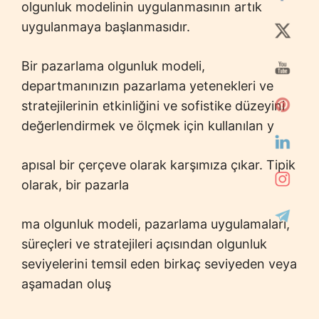
olgunluk modelinin uygulanmasının artık
uygulanmaya başlanmasıdır.
Bir pazarlama olgunluk modeli,
departmanınızın pazarlama yetenekleri ve
stratejilerinin etkinliğini ve sofistike düzeyini
değerlendirmek ve ölçmek için kullanılan y
apısal bir çerçeve olarak karşımıza çıkar. Tipik
olarak, bir pazarla
ma olgunluk modeli, pazarlama uygulamaları,
süreçleri ve stratejileri açısından olgunluk
seviyelerini temsil eden birkaç seviyeden veya
aşamadan oluş