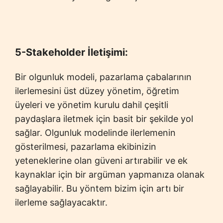
5-Stakeholder İletişimi:
Bir olgunluk modeli, pazarlama çabalarının
ilerlemesini üst düzey yönetim, öğretim
üyeleri ve yönetim kurulu dahil çeşitli
paydaşlara iletmek için basit bir şekilde yol
sağlar. Olgunluk modelinde ilerlemenin
gösterilmesi, pazarlama ekibinizin
yeteneklerine olan güveni artırabilir ve ek
kaynaklar için bir argüman yapmanıza olanak
sağlayabilir. Bu yöntem bizim için artı bir
ilerleme sağlayacaktır.