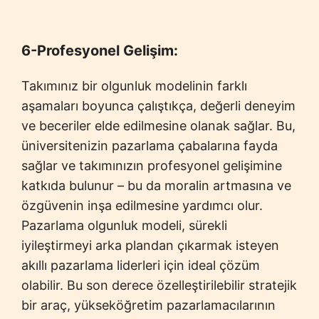
6-Profesyonel Gelişim:
Takımınız bir olgunluk modelinin farklı
aşamaları boyunca çalıştıkça, değerli deneyim
ve beceriler elde edilmesine olanak sağlar. Bu,
üniversitenizin pazarlama çabalarına fayda
sağlar ve takımınızın profesyonel gelişimine
katkıda bulunur – bu da moralin artmasına ve
özgüvenin inşa edilmesine yardımcı olur.
Pazarlama olgunluk modeli, sürekli
iyileştirmeyi arka plandan çıkarmak isteyen
akıllı pazarlama liderleri için ideal çözüm
olabilir. Bu son derece özelleştirilebilir stratejik
bir araç, yükseköğretim pazarlamacılarının