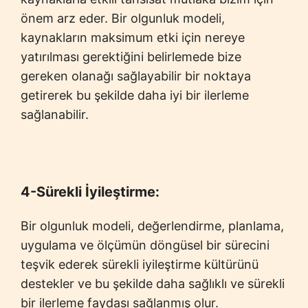
önem arz eder. Bir olgunluk modeli,
kaynakların maksimum etki için nereye
yatırılması gerektiğini belirlemede bize
gereken olanağı sağlayabilir bir noktaya
getirerek bu şekilde daha iyi bir ilerleme
sağlanabilir.
4-Sürekli İyileştirme:
Bir olgunluk modeli, değerlendirme, planlama,
uygulama ve ölçümün döngüsel bir sürecini
teşvik ederek sürekli iyileştirme kültürünü
destekler ve bu şekilde daha sağlıklı ve sürekli
bir ilerleme faydası sağlanmış olur.