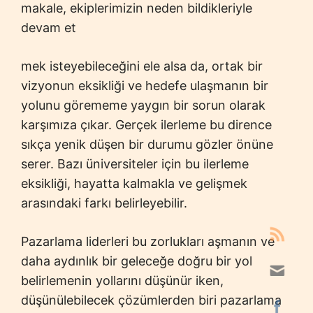
makale, ekiplerimizin neden bildikleriyle
devam et
mek isteyebileceğini ele alsa da, ortak bir
vizyonun eksikliği ve hedefe ulaşmanın bir
yolunu görememe yaygın bir sorun olarak
karşımıza çıkar. Gerçek ilerleme bu dirence
sıkça yenik düşen bir durumu gözler önüne
serer. Bazı üniversiteler için bu ilerleme
eksikliği, hayatta kalmakla ve gelişmek
arasındaki farkı belirleyebilir.
Pazarlama liderleri bu zorlukları aşmanın ve
daha aydınlık bir geleceğe doğru bir yol
belirlemenin yollarını düşünür iken,
düşünülebilecek çözümlerden biri pazarlama