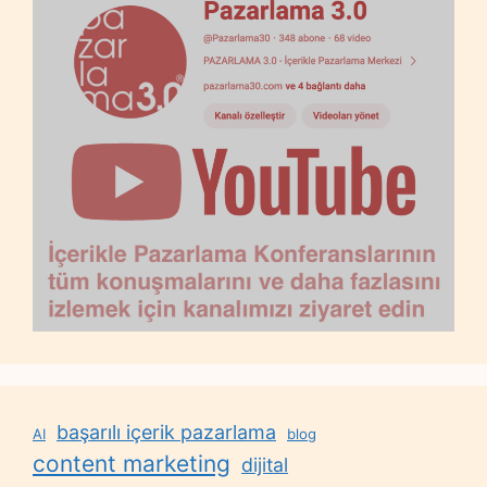
başarılı içerik pazarlama
AI
blog
content marketing
dijital