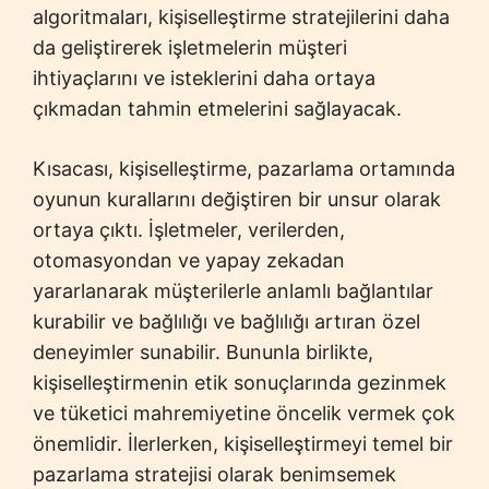
algoritmaları, kişiselleştirme stratejilerini daha
da geliştirerek işletmelerin müşteri
ihtiyaçlarını ve isteklerini daha ortaya
çıkmadan tahmin etmelerini sağlayacak.
Kısacası, kişiselleştirme, pazarlama ortamında
oyunun kurallarını değiştiren bir unsur olarak
ortaya çıktı. İşletmeler, verilerden,
otomasyondan ve yapay zekadan
yararlanarak müşterilerle anlamlı bağlantılar
kurabilir ve bağlılığı ve bağlılığı artıran özel
deneyimler sunabilir. Bununla birlikte,
kişiselleştirmenin etik sonuçlarında gezinmek
ve tüketici mahremiyetine öncelik vermek çok
önemlidir. İlerlerken, kişiselleştirmeyi temel bir
pazarlama stratejisi olarak benimsemek