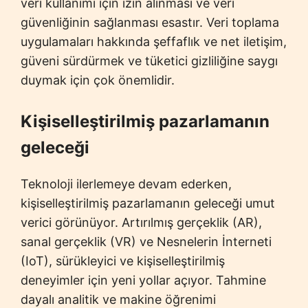
veri kullanımı için izin alınması ve veri
güvenliğinin sağlanması esastır. Veri toplama
uygulamaları hakkında şeffaflık ve net iletişim,
güveni sürdürmek ve tüketici gizliliğine saygı
duymak için çok önemlidir.
Kişiselleştirilmiş pazarlamanın
geleceği
Teknoloji ilerlemeye devam ederken,
kişiselleştirilmiş pazarlamanın geleceği umut
verici görünüyor. Artırılmış gerçeklik (AR),
sanal gerçeklik (VR) ve Nesnelerin İnterneti
(IoT), sürükleyici ve kişiselleştirilmiş
deneyimler için yeni yollar açıyor. Tahmine
dayalı analitik ve makine öğrenimi