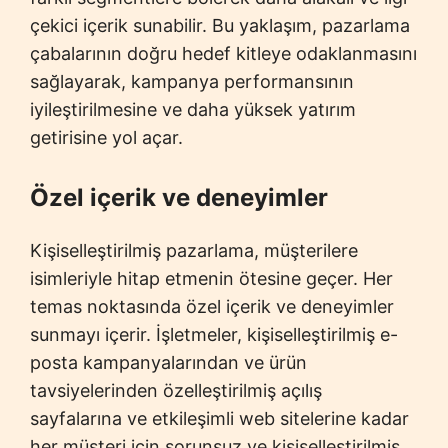
çekici içerik sunabilir. Bu yaklaşım, pazarlama
çabalarının doğru hedef kitleye odaklanmasını
sağlayarak, kampanya performansının
iyileştirilmesine ve daha yüksek yatırım
getirisine yol açar.
Özel içerik ve deneyimler
Kişiselleştirilmiş pazarlama, müşterilere
isimleriyle hitap etmenin ötesine geçer. Her
temas noktasında özel içerik ve deneyimler
sunmayı içerir. İşletmeler, kişiselleştirilmiş e-
posta kampanyalarından ve ürün
tavsiyelerinden özelleştirilmiş açılış
sayfalarına ve etkileşimli web sitelerine kadar
her müşteri için sorunsuz ve kişiselleştirilmiş