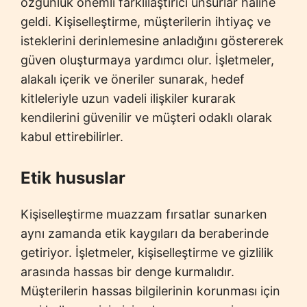
özgünlük önemli farklılaştırıcı unsurlar haline
geldi. Kişiselleştirme, müşterilerin ihtiyaç ve
isteklerini derinlemesine anladığını göstererek
güven oluşturmaya yardımcı olur. İşletmeler,
alakalı içerik ve öneriler sunarak, hedef
kitleleriyle uzun vadeli ilişkiler kurarak
kendilerini güvenilir ve müşteri odaklı olarak
kabul ettirebilirler.
Etik hususlar
Kişiselleştirme muazzam fırsatlar sunarken
aynı zamanda etik kaygıları da beraberinde
getiriyor. İşletmeler, kişiselleştirme ve gizlilik
arasında hassas bir denge kurmalıdır.
Müşterilerin hassas bilgilerinin korunması için