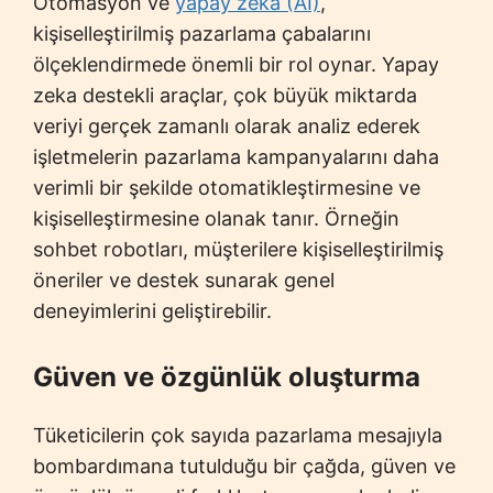
Otomasyon ve
yapay zeka (AI)
,
kişiselleştirilmiş pazarlama çabalarını
ölçeklendirmede önemli bir rol oynar. Yapay
zeka destekli araçlar, çok büyük miktarda
veriyi gerçek zamanlı olarak analiz ederek
işletmelerin pazarlama kampanyalarını daha
verimli bir şekilde otomatikleştirmesine ve
kişiselleştirmesine olanak tanır. Örneğin
sohbet robotları, müşterilere kişiselleştirilmiş
öneriler ve destek sunarak genel
deneyimlerini geliştirebilir.
Güven ve özgünlük oluşturma
Tüketicilerin çok sayıda pazarlama mesajıyla
bombardımana tutulduğu bir çağda, güven ve