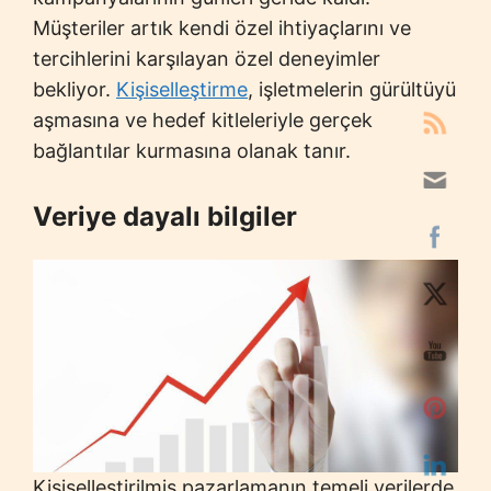
Müşteriler artık kendi özel ihtiyaçlarını ve
tercihlerini karşılayan özel deneyimler
bekliyor.
Kişiselleştirme
, işletmelerin gürültüyü
aşmasına ve hedef kitleleriyle gerçek
bağlantılar kurmasına olanak tanır.
Veriye dayalı bilgiler
Kişiselleştirilmiş pazarlamanın temeli verilerde