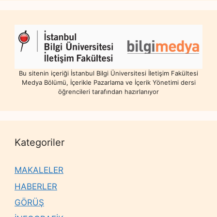
Bu sitenin içeriği İstanbul Bilgi Üniversitesi İletişim Fakültesi
Medya Bölümü, İçerikle Pazarlama ve İçerik Yönetimi dersi
öğrencileri tarafından hazırlanıyor
Kategoriler
MAKALELER
HABERLER
GÖRÜŞ