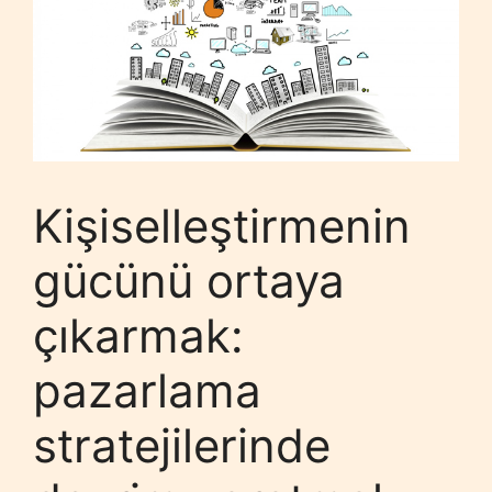
Kişiselleştirmenin
gücünü ortaya
çıkarmak:
pazarlama
stratejilerinde