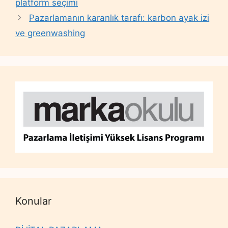
platform seçimi
Pazarlamanın karanlık tarafı: karbon ayak izi
ve greenwashing
Konular