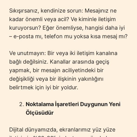
Sıkışırsanız, kendinize sorun: Mesajınız ne
kadar önemli veya acil? Ve kiminle iletişim
kuruyorsun? Eğer önemliyse, hangisi daha iyi
– e-posta mı, telefon mu yoksa kısa mesaj mı?
Ve unutmayın: Bir veya iki iletişim kanalına
bağlı değilsiniz. Kanallar arasında geçiş
yapmak, bir mesajın aciliyetindeki bir
değişikliği veya bir ilişkinin yakınlığını
belirtmek için iyi bir yoldur.
Noktalama İşaretleri Duygunun Yeni
Ölçüsüdür
Dijital dünyamızda, ekranlarımız yüz yüze