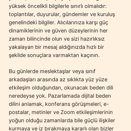
yüksek öncelikli bilgilerle sınırlı olmalıdır:
toplantılar, duyurular, gündemler ve kuruluş
genelindeki bilgiler. Alıcılarınıza karşı güç
dinamiklerinin ve güven düzeylerinin her
zaman bilincinde olun ve sizi hazırlıksız
yakalayan bir mesaj aldığınızda hızlı bir
şekilde sonuçlara varmaktan kaçının.
Bu günlerde meslektaşlar veya sınıf
arkadaşları arasında az sıklıkta yüz yüze
etkileşim olduğundan, okunacak beden dili
neredeyse yok. Pazarlamada dijital beden
dilini anlamak, konferans görüşmeleri, e-
postalar, metinler ve Zoom etkileşimlerinin
yoğun olduğu zamanlarda bile güçlü ilişkiler
kurmaya ve iz bırakmaya kararlı olan bizler