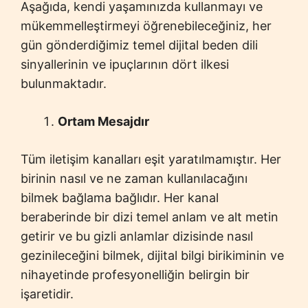
Aşağıda, kendi yaşamınızda kullanmayı ve
mükemmelleştirmeyi öğrenebileceğiniz, her
gün gönderdiğimiz temel dijital beden dili
sinyallerinin ve ipuçlarının dört ilkesi
bulunmaktadır.
Ortam Mesajdır
Tüm iletişim kanalları eşit yaratılmamıştır. Her
birinin nasıl ve ne zaman kullanılacağını
bilmek bağlama bağlıdır. Her kanal
beraberinde bir dizi temel anlam ve alt metin
getirir ve bu gizli anlamlar dizisinde nasıl
gezinileceğini bilmek, dijital bilgi birikiminin ve
nihayetinde profesyonelliğin belirgin bir
işaretidir.