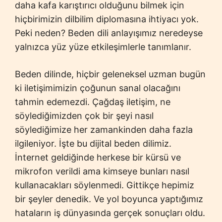
daha kafa karıştırıcı olduğunu bilmek için
hiçbirimizin dilbilim diplomasına ihtiyacı yok.
Peki neden? Beden dili anlayışımız neredeyse
yalnızca yüz yüze etkileşimlerle tanımlanır.
Beden dilinde, hiçbir geleneksel uzman bugün
ki iletişimimizin çoğunun sanal olacağını
tahmin edemezdi. Çağdaş iletişim, ne
söylediğimizden çok bir şeyi nasıl
söylediğimize her zamankinden daha fazla
ilgileniyor. İşte bu dijital beden dilimiz.
İnternet geldiğinde herkese bir kürsü ve
mikrofon verildi ama kimseye bunları nasıl
kullanacakları söylenmedi. Gittikçe hepimiz
bir şeyler denedik. Ve yol boyunca yaptığımız
hataların iş dünyasında gerçek sonuçları oldu.