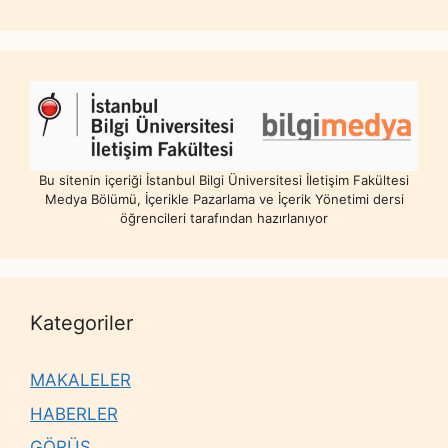
Bu sitenin içeriği İstanbul Bilgi Üniversitesi İletişim Fakültesi
Medya Bölümü, İçerikle Pazarlama ve İçerik Yönetimi dersi
öğrencileri tarafından hazırlanıyor
Kategoriler
MAKALELER
HABERLER
GÖRÜŞ