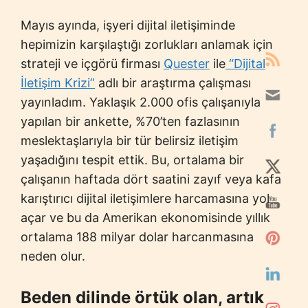
Mayıs ayında, işyeri dijital iletişiminde
hepimizin karşılaştığı zorlukları anlamak için
strateji ve içgörü firması
Quester
ile
“Dijital
İletişim Krizi”
adlı bir araştırma çalışması
yayınladım. Yaklaşık 2.000 ofis çalışanıyla
yapılan bir ankette, %70’ten fazlasının
meslektaşlarıyla bir tür belirsiz iletişim
yaşadığını tespit ettik. Bu, ortalama bir
çalışanın haftada dört saatini zayıf veya kafa
karıştırıcı dijital iletişimlere harcamasına yol
açar ve bu da Amerikan ekonomisinde yıllık
ortalama 188 milyar dolar harcanmasına
neden olur.
Beden dilinde örtük olan, artık