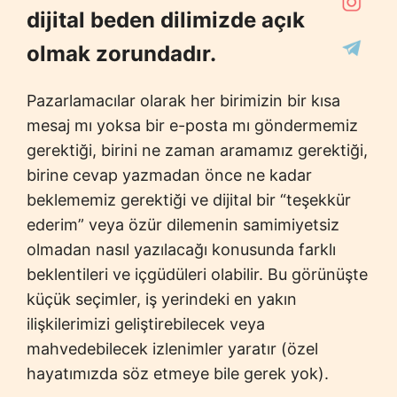
dijital beden dilimizde açık
olmak zorundadır.
Pazarlamacılar olarak her birimizin bir kısa
mesaj mı yoksa bir e-posta mı göndermemiz
gerektiği, birini ne zaman aramamız gerektiği,
birine cevap yazmadan önce ne kadar
beklememiz gerektiği ve dijital bir “teşekkür
ederim” veya özür dilemenin samimiyetsiz
olmadan nasıl yazılacağı konusunda farklı
beklentileri ve içgüdüleri olabilir. Bu görünüşte
küçük seçimler, iş yerindeki en yakın
ilişkilerimizi geliştirebilecek veya
mahvedebilecek izlenimler yaratır (özel
hayatımızda söz etmeye bile gerek yok).