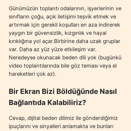
Günümüzün toplantı odalarının, işyerlerinin ve
sınıfların çoğu, açık iletişimi teşvik etmek ve
artırmak için gerekli koşulları en aza indirerek
yaygın bir güvensizlik, kızgınlık ve hayal
kırıklığına yol açar.Birbirine daha uzak gruplar
var. Daha az yüz yüze etkileşim var.
Neredeyse okunacak beden dili yok (bugünkü
video toplantılarında bile göz teması veya el
hareketleri çok az).
Bir Ekran Bizi Böldüğünde Nasıl
Bağlantıda Kalabiliriz?
Cevap, dijital beden dilimiz ile gönderdiğimiz
ipuçlarını ve sinyalleri anlamakta ve bunları