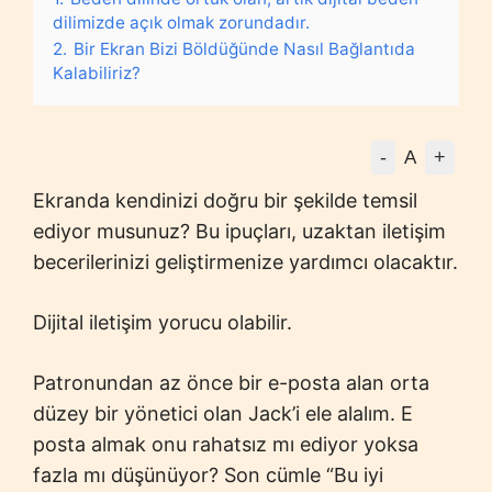
dilimizde açık olmak zorundadır.
2.
Bir Ekran Bizi Böldüğünde Nasıl Bağlantıda
Kalabiliriz?
-
+
A
Ekranda kendinizi doğru bir şekilde temsil
ediyor musunuz? Bu ipuçları, uzaktan iletişim
becerilerinizi geliştirmenize yardımcı olacaktır.
Dijital iletişim yorucu olabilir.
Patronundan az önce bir e-posta alan orta
düzey bir yönetici olan Jack’i ele alalım. E
posta almak onu rahatsız mı ediyor yoksa
fazla mı düşünüyor? Son cümle “Bu iyi