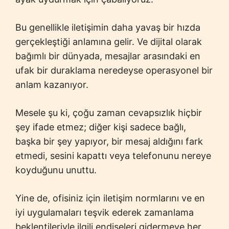
Bu genellikle iletişimin daha yavaş bir hızda
gerçekleştiği anlamına gelir. Ve dijital olarak
bağımlı bir dünyada, mesajlar arasındaki en
ufak bir duraklama neredeyse operasyonel bir
anlam kazanıyor.
Mesele şu ki, çoğu zaman cevapsızlık hiçbir
şey ifade etmez; diğer kişi sadece bağlı,
başka bir şey yapıyor, bir mesaj aldığını fark
etmedi, sesini kapattı veya telefonunu nereye
koyduğunu unuttu.
Yine de, ofisiniz için iletişim normlarını ve en
iyi uygulamaları teşvik ederek zamanlama
beklentileriyle ilgili endişeleri gidermeye her