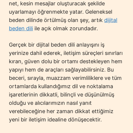
net, kesin mesajlar oluşturacak şekilde
uyarlamayı öğrenmekte yatar. Geleneksel
beden dilinde örtülmüş olan şey, artık
dijital
beden dili
ile açık olmak zorundadır.
Gerçek bir dijital beden dili anlayışını iş
yerinize dahil ederek, iletişim süreçleri sınırları
kıran, güven dolu bir ortamı destekleyen hem
yapıyı hem de araçları sağlayabilirsiniz. Bu
beceri, sırayla, muazzam verimliliklere ve tüm
ortamlarda kullandığımız dil ve noktalama
işaretlerinin dikkatli, bilinçli ve düşünülmüş
olduğu ve alıcılarımızın nasıl yanıt
verebileceğine her zaman dikkat ettiğimiz
yeni bir iletişim idealine dönüşecektir.