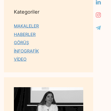
Kategoriler
MAKALELER
HABERLER
GÖRÜŞ
İNFOGRAFİK
VİDEO