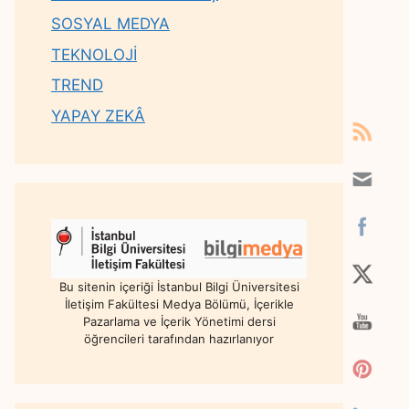
SOSYAL MEDYA
TEKNOLOJİ
TREND
YAPAY ZEKÂ
Bu sitenin içeriği İstanbul Bilgi Üniversitesi
İletişim Fakültesi Medya Bölümü, İçerikle
Pazarlama ve İçerik Yönetimi dersi
öğrencileri tarafından hazırlanıyor