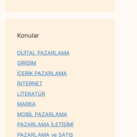
Konular
DİJİTAL PAZARLAMA
GİRİŞİM
İÇERİK PAZARLAMA
İNTERNET
LİTERATÜR
MARKA
MOBİL PAZARLAMA
PAZARLAMA İLETİŞİMİ
PAZARLAMA ve SATIŞ