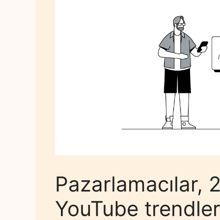
Pazarlamacılar, 
YouTube trendler