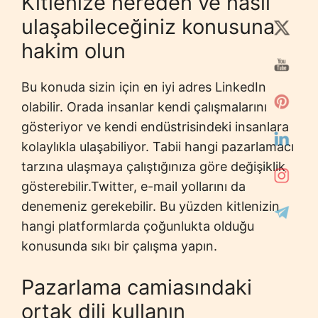
Kitlenize nereden ve nasıl
ulaşabileceğiniz konusuna
hakim olun
Bu konuda sizin için en iyi adres LinkedIn
olabilir. Orada insanlar kendi çalışmalarını
gösteriyor ve kendi endüstrisindeki insanlara
kolaylıkla ulaşabiliyor. Tabii hangi pazarlamacı
tarzına ulaşmaya çalıştığınıza göre değişiklik
gösterebilir.Twitter, e-mail yollarını da
denemeniz gerekebilir. Bu yüzden kitlenizin
hangi platformlarda çoğunlukta olduğu
konusunda sıkı bir çalışma yapın.
Pazarlama camiasındaki
ortak dili kullanın