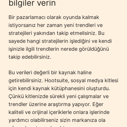
bilgiler verin
Bir pazarlamacı olarak oyunda kalmak
istiyorsanız her zaman yeni trendleri ve
stratejileri yakından takip etmelisiniz. Bu
sayede hangi stratejilerin işlediğini ve kendi
işinizle ilgili trendlerin nerede görüldüğünü
takip edebilirsiniz.
Bu verileri değerli bir kaynak haline
getirebilirsiniz. Hootsuite, sosyal medya kitlesi
için kendi kaynak kütüphanesini oluşturdu.
Çünkü kitlenizde sürekli yeni çalışmalar ve
trendler üzerine araştırma yapıyor. Eğer
kaliteli ve orijinal içeriklerle onlara işlerinde
yardımcı olabilirseniz sizin markanıza ola