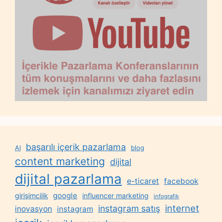
başarılı içerik pazarlama
AI
blog
content marketing
dijital
dijital pazarlama
e-ticaret
facebook
google
girişimcilik
influencer marketing
infografik
internet
instagram satış
inovasyon
instagram