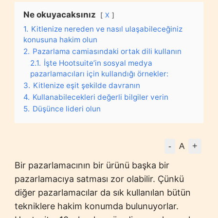
Ne okuyacaksınız
X
1.
Kitlenize nereden ve nasıl ulaşabileceğiniz
konusuna hakim olun
2.
Pazarlama camiasındaki ortak dili kullanın
2.1.
İşte Hootsuite’in sosyal medya
pazarlamacıları için kullandığı örnekler:
3.
Kitlenize eşit şekilde davranın
4.
Kullanabilecekleri değerli bilgiler verin
5.
Düşünce lideri olun
-
+
A
Bir pazarlamacının bir ürünü başka bir
pazarlamacıya satması zor olabilir. Çünkü
diğer pazarlamacılar da sık kullanılan bütün
tekniklere hakim konumda bulunuyorlar.