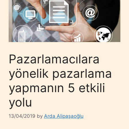
Pazarlamacılara
yönelik pazarlama
yapmanın 5 etkili
yolu
13/04/2019
by
Arda Alipaşaoğlu