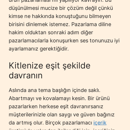
düşünülmesi mucize bir çözüm değil çünkü
kimse ne hakkında konuştuğunu bilmeyen
birisini dinlemek istemez. Pazarlama diline
hakim olduktan sonraki adım diğer
pazarlamacılarla konuşurken ses tonunuzu iyi
ayarlamanız gerektiğidir.
Kitlenize eşit şekilde
davranın
Aslında ana tema başlığın içinde saklı.
Abartmayı ve kovalamayı kesin. Bir ürünü
pazarlarken herkese eşit davranırsanız
müşterilerinizle olan saygı ve güven bağınız
da artmış olur. Birçok pazarlamacı
içerik