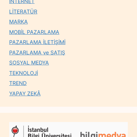
İNTERNET
LİTERATÜR
MARKA
MOBİL PAZARLAMA
PAZARLAMA İLETİŞİMİ
PAZARLAMA ve SATIŞ
SOSYAL MEDYA
TEKNOLOJİ
TREND
YAPAY ZEKÂ