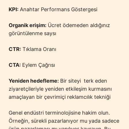
KPI:
Anahtar Performans Göstergesi
Organik erişim:
Ücret ödemeden aldığınız
görüntülenme saysı
CTR:
Tıklama Oranı
CTA:
Eylem Çağrısı
Yeniden hedefleme:
Bir siteyi terk eden
ziyaretçileriyle yeniden etkileşim kurmasını
amaçlayan bir çevrimiçi reklamcılık tekniği
Genel endüstri terminolojisine hakim olun.
Örneğin, sürekli pazarlanıyor mu yada sadece
ürün pazarlaması mı yapılıyor kavrayın. Bu