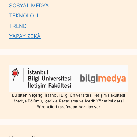
SOSYAL MEDYA
TEKNOLOJİ
TREND
YAPAY ZEKÂ
Bu sitenin içeriği İstanbul Bilgi Üniversitesi İletişim Fakültesi
Medya Bölümü, İçerikle Pazarlama ve İçerik Yönetimi dersi
öğrencileri tarafından hazırlanıyor