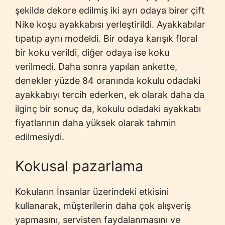
şekilde dekore edilmiş iki ayrı odaya birer çift
Nike koşu ayakkabısı yerleştirildi. Ayakkabılar
tıpatıp aynı modeldi. Bir odaya karışık floral
bir koku verildi, diğer odaya ise koku
verilmedi. Daha sonra yapılan ankette,
denekler yüzde 84 oranında kokulu odadaki
ayakkabıyı tercih ederken, ek olarak daha da
ilginç bir sonuç da, kokulu odadaki ayakkabı
fiyatlarının daha yüksek olarak tahmin
edilmesiydi.
Kokusal pazarlama
Kokuların İnsanlar üzerindeki etkisini
kullanarak, müşterilerin daha çok alışveriş
yapmasını, servisten faydalanmasını ve