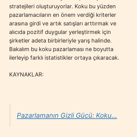
stratejileri oluşturuyorlar. Koku bu yüzden
pazarlamacıların en önem verdiği kriterler
arasına girdi ve artık satışları arttırmak ve
alıcıda pozitif duygular yerleştirmek için
şirketler adeta birbirleriyle yarış halinde.
Bakalım bu koku pazarlaması ne boyutta
ilerleyip farklı istatistikler ortaya çıkaracak.
KAYNAKLAR:
Pazarlamanın Gizli Gücü: Koku…