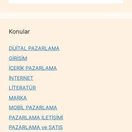
Konular
DİJİTAL PAZARLAMA
GİRİŞİM
İÇERİK PAZARLAMA
İNTERNET
LİTERATÜR
MARKA
MOBİL PAZARLAMA
PAZARLAMA İLETİŞİMİ
PAZARLAMA ve SATIŞ