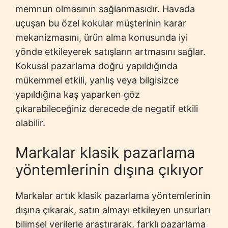
memnun olmasının sağlanmasıdır. Havada
uçuşan bu özel kokular müşterinin karar
mekanizmasını, ürün alma konusunda iyi
yönde etkileyerek satışların artmasını sağlar.
Kokusal pazarlama doğru yapıldığında
mükemmel etkili, yanlış veya bilgisizce
yapıldığına kaş yaparken göz
çıkarabileceğiniz derecede de negatif etkili
olabilir.
Markalar klasik pazarlama
yöntemlerinin dışına çıkıyor
Markalar artık klasik pazarlama yöntemlerinin
dışına çıkarak, satın almayı etkileyen unsurları
bilimsel verilerle araştırarak, farklı pazarlama