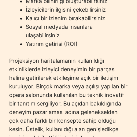
Marka bilinirliği oluşturabilirsiniz
İzleyicilerin ilgisini çekebilirsiniz
Kalıcı bir izlenim bırakabilirsiniz
Sosyal medyada insanlara
ulaşabilirsiniz
Yatırım getirisi (ROI)
Projeksiyon haritalamanın kullanıldığı
etkinliklerde izleyici deneyimin bir parçası
haline getirilerek etkileşime açık bir iletişim
kuruluyor. Birçok marka veya açılışı yapılan bir
opera salonunda kullanılan bu teknik inovatif
bir tanıtım sergiliyor. Bu açıdan bakıldığında
deneyim pazarlaması adına gelenekselden
çok daha farklı bir konsepte sahip olduğu
kesin. Üstelik, kullanıldığı alan genişledikçe