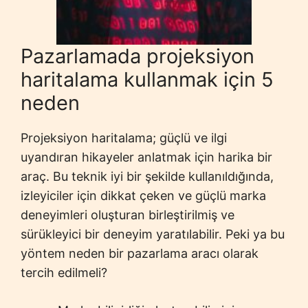
Pazarlamada projeksiyon
haritalama kullanmak için 5
neden
Projeksiyon haritalama; güçlü ve ilgi
uyandıran hikayeler anlatmak için harika bir
araç. Bu teknik iyi bir şekilde kullanıldığında,
izleyiciler için dikkat çeken ve güçlü marka
deneyimleri oluşturan birleştirilmiş ve
sürükleyici bir deneyim yaratılabilir. Peki ya bu
yöntem neden bir pazarlama aracı olarak
tercih edilmeli?