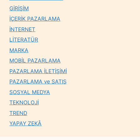
GİRİŞİM
İÇERİK PAZARLAMA
İNTERNET
LİTERATÜR
MARKA
MOBİL PAZARLAMA
PAZARLAMA İLETİŞİMİ
PAZARLAMA ve SATIŞ
SOSYAL MEDYA
TEKNOLOJİ
TREND
YAPAY ZEKÂ