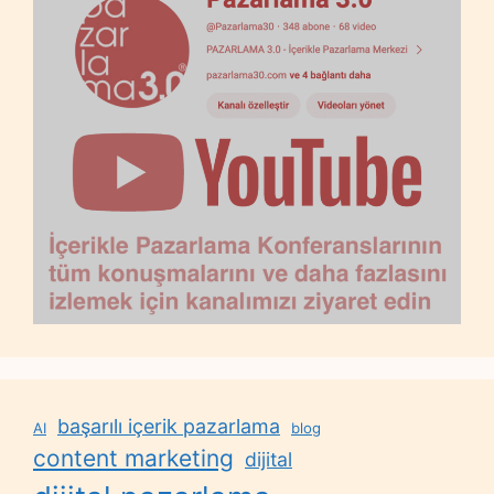
başarılı içerik pazarlama
AI
blog
content marketing
dijital