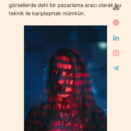
görsellerde dahi bir pazarlama aracı olarak bu
teknik ile karşılaşmak mümkün.