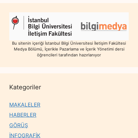
Bu sitenin içeriği İstanbul Bilgi Üniversitesi İletişim Fakültesi
Medya Bölümü, İçerikle Pazarlama ve İçerik Yönetimi dersi
öğrencileri tarafından hazırlanıyor
Kategoriler
MAKALELER
HABERLER
GÖRÜŞ
İNFOGRAFİK