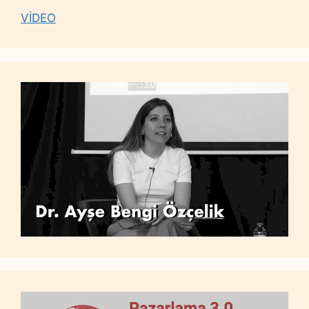
VİDEO