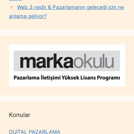
Web 3 nedir & Pazarlamanın geleceği için ne
anlama geliyor?
Konular
DİJİTAL PAZARLAMA