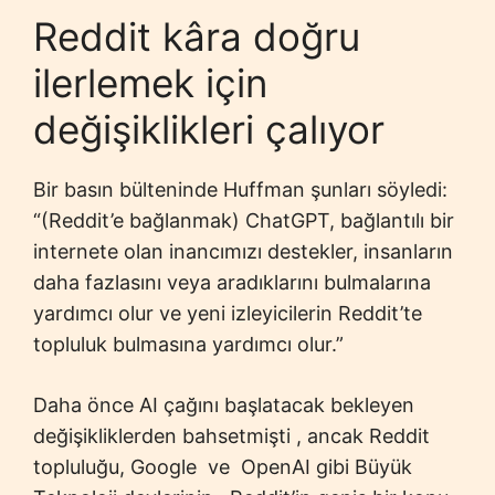
Reddit kâra doğru
ilerlemek için
değişiklikleri çalıyor
Bir basın bülteninde Huffman şunları söyledi:
“(Reddit’e bağlanmak) ChatGPT, bağlantılı bir
internete olan inancımızı destekler, insanların
daha fazlasını veya aradıklarını bulmalarına
yardımcı olur ve yeni izleyicilerin Reddit’te
topluluk bulmasına yardımcı olur.”
Daha önce AI çağını başlatacak bekleyen
değişikliklerden bahsetmişti , ancak Reddit
topluluğu, Google ve OpenAI gibi Büyük