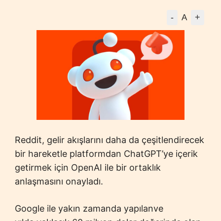
-
+
A
Reddit, gelir akışlarını daha da çeşitlendirecek
bir hareketle platformdan ChatGPT’ye içerik
getirmek için OpenAI ile bir ortaklık
anlaşmasını onayladı.
Google ile yakın zamanda yapılanve