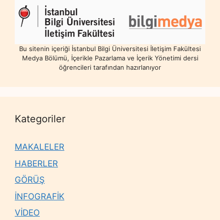
Bu sitenin içeriği İstanbul Bilgi Üniversitesi İletişim Fakültesi
Medya Bölümü, İçerikle Pazarlama ve İçerik Yönetimi dersi
öğrencileri tarafından hazırlanıyor
Kategoriler
MAKALELER
HABERLER
GÖRÜŞ
İNFOGRAFİK
VİDEO