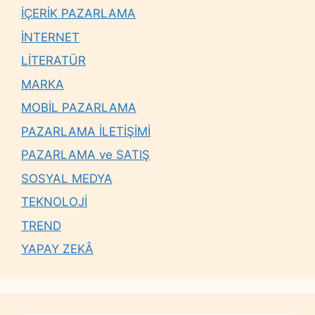
İÇERİK PAZARLAMA
İNTERNET
LİTERATÜR
MARKA
MOBİL PAZARLAMA
PAZARLAMA İLETİŞİMİ
PAZARLAMA ve SATIŞ
SOSYAL MEDYA
TEKNOLOJİ
TREND
YAPAY ZEKÂ