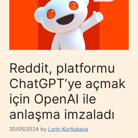
Reddit, platformu
ChatGPT’ye açmak
için OpenAI ile
anlaşma imzaladı
20/05/2024
by
Lorin Kurtlukaya