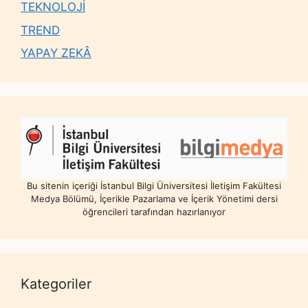
TEKNOLOJİ
TREND
YAPAY ZEKÂ
Bu sitenin içeriği İstanbul Bilgi Üniversitesi İletişim Fakültesi
Medya Bölümü, İçerikle Pazarlama ve İçerik Yönetimi dersi
öğrencileri tarafından hazırlanıyor
Kategoriler