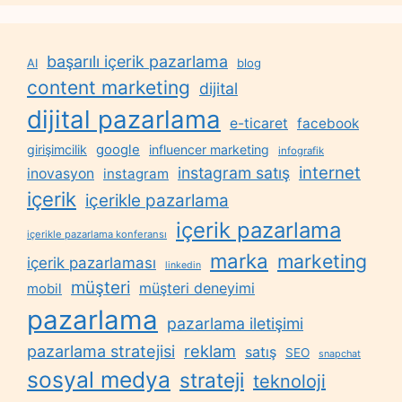
başarılı içerik pazarlama
AI
blog
content marketing
dijital
dijital pazarlama
e-ticaret
facebook
google
girişimcilik
influencer marketing
infografik
internet
instagram satış
inovasyon
instagram
içerik
içerikle pazarlama
içerik pazarlama
içerikle pazarlama konferansı
marka
marketing
içerik pazarlaması
linkedin
müşteri
müşteri deneyimi
mobil
pazarlama
pazarlama iletişimi
reklam
pazarlama stratejisi
satış
SEO
snapchat
sosyal medya
strateji
teknoloji