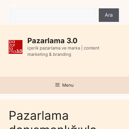
Skip
Ara
to
Ara
content
Pazarlama 3.0
içerik pazarlama ve marka | content
marketing & branding
Menu
Pazarlama