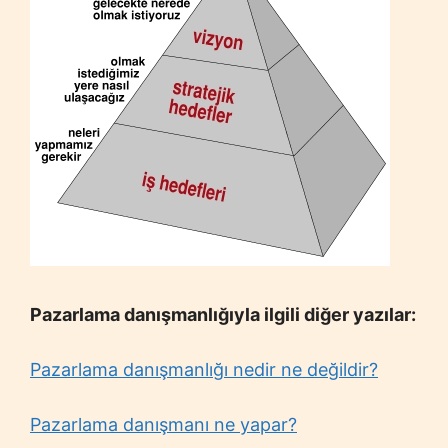
Pazarlama danışmanlığıyla ilgili diğer yazılar:
Pazarlama danışmanlığı nedir ne değildir?
Pazarlama danışmanı ne yapar?