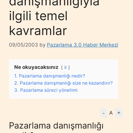
danışmanlığıyla
ilgili temel
kavramlar
09/05/2003
by
Pazarlama 3.0 Haber Merkezi
Ne okuyacaksınız
X
1.
Pazarlama danışmanlığı nedir?
2.
Pazarlama danışmanlığı size ne kazandırır?
3.
Pazarlama süreci yönetimi
-
+
A
Pazarlama danışmanlığı