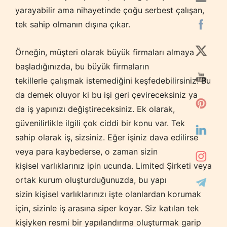
yarayabilir ama nihayetinde çoğu serbest çalışan,
tek sahip olmanın dışına çıkar.
Örneğin, müşteri olarak büyük firmaları almaya
başladığınızda, bu büyük firmaların
tekillerle çalışmak istemediğini keşfedebilirsiniz. Bu
da demek oluyor ki bu işi geri çevireceksiniz ya
da iş yapınızı değiştireceksiniz. Ek olarak,
güvenilirlikle ilgili çok ciddi bir konu var. Tek
sahip olarak iş, sizsiniz. Eğer işiniz dava edilirse
veya para kaybederse, o zaman sizin
kişisel varlıklarınız ipin ucunda. Limited Şirketi veya
ortak kurum oluşturduğunuzda, bu yapı
sizin kişisel varlıklarınızı işte olanlardan korumak
için, sizinle iş arasına siper koyar. Siz katılan tek
kişiyken resmi bir yapılandırma oluşturmak garip