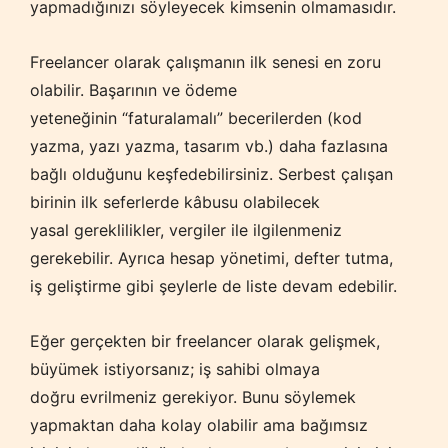
yapmadığınızı söyleyecek kimsenin olmamasıdır.
Freelancer olarak çalışmanın ilk senesi en zoru
olabilir. Başarının ve ödeme
yeteneğinin “faturalamalı” becerilerden (kod
yazma, yazı yazma, tasarım vb.) daha fazlasına
bağlı olduğunu keşfedebilirsiniz. Serbest çalışan
birinin ilk seferlerde kâbusu olabilecek
yasal gereklilikler, vergiler ile ilgilenmeniz
gerekebilir. Ayrıca hesap yönetimi, defter tutma,
iş geliştirme gibi şeylerle de liste devam edebilir.
Eğer gerçekten bir freelancer olarak gelişmek,
büyümek istiyorsanız; iş sahibi olmaya
doğru evrilmeniz gerekiyor. Bunu söylemek
yapmaktan daha kolay olabilir ama bağımsız