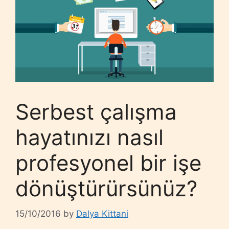
Serbest çalışma
hayatınızı nasıl
profesyonel bir işe
dönüştürürsünüz?
15/10/2016
by
Dalya Kittani