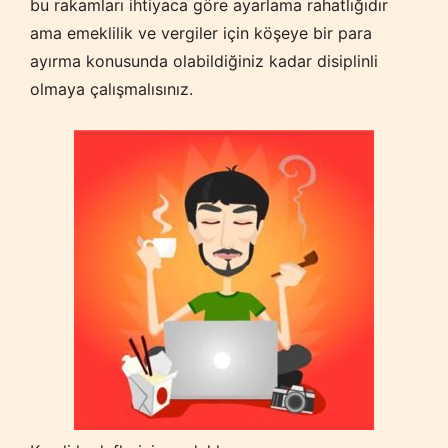
bu rakamları ihtiyaca göre ayarlama rahatlığıdır
ama emeklilik ve vergiler için köşeye bir para
ayırma konusunda olabildiğiniz kadar disiplinli
olmaya çalışmalısınız.