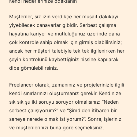
Kendi hedeflerinize odaklanın
Müşteriler, siz izin verdikçe her müsait dakikayı
yiyebilecek canavarlar gibidir. Serbest çalışma
hayatına kariyer ve mutluluğunuz üzerinde daha
çok kontrole sahip olmak için girmiş olabilirsiniz;
ancak her müşteri talebiyle tek tek ilgilenirken her
şeyin kontrolünü kaybettiğiniz hissine kapılarak
dibe gömülebilirsiniz.
Freelancer olarak, zamanınız ve projelerinizle ilgili
kendi sınırlarınızı oluşturmanız gerekir. Kendinize
sık sık şu iki soruyu soruyor olmalısınız: “Neden
serbest çalışıyorum?” ve “Şimdiden itibaren bir
seneye nerede olmak istiyorum?”. Sonra, işlerinizi
ve müşterilerinizi buna göre seçmelisiniz.