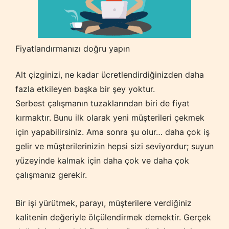
Fiyatlandırmanızı doğru yapın
Alt çizginizi, ne kadar ücretlendirdiğinizden daha
fazla etkileyen başka bir şey yoktur.
Serbest çalışmanın tuzaklarından biri de fiyat
kırmaktır. Bunu ilk olarak yeni müşterileri çekmek
için yapabilirsiniz. Ama sonra şu olur… daha çok iş
gelir ve müşterilerinizin hepsi sizi seviyordur; suyun
yüzeyinde kalmak için daha çok ve daha çok
çalışmanız gerekir.
Bir işi yürütmek, parayı, müşterilere verdiğiniz
kalitenin değeriyle ölçülendirmek demektir. Gerçek