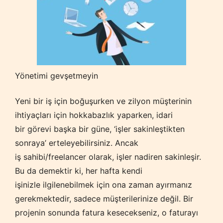
Yönetimi gevşetmeyin
Yeni bir iş için boğuşurken ve zilyon müşterinin
ihtiyaçları için hokkabazlık yaparken, idari
bir görevi başka bir güne, ‘işler sakinleştikten
sonraya’ erteleyebilirsiniz. Ancak
iş sahibi/freelancer olarak, işler nadiren sakinleşir.
Bu da demektir ki, her hafta kendi
işinizle ilgilenebilmek için ona zaman ayırmanız
gerekmektedir, sadece müşterilerinize değil. Bir
projenin sonunda fatura kesecekseniz, o faturayı