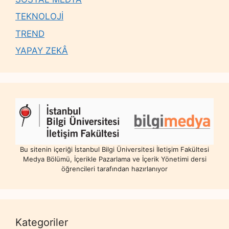
TEKNOLOJİ
TREND
YAPAY ZEKÂ
Bu sitenin içeriği İstanbul Bilgi Üniversitesi İletişim Fakültesi
Medya Bölümü, İçerikle Pazarlama ve İçerik Yönetimi dersi
öğrencileri tarafından hazırlanıyor
Kategoriler