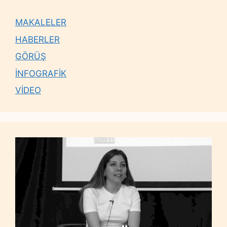
MAKALELER
HABERLER
GÖRÜŞ
İNFOGRAFİK
VİDEO