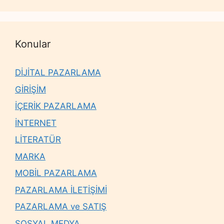
Konular
DİJİTAL PAZARLAMA
GİRİŞİM
İÇERİK PAZARLAMA
İNTERNET
LİTERATÜR
MARKA
MOBİL PAZARLAMA
PAZARLAMA İLETİŞİMİ
PAZARLAMA ve SATIŞ
SOSYAL MEDYA