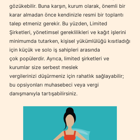
gözükebilir. Buna karşın, kurum olarak, önemli bir
karar almadan önce kendinizle resmi bir toplantı
talep etmeniz gerekir. Bu yüzden, Limited
Şirketleri, yönetimsel gereklilikleri ve kağıt işlerini
minimumda tutarken, kişisel yükümlülüğü kısıtladığı
için küçük ve solo iş sahipleri arasında
çok popülerdir. Ayrıca, limited şirketleri ve
kurumlar size serbest meslek
vergilerinizi düşürmeniz için rahatlık sağlayabilir;
bu opsiyonları muhasebeci veya vergi
danışmanıyla tartışabilirsiniz.